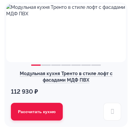
Модульная кухня Тренто в стиле лофт с
фасадами МДФ ПВХ
112 930 ₽
Рассчитать кухню