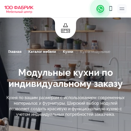
Мебельный центр
Главная
Каталог мебели
Кухни
Кухни модульные
Модульные кухни по
индивидуальному заказу
Кухня по вашим размерам с использованием современных
материалов и фурнитуры. Широкий выбор модулей
позволяет создать красивую и функциональную кухню с
учетом индивидуальных потребностей заказчика.