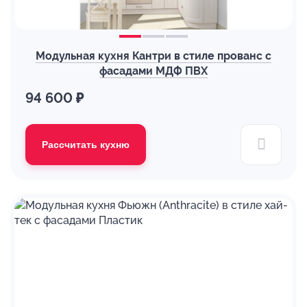
Модульная кухня Кантри в стиле прованс с
фасадами МДФ ПВХ
94 600 ₽
Рассчитать кухню