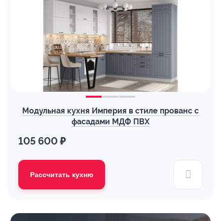
Модульная кухня Империя в стиле прованс с
фасадами МДФ ПВХ
105 600 ₽
Рассчитать кухню