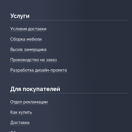
Услуги
Условия доставки
Сборка мебели
Вызов замерщика
Производство на заказ
Разработка дизайн-проекта
Для покупателей
Отдел рекламации
Как купить
Доставка