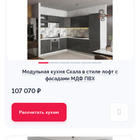
Модульная кухня Скала в стиле лофт с
фасадами МДФ ПВХ
107 070 ₽
Рассчитать кухню