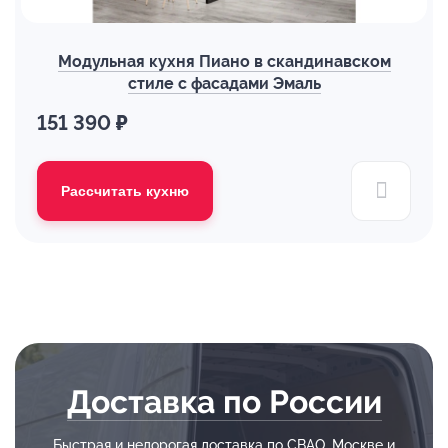
Модульная кухня Пиано в скандинавском
стиле с фасадами Эмаль
151 390 ₽
Рассчитать кухню
Доставка по России
Быстрая и недорогая доставка по СВАО, Москве и