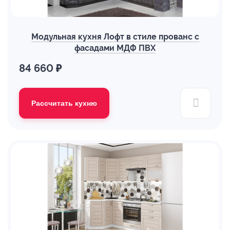
Модульная кухня Лофт в стиле прованс с
фасадами МДФ ПВХ
84 660 ₽
Рассчитать кухню