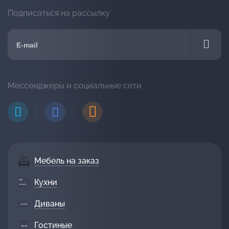
Подписаться на рассылку
Мессенджеры и социальные сети
Мебель на заказ
Кухни
Диваны
Гостиные