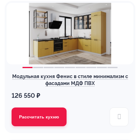
Модульная кухня Фенис в стиле минимализм с
фасадами МДФ ПВХ
126 550 ₽
Рассчитать кухню