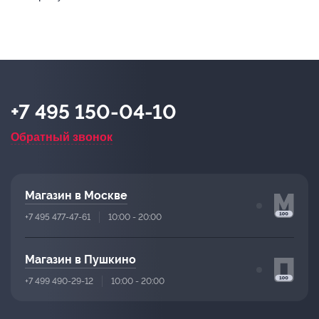
+7 495 150-04-10
Обратный звонок
Магазин в Москве
+7 495 477-47-61
10:00 - 20:00
Магазин в Пушкино
+7 499 490-29-12
10:00 - 20:00