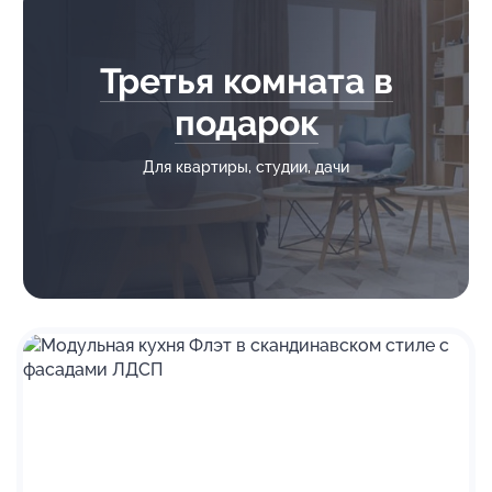
Третья комната в
подарок
Для квартиры, студии, дачи