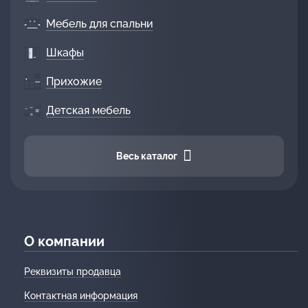
Мебель для спальни
Шкафы
Прихожие
Детская мебель
Весь каталог
О компании
Реквизиты продавца
Контактная информация