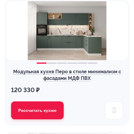
Модульная кухня Перо в стиле минимализм с
фасадами МДФ ПВХ
120 330 ₽
Рассчитать кухню