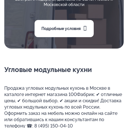
Московской области
Подробные условия
Угловые модульные кухни
Продажа угловых модульных кухонь в Москве в
каталоге интернет магазина 100Фабрик: ✔ отличные
цены, ✔ большой выбор, ✔ акции и скидки! Доставка
угловых модульных кухонь по всей России.
Оформить заказ на мебель можно онлайн на сайте
или обратившись к нашим консультантам по
телефону ☎: 8 (495) 150-04-10