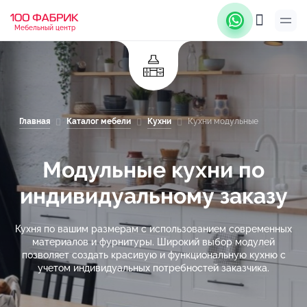
Мебельный центр
Главная
Каталог мебели
Кухни
Кухни модульные
Модульные кухни по
индивидуальному заказу
Кухня по вашим размерам с использованием современных
материалов и фурнитуры. Широкий выбор модулей
позволяет создать красивую и функциональную кухню с
учетом индивидуальных потребностей заказчика.