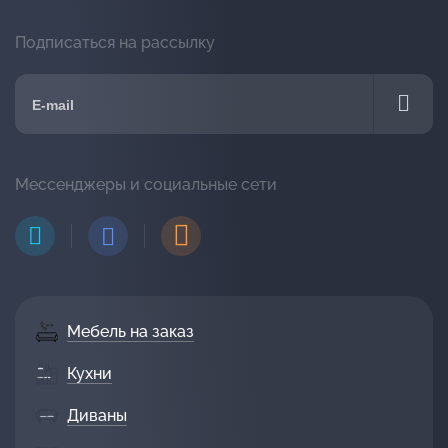
Подписаться на рассылку
Мессенджеры и социальные сети
Мебель на заказ
Кухни
Диваны