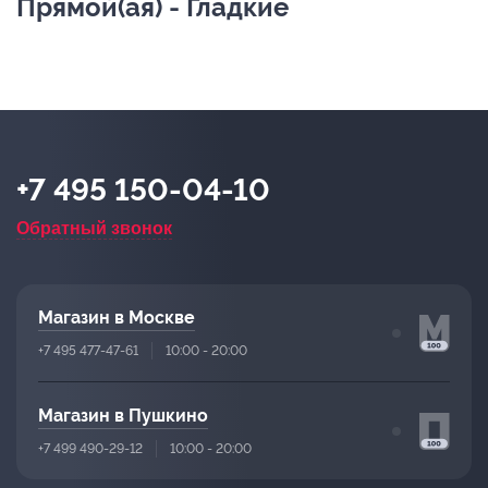
Прямой(ая) - Гладкие
+7 495 150-04-10
Обратный звонок
Магазин в Москве
+7 495 477-47-61
10:00 - 20:00
Магазин в Пушкино
+7 499 490-29-12
10:00 - 20:00