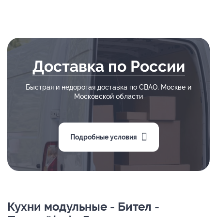
Доставка по России
Быстрая и недорогая доставка по СВАО, Москве и
Московской области
Подробные условия
Кухни модульные - Бител -