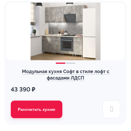
Модульная кухня Софт в стиле лофт с
фасадами ЛДСП
43 390 ₽
Рассчитать кухню