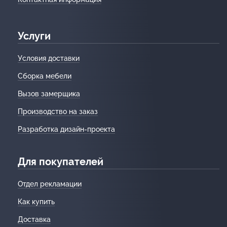
Услуги
Условия доставки
Сборка мебели
Вызов замерщика
Производство на заказ
Разработка дизайн-проекта
Для покупателей
Отдел рекламации
Как купить
Доставка