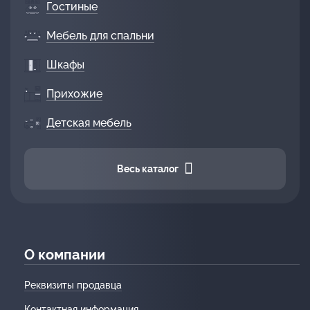
Гостиные
Мебель для спальни
Шкафы
Прихожие
Детская мебель
Весь каталог
О компании
Реквизиты продавца
Контактная информация