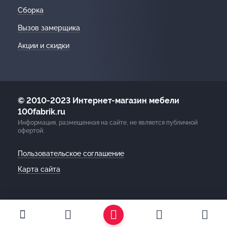
Сборка
Вызов замерщика
Акции и скидки
© 2010-2023 Интернет-магазин мебели
100fabrik.ru
Информация, размещенная на сайте, не является публичной
офертой.
Пользовательское соглашение
Карта сайта