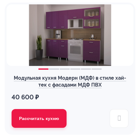
Модульная кухня Модерн (МДФ) в стиле хай-
тек с фасадами МДФ ПВХ
40 600 ₽
Рассчитать кухню