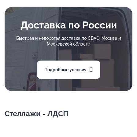
Доставка по России
Быстрая и недорогая доставка по СВАО, Москве и
Московской области
Подробные условия
Стеллажи - ЛДСП