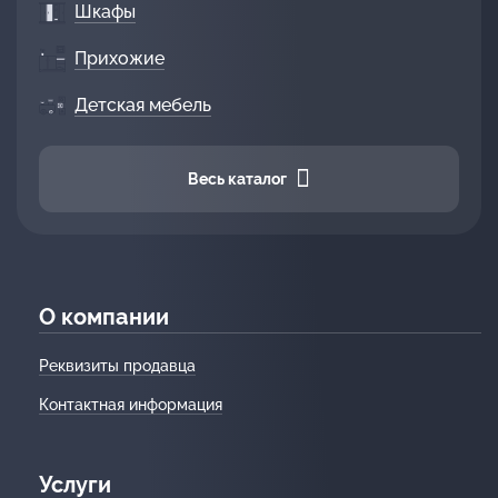
Шкафы
Прихожие
Детская мебель
Весь каталог
О компании
Реквизиты продавца
Контактная информация
Услуги