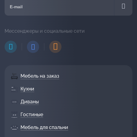
Мессенджеры и социальные сети
Мебель на заказ
Кухни
Диваны
Гостиные
Мебель для спальни