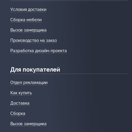
Условия доставки
Сборка мебели
Вызов замерщика
Производство на заказ
Разработка дизайн-проекта
Для покупателей
Отдел рекламации
Как купить
Доставка
Сборка
Вызов замерщика