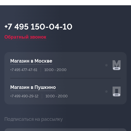
+7 495 150-04-10
Обратный звонок
Магазин в Москве
+7 495 477-47-61
10:00 - 20:00
Магазин в Пушкино
+7 499 490-29-12
10:00 - 20:00
Подписаться на рассылку