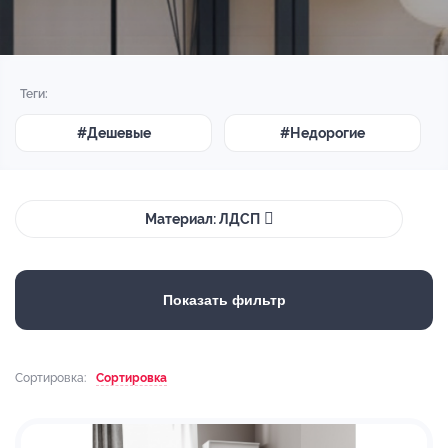
Теги:
#Дешевые
#Недорогие
Материал: ЛДСП
Показать фильтр
Сортировка:
Сортировка