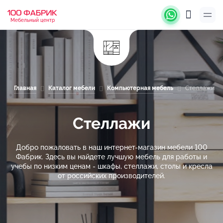
Мебельный центр
Главная
Каталог мебели
Компьютерная мебель
Стеллажи
Стеллажи
Добро пожаловать в наш интернет-магазин мебели 100
Фабрик. Здесь вы найдете лучшую мебель для работы и
учебы по низким ценам - шкафы, стеллажи, столы и кресла
от российских производителей.