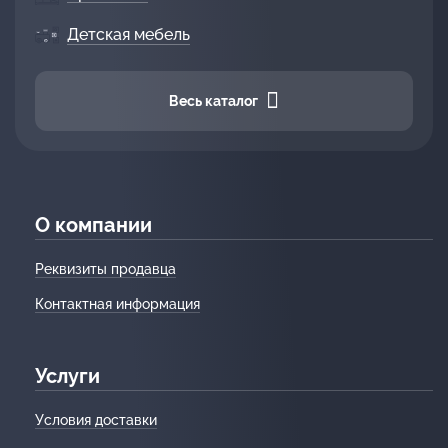
Детская мебель
Весь каталог
О компании
Реквизиты продавца
Контактная информация
Услуги
Условия доставки