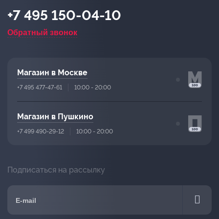
+7 495 150-04-10
Обратный звонок
Магазин в Москве
+7 495 477-47-61
10:00 - 20:00
Магазин в Пушкино
+7 499 490-29-12
10:00 - 20:00
Подписаться на рассылку