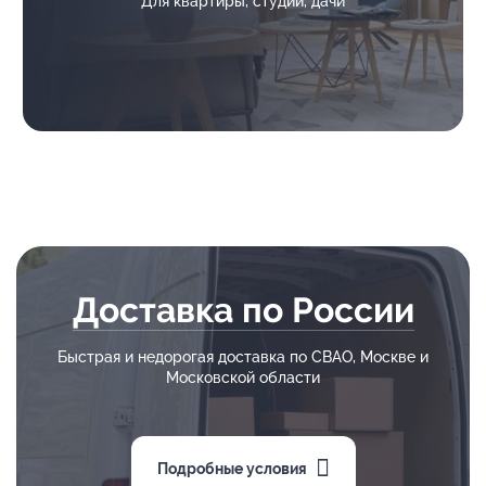
Для квартиры, студии, дачи
Доставка по России
Быстрая и недорогая доставка по СВАО, Москве и
Московской области
Подробные условия