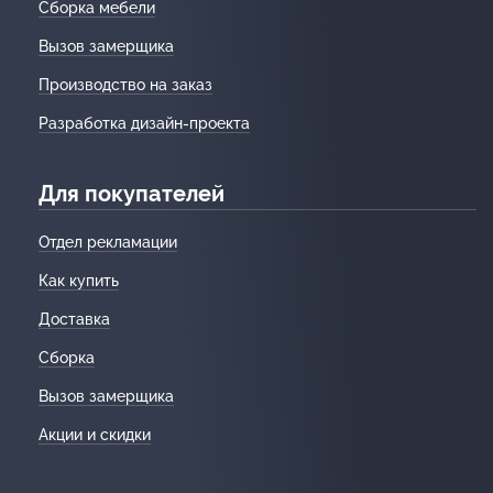
Сборка мебели
Вызов замерщика
Производство на заказ
Разработка дизайн-проекта
Для покупателей
Отдел рекламации
Как купить
Доставка
Сборка
Вызов замерщика
Акции и скидки