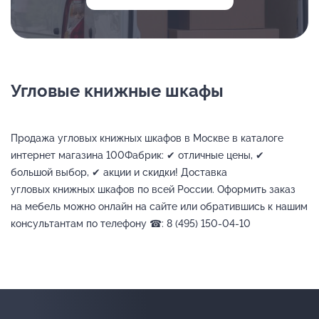
Угловые книжные шкафы
Продажа угловых книжных шкафов в Москве в каталоге
интернет магазина 100Фабрик: ✔ отличные цены, ✔
большой выбор, ✔ акции и скидки! Доставка
угловых книжных шкафов по всей России. Оформить заказ
на мебель можно онлайн на сайте или обратившись к нашим
консультантам по телефону ☎: 8 (495) 150-04-10