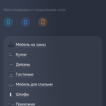
Мессенджеры и социальные сети
Мебель на заказ
Кухни
Диваны
Гостиные
Мебель для спальни
Шкафы
Прихожие