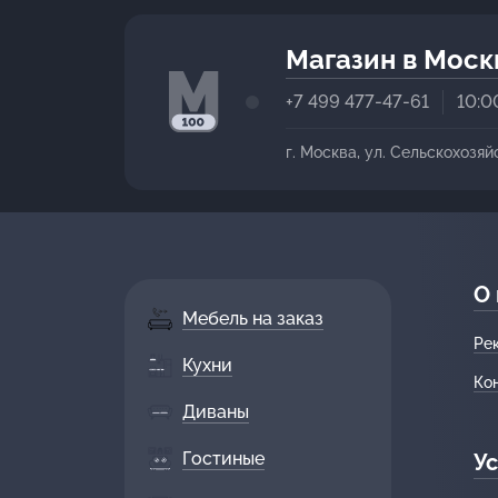
Магазин в Моск
+7 499 477-47-61
10:0
г. Москва, ул. Сельскохозяй
О
Мебель на заказ
Ре
Кухни
Ко
Диваны
Гостиные
Ус