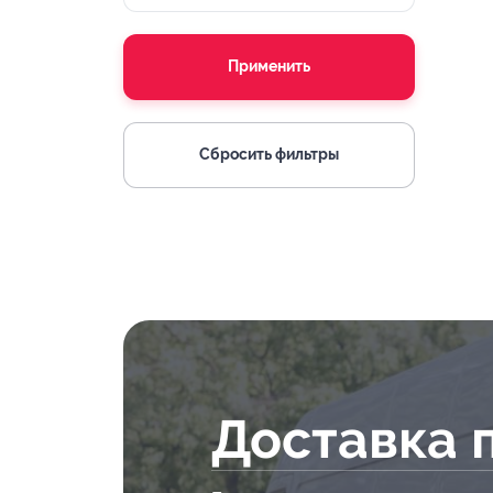
Применить
Сбросить фильтры
Доставка 