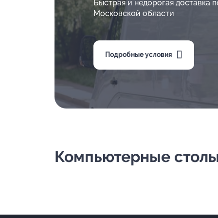
Быстрая и недорогая доставка п
Московской области
Подробные условия
Компьютерные столы 