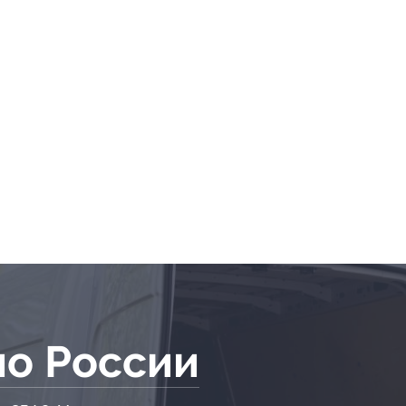
по России