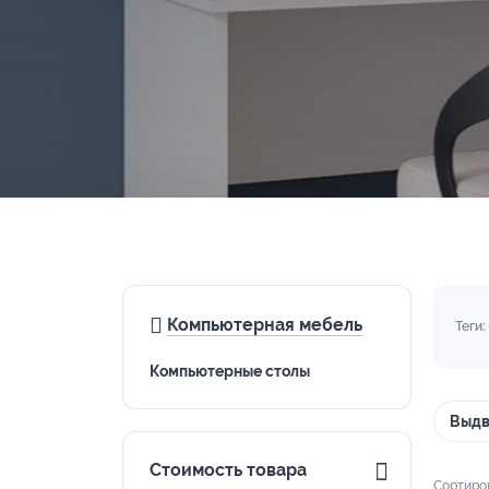
Компьютерная мебель
Теги:
Компьютерные столы
Выдв
Стоимость товара
Сортиро