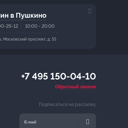
ин в Пушкино
90-29-12
10:00 - 20:00
о, Московский проспект, д. 55
+7 495 150-04-10
Обратный звонок
Подписаться на рассылку