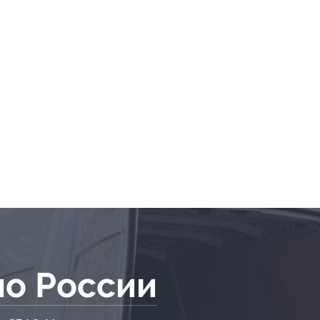
по России