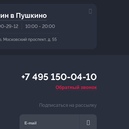
ин в Пушкино
90-29-12
10:00 - 20:00
о, Московский проспект, д. 55
+7 495 150-04-10
Обратный звонок
Подписаться на рассылку