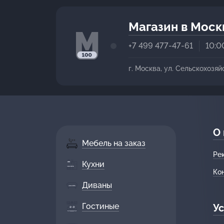
Магазин в Моск
+7 499 477-47-61
10:0
г. Москва, ул. Сельскохозяй
О
Мебель на заказ
Ре
Кухни
Ко
Диваны
Гостиные
Ус