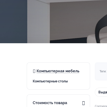
Компьютерная мебель
Теги:
Компьютерные столы
Выдв
Стоимость товара
Сортиро