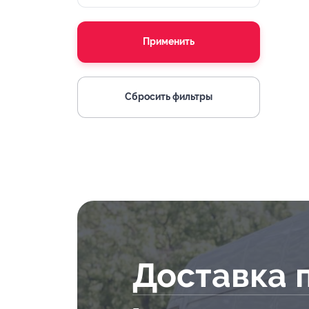
Применить
Сбросить фильтры
Доставка 