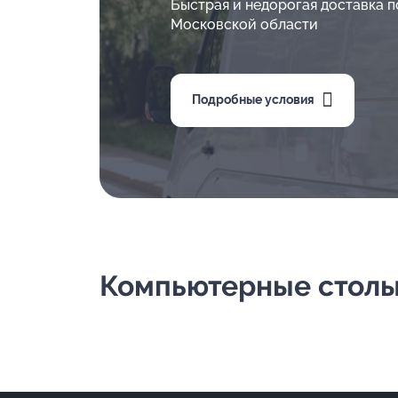
Быстрая и недорогая доставка п
Московской области
Подробные условия
Компьютерные столы -