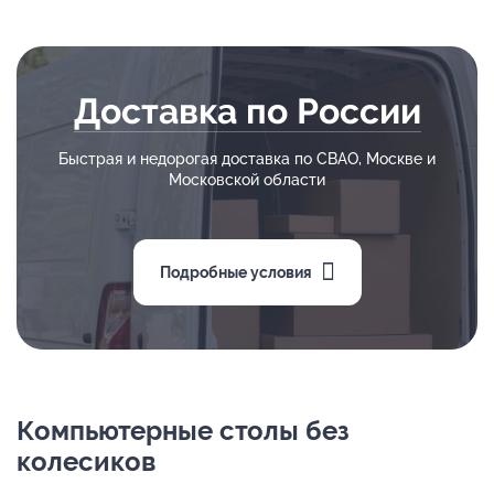
Доставка по России
Быстрая и недорогая доставка по СВАО, Москве и
Московской области
Подробные условия
Компьютерные столы без
колесиков