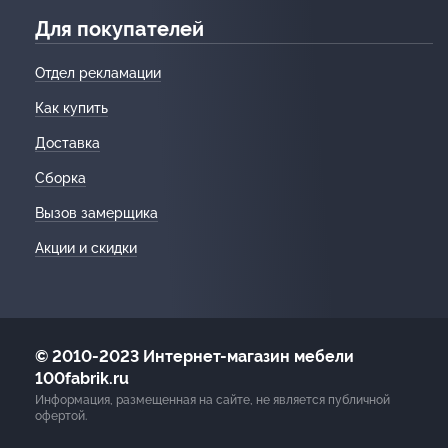
Для покупателей
Отдел рекламации
Как купить
Доставка
Сборка
Вызов замерщика
Акции и скидки
© 2010-2023 Интернет-магазин мебели
100fabrik.ru
Информация, размещенная на сайте, не является публичной
офертой.