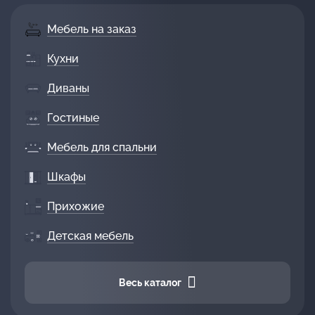
Мебель на заказ
Кухни
Диваны
Гостиные
Мебель для спальни
Шкафы
Прихожие
Детская мебель
Весь каталог