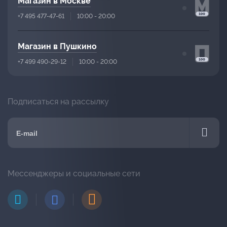
Магазин в Москве
+7 495 477-47-61
10:00 - 20:00
Магазин в Пушкино
+7 499 490-29-12
10:00 - 20:00
Подписаться на рассылку
Мессенджеры и социальные сети