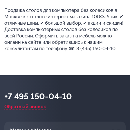
Продажа столов для компьютера без колесиков в
Москве в каталоге интернет магазина 100Фабрик: ✔
отличные цены, ✔ большой выбор, ✔ акции и скидки!
Доставка компьютерных столов без колесиков по
всей России. Оформить заказ на мебель можно
онлайн на сайте или обратившись к нашим
консультантам по телефону ☎: 8 (495) 150-04-10
+7 495 150-04-10
Обратный звонок