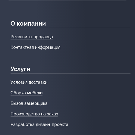
О компании
Реквизиты продавца
Контактная информация
Услуги
Условия доставки
Сборка мебели
Вызов замерщика
Производство на заказ
Разработка дизайн-проекта