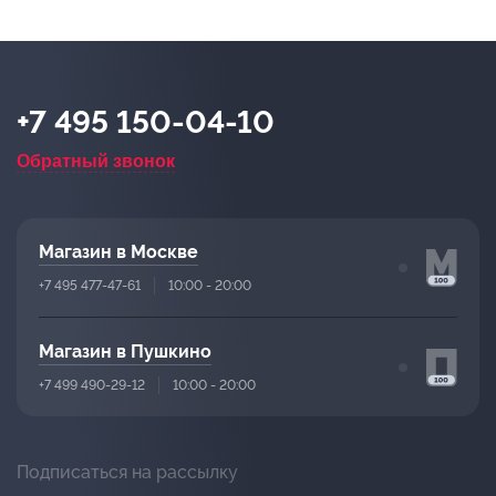
+7 495 150-04-10
Обратный звонок
Магазин в Москве
+7 495 477-47-61
10:00 - 20:00
Магазин в Пушкино
+7 499 490-29-12
10:00 - 20:00
Подписаться на рассылку