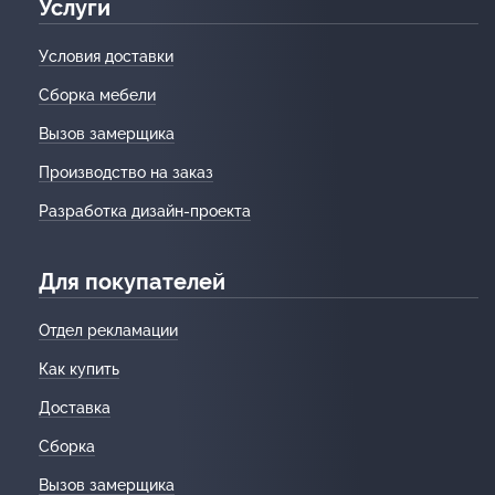
Услуги
Условия доставки
Сборка мебели
Вызов замерщика
Производство на заказ
Разработка дизайн-проекта
Для покупателей
Отдел рекламации
Как купить
Доставка
Сборка
Вызов замерщика