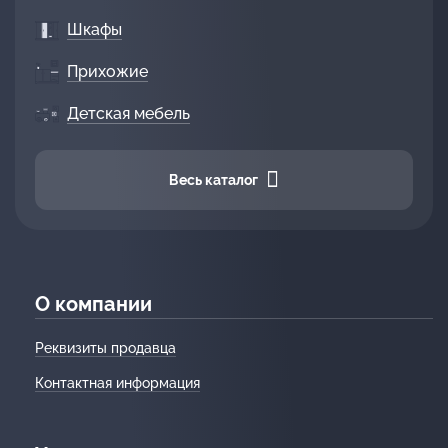
Шкафы
Прихожие
Детская мебель
Весь каталог
О компании
Реквизиты продавца
Контактная информация