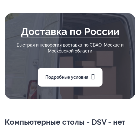
Доставка по России
Быстрая и недорогая доставка по СВАО, Москве и
Московской области
Подробные условия
Компьютерные столы - DSV - нет