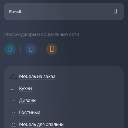
Мессенджеры и социальные сети
Мебель на заказ
Кухни
Диваны
Гостиные
Мебель для спальни