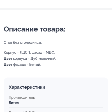
Описание товара:
Стол без столешницы.
Корпус - ЛДСП, фасад - МДФ.
Цвет
корпуса - Дуб молочный.
Цвет
фасада - Белый.
Характеристики
Производитель
Бител