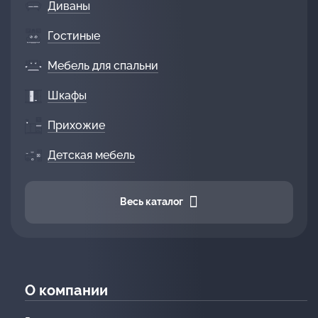
Диваны
Гостиные
Мебель для спальни
Шкафы
Прихожие
Детская мебель
Весь каталог
О компании