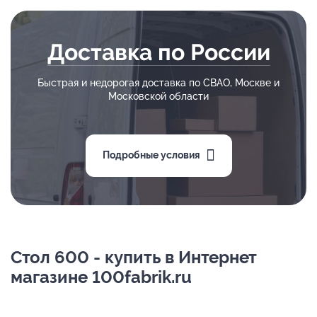
Доставка по России
Быстрая и недорогая доставка по СВАО, Москве и
Московской области
Подробные условия
Стол 600 - купить в Интернет
магазине 100fabrik.ru