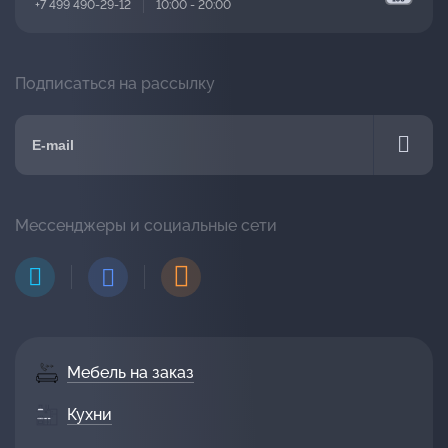
+7 499 490-29-12
10:00 - 20:00
Подписаться на рассылку
Мессенджеры и социальные сети
Мебель на заказ
Кухни