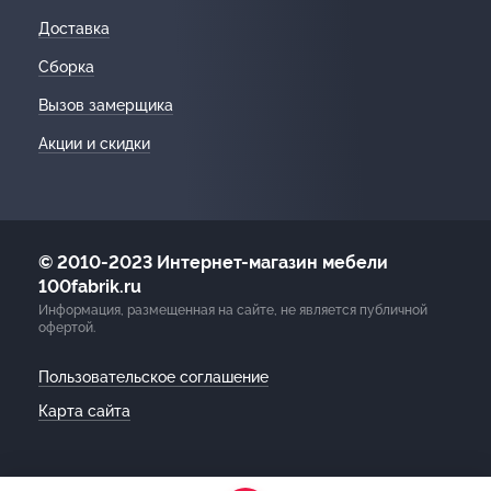
Доставка
Сборка
Вызов замерщика
Акции и скидки
© 2010-2023 Интернет-магазин мебели
100fabrik.ru
Информация, размещенная на сайте, не является публичной
офертой.
Пользовательское соглашение
Карта сайта