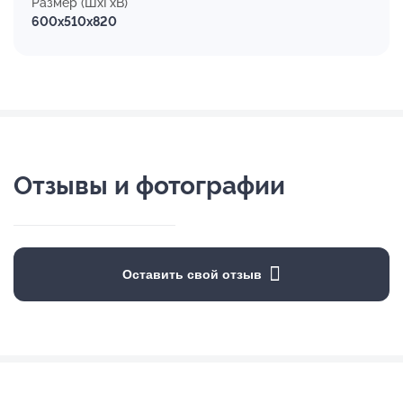
Размер (ШхГхВ)
600x510x820
Отзывы и фотографии
Оставить свой отзыв