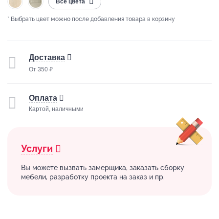
Все цвета
* Выбрать цвет можно после добавления товара в корзину
Доставка
От 350 ₽
Оплата
Картой, наличными
Услуги
Вы можете вызвать замерщика, заказать сборку
мебели, разработку проекта на заказ и пр.