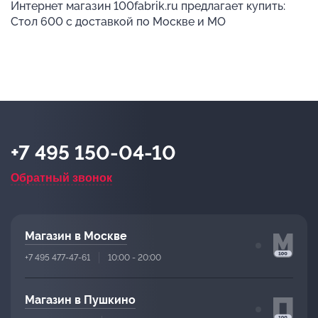
Интернет магазин 100fabrik.ru предлагает купить:
Стол 600 с доставкой по Москве и МО
+7 495 150-04-10
Обратный звонок
Магазин в Москве
+7 495 477-47-61
10:00 - 20:00
Магазин в Пушкино