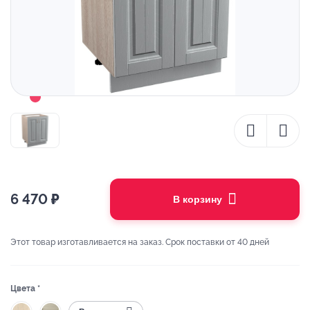
6 470
₽
В корзину
Этот товар изготавливается на заказ. Срок поставки от 40 дней
Цвета *