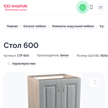
Мебельный центр
Главная
Каталог мебели
Элементы модульной мебели
Кухн
Стол 600
Производитель:
Бител
Артикул:
СТР 600
Размер (ШхГхВ):
600x
Характеристики