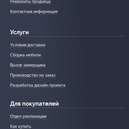
Реквизиты продавца
Контактная информация
Услуги
Условия доставки
Сборка мебели
Вызов замерщика
Производство на заказ
Разработка дизайн-проекта
Для покупателей
Отдел рекламации
Как купить