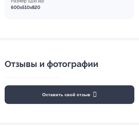
Размер (ШхГхВ)
600x510x820
Отзывы и фотографии
Оставить свой отзыв