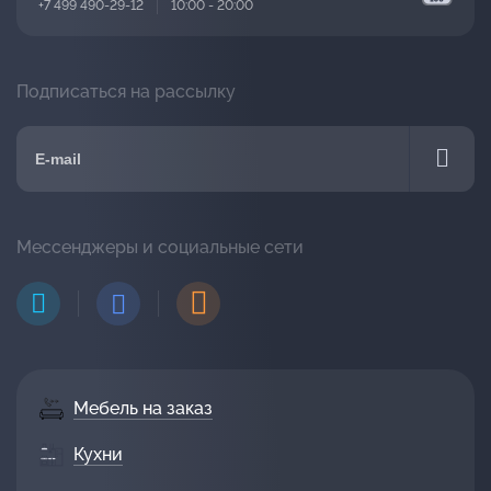
+7 499 490-29-12
10:00 - 20:00
Подписаться на рассылку
Мессенджеры и социальные сети
Мебель на заказ
Кухни