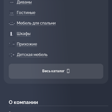
Диваны
Гостиные
Мебель для спальни
Шкафы
Прихожие
Детская мебель
Весь каталог
О компании