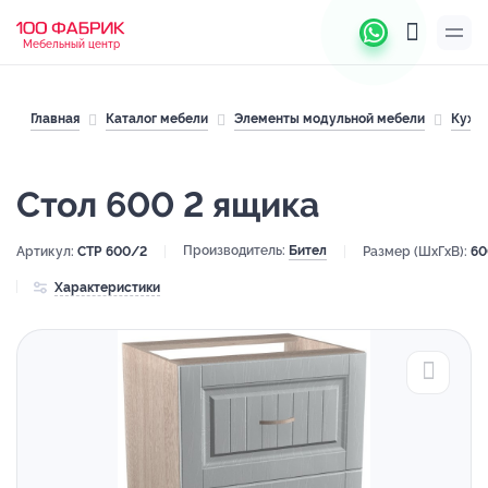
Мебельный центр
Главная
Каталог мебели
Элементы модульной мебели
Кухн
Стол 600 2 ящика
Производитель:
Бител
Артикул:
СТР 600/2
Размер (ШхГхВ):
60
Характеристики