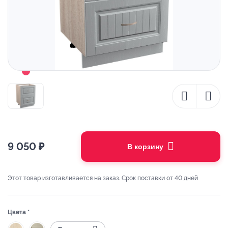
9 050
₽
В корзину
Этот товар изготавливается на заказ. Срок поставки от 40 дней
Цвета *