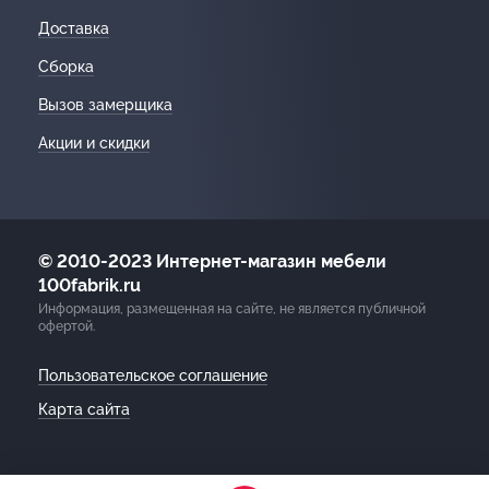
Доставка
Сборка
Вызов замерщика
Акции и скидки
© 2010-2023 Интернет-магазин мебели
100fabrik.ru
Информация, размещенная на сайте, не является публичной
офертой.
Пользовательское соглашение
Карта сайта