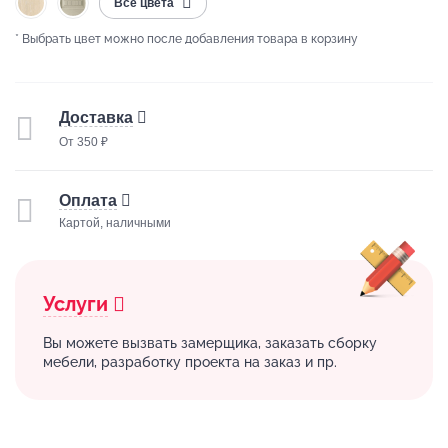
Все цвета
* Выбрать цвет можно после добавления товара в корзину
Доставка
От 350 ₽
Оплата
Картой, наличными
Услуги
Вы можете вызвать замерщика, заказать сборку
мебели, разработку проекта на заказ и пр.