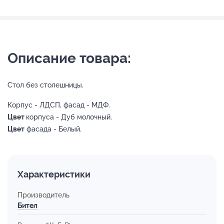
Описание товара:
Стол без столешницы.
Корпус - ЛДСП, фасад - МДФ.
Цвет
корпуса - Дуб молочный.
Цвет
фасада - Белый.
Характеристики
Производитель
Бител