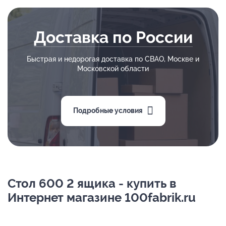
Доставка по России
Быстрая и недорогая доставка по СВАО, Москве и
Московской области
Подробные условия
Стол 600 2 ящика - купить в
Интернет магазине 100fabrik.ru