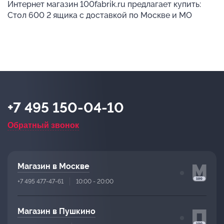
Интернет магазин 100fabrik.ru предлагает купить:
Стол 600 2 ящика с доставкой по Москве и МО
+7 495 150-04-10
Обратный звонок
Магазин в Москве
+7 495 477-47-61
10:00 - 20:00
Магазин в Пушкино