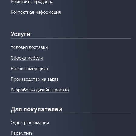
Реквизиты продавца
Контактная информация
Услуги
Условия доставки
Сборка мебели
Вызов замерщика
Производство на заказ
Разработка дизайн-проекта
Для покупателей
Отдел рекламации
Как купить