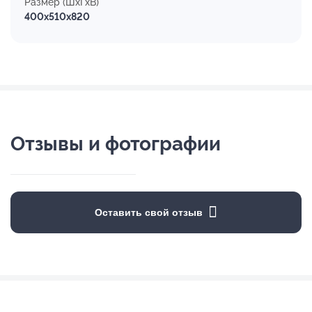
Размер (ШхГхВ)
400x510x820
Отзывы и фотографии
Оставить свой отзыв