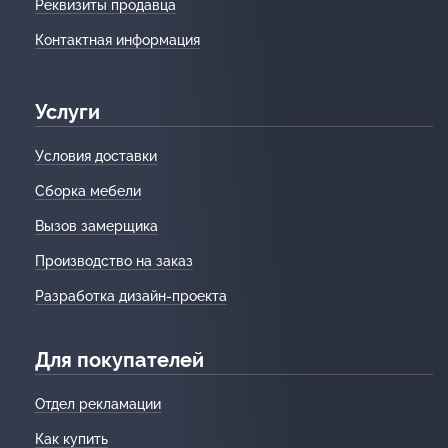
Реквизиты продавца
Контактная информация
Услуги
Условия доставки
Сборка мебели
Вызов замерщика
Производство на заказ
Разработка дизайн-проекта
Для покупателей
Отдел рекламации
Как купить