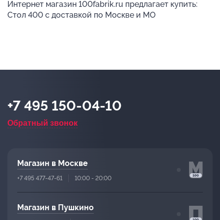
Интернет магазин 100fabrik.ru предлагает купить:
Стол 400 с доставкой по Москве и МО
+7 495 150-04-10
Обратный звонок
Магазин в Москве
+7 495 477-47-61
10:00 - 20:00
Магазин в Пушкино