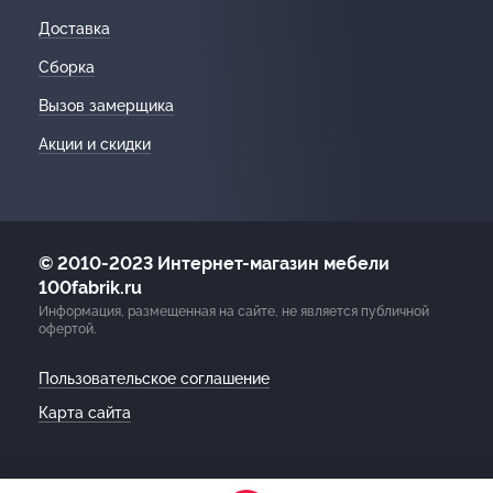
Доставка
Сборка
Вызов замерщика
Акции и скидки
© 2010-2023 Интернет-магазин мебели
100fabrik.ru
Информация, размещенная на сайте, не является публичной
офертой.
Пользовательское соглашение
Карта сайта