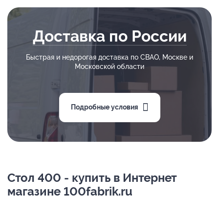
Доставка по России
Быстрая и недорогая доставка по СВАО, Москве и
Московской области
Подробные условия
Стол 400 - купить в Интернет
магазине 100fabrik.ru