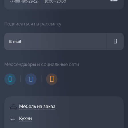
+7 499 490-29-12
10:00 - 20:00
Подписаться на рассылку
Мессенджеры и социальные сети
Мебель на заказ
Кухни