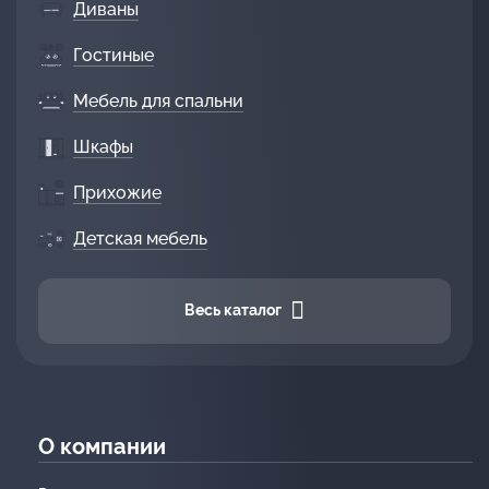
Диваны
Гостиные
Мебель для спальни
Шкафы
Прихожие
Детская мебель
Весь каталог
О компании