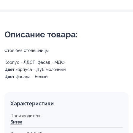
Описание товара:
Стол без столешницы.
Корпус - ЛДСП, фасад - МДФ.
Цвет
корпуса - Дуб молочный.
Цвет
фасада - Белый.
Характеристики
Производитель
Бител