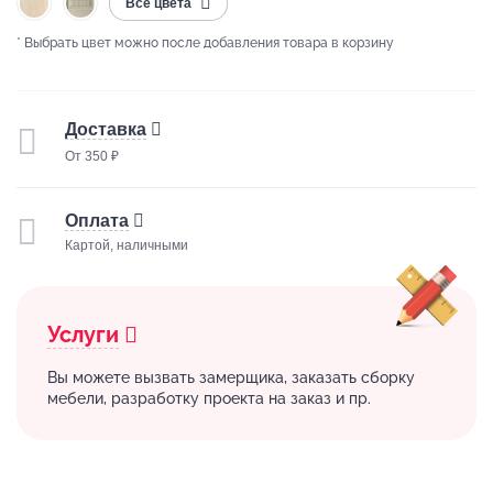
Все цвета
* Выбрать цвет можно после добавления товара в корзину
Доставка
От 350 ₽
Оплата
Картой, наличными
Услуги
Вы можете вызвать замерщика, заказать сборку
мебели, разработку проекта на заказ и пр.