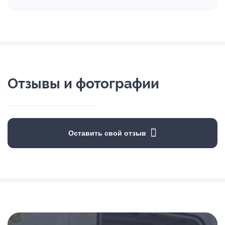
Отзывы и фотографии
Оставить свой отзыв