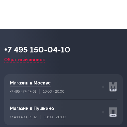
+7 495 150-04-10
Обратный звонок
Магазин в Москве
+7 495 477-47-61
10:00 - 20:00
Магазин в Пушкино
+7 499 490-29-12
10:00 - 20:00