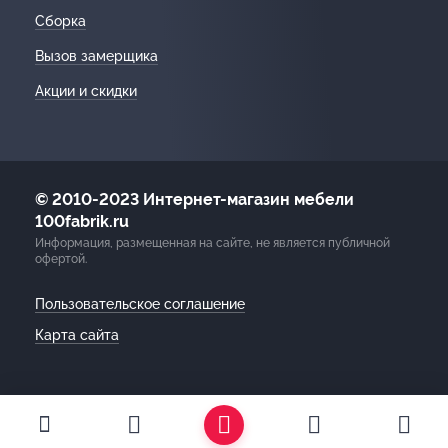
Сборка
Вызов замерщика
Акции и скидки
© 2010-2023 Интернет-магазин мебели
100fabrik.ru
Информация, размещенная на сайте, не является публичной
офертой.
Пользовательское соглашение
Карта сайта