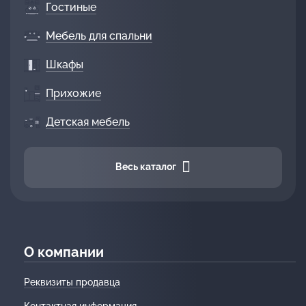
Гостиные
Мебель для спальни
Шкафы
Прихожие
Детская мебель
Весь каталог
О компании
Реквизиты продавца
Контактная информация