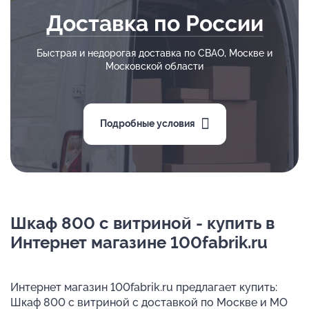
Доставка по России
Быстрая и недорогая доставка по СВАО, Москве и
Московской области
Подробные условия
Шкаф 800 с витриной - купить в
Интернет магазине 100fabrik.ru
Интернет магазин 100fabrik.ru предлагает купить:
Шкаф 800 с витриной с доставкой по Москве и МО