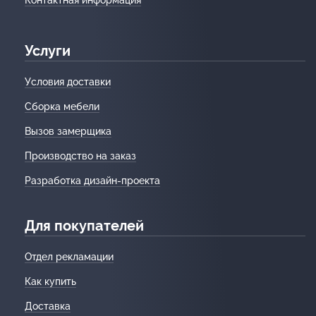
Услуги
Условия доставки
Сборка мебели
Вызов замерщика
Производство на заказ
Разработка дизайн-проекта
Для покупателей
Отдел рекламации
Как купить
Доставка