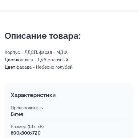
Описание товара:
Корпус - ЛДСП, фасад - МДФ.
Цвет
корпуса - Дуб молочный.
Цвет
фасада - Небесно голубой.
Характеристики
Производитель
Бител
Размер (ШхГхВ)
800x300x720