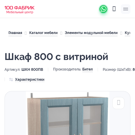
Мебельный центр
Главная
Каталог мебели
Элементы модульной мебели
Кухн
Шкаф 800 с витриной
Производитель:
Бител
Артикул:
ШКН 800ПВ
Размер (ШхГхВ):
8
Характеристики