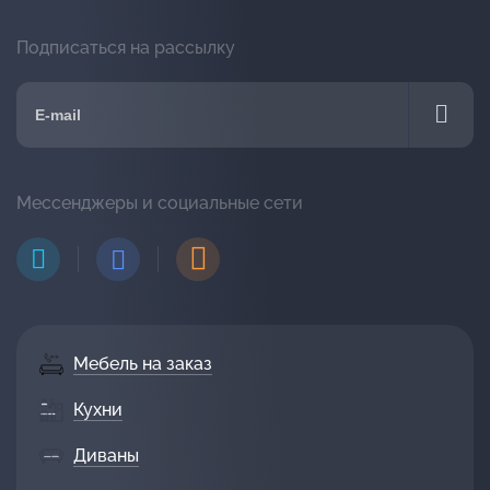
Подписаться на рассылку
Мессенджеры и социальные сети
Мебель на заказ
Кухни
Диваны