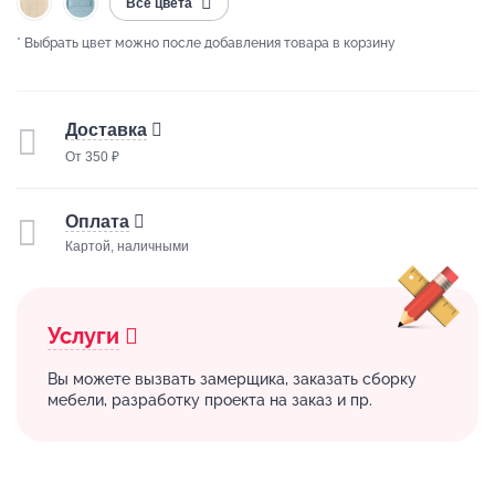
Все цвета
* Выбрать цвет можно после добавления товара в корзину
Доставка
От 350 ₽
Оплата
Картой, наличными
Услуги
Вы можете вызвать замерщика, заказать сборку
мебели, разработку проекта на заказ и пр.