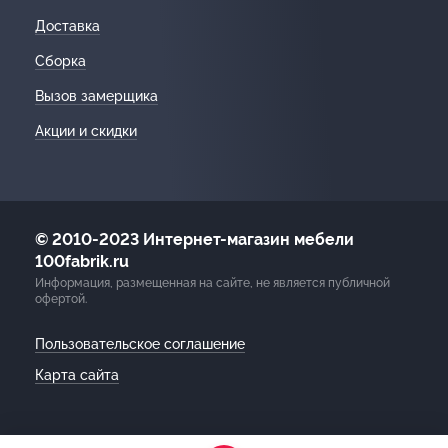
Доставка
Сборка
Вызов замерщика
Акции и скидки
© 2010-2023 Интернет-магазин мебели
100fabrik.ru
Информация, размещенная на сайте, не является публичной
офертой.
Пользовательское соглашение
Карта сайта