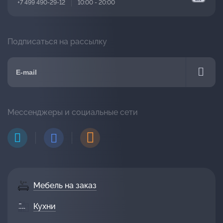
+7 499 490-29-12
10:00 - 20:00
Подписаться на рассылку
Мессенджеры и социальные сети
Мебель на заказ
Кухни