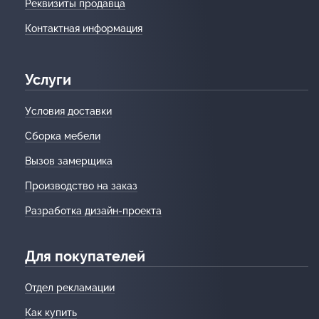
Реквизиты продавца
Контактная информация
Услуги
Условия доставки
Сборка мебели
Вызов замерщика
Производство на заказ
Разработка дизайн-проекта
Для покупателей
Отдел рекламации
Как купить