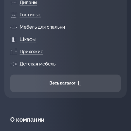
Диваны
Гостиные
Мебель для спальни
Шкафы
Прихожие
Детская мебель
Весь каталог
О компании