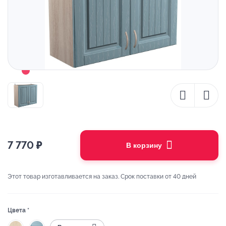
7 770
₽
В корзину
Этот товар изготавливается на заказ. Срок поставки от 40 дней
Цвета *