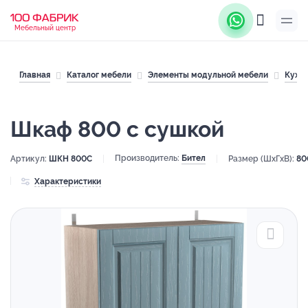
Мебельный центр
Главная
Каталог мебели
Элементы модульной мебели
Кухн
Шкаф 800 с сушкой
Производитель:
Бител
Артикул:
ШКН 800С
Размер (ШхГхВ):
80
Характеристики