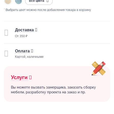
Все цвета
* Выбрать цвет можно после добавления товара в корзину
Доставка
От 350 ₽
Оплата
Картой, наличными
Услуги
Вы можете вызвать замерщика, заказать сборку
мебели, разработку проекта на заказ и пр.