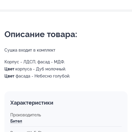
Описание товара:
Сушка входит в комплект
Корпус - ЛДСП, фасад - МДФ.
Цвет
корпуса - Дуб молочный.
Цвет
фасада - Небесно голубой.
Характеристики
Производитель
Бител