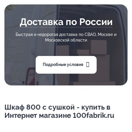
Доставка по России
Быстрая и недорогая доставка по СВАО, Москве и
Московской области
Подробные условия
Шкаф 800 с сушкой - купить в
Интернет магазине 100fabrik.ru