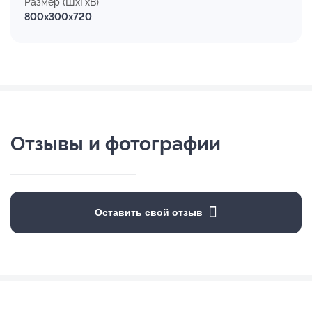
Размер (ШхГхВ)
800x300x720
Отзывы и фотографии
Оставить свой отзыв