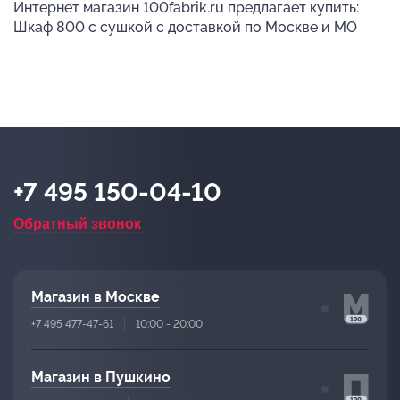
Интернет магазин 100fabrik.ru предлагает купить:
Шкаф 800 с сушкой с доставкой по Москве и МО
+7 495 150-04-10
Обратный звонок
Магазин в Москве
+7 495 477-47-61
10:00 - 20:00
Магазин в Пушкино