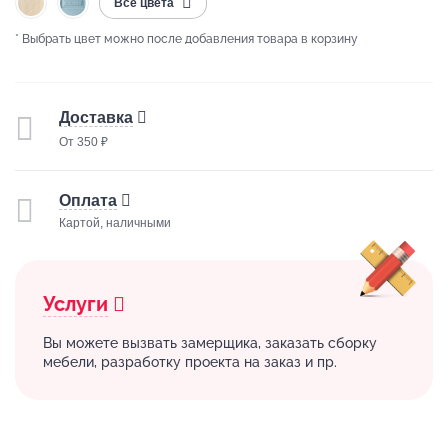
Все цвета
* Выбрать цвет можно после добавления товара в корзину
Доставка
От 350 ₽
Оплата
Картой, наличными
Услуги
Вы можете вызвать замерщика, заказать сборку
мебели, разработку проекта на заказ и пр.