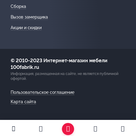
Сборка
Вызов замерщика
Акции и скидки
© 2010-2023 Интернет-магазин мебели
100fabrik.ru
Информация, размещенная на сайте, не является публичной
офертой.
Пользовательское соглашение
Карта сайта