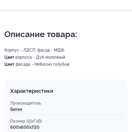
Описание товара:
Корпус - ЛДСП, фасад - МДФ.
Цвет
корпуса - Дуб молочный.
Цвет
фасада - Небесно голубой.
Характеристики
Производитель
Бител
Размер (ШхГхВ)
600x600x720