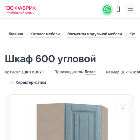
Мебельный центр
Главная
Каталог мебели
Элементы модульной мебели
Кухн
Шкаф 600 угловой
Производитель:
Бител
Артикул:
ШКН 600УТ
Размер (ШхГхВ):
6
Характеристики