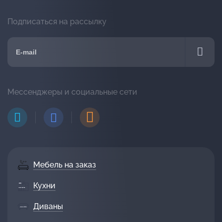
Подписаться на рассылку
Мессенджеры и социальные сети
Мебель на заказ
Кухни
Диваны