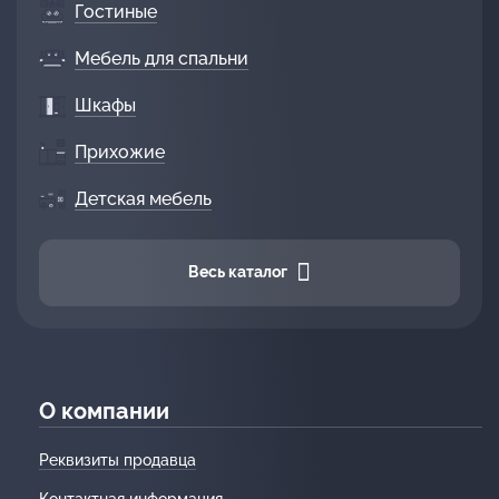
Гостиные
Мебель для спальни
Шкафы
Прихожие
Детская мебель
Весь каталог
О компании
Реквизиты продавца
Контактная информация