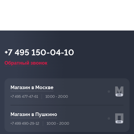
+7 495 150-04-10
Обратный звонок
Магазин в Москве
+7 495 477-47-61
10:00 - 20:00
Магазин в Пушкино
+7 499 490-29-12
10:00 - 20:00