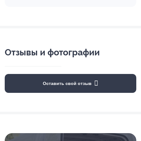
Отзывы и фотографии
Оставить свой отзыв