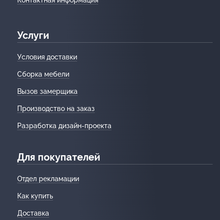
Услуги
Условия доставки
Сборка мебели
Вызов замерщика
Производство на заказ
Разработка дизайн-проекта
Для покупателей
Отдел рекламации
Как купить
Доставка