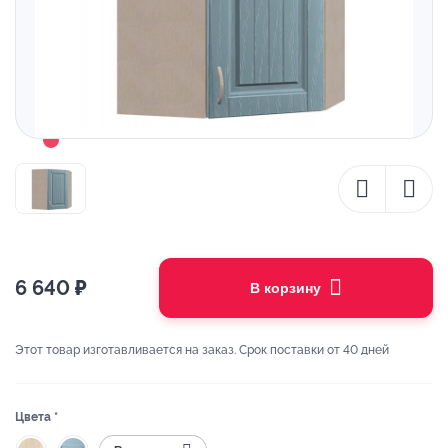
6 640
₽
В корзину
Этот товар изготавливается на заказ. Срок поставки от 40 дней
Цвета *