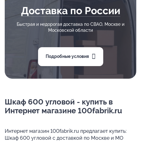
Доставка по России
Быстрая и недорогая доставка по СВАО, Москве и
Московской области
Подробные условия
Шкаф 600 угловой - купить в
Интернет магазине 100fabrik.ru
Интернет магазин 100fabrik.ru предлагает купить:
Шкаф 600 угловой с доставкой по Москве и МО