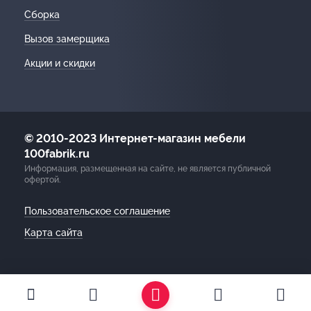
Сборка
Вызов замерщика
Акции и скидки
© 2010-2023 Интернет-магазин мебели
100fabrik.ru
Информация, размещенная на сайте, не является публичной
офертой.
Пользовательское соглашение
Карта сайта