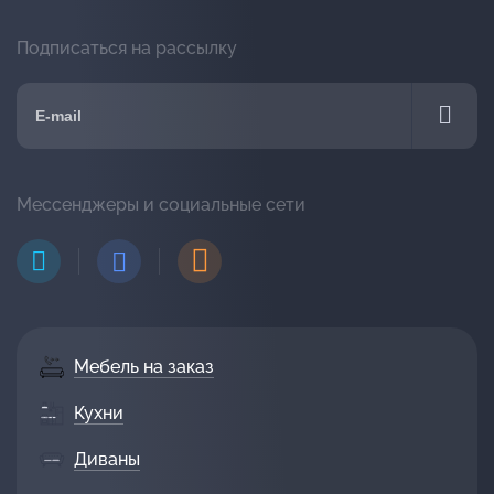
Подписаться на рассылку
Мессенджеры и социальные сети
Мебель на заказ
Кухни
Диваны