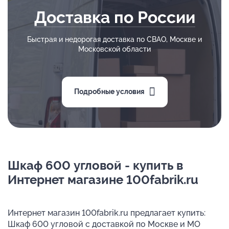
Доставка по России
Быстрая и недорогая доставка по СВАО, Москве и
Московской области
Подробные условия
Шкаф 600 угловой - купить в
Интернет магазине 100fabrik.ru
Интернет магазин 100fabrik.ru предлагает купить:
Шкаф 600 угловой с доставкой по Москве и МО