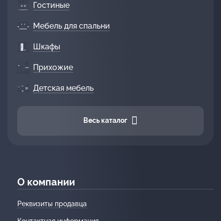
Гостиные
Мебель для спальни
Шкафы
Прихожие
Детская мебель
Весь каталог
О компании
Реквизиты продавца
Контактная информация