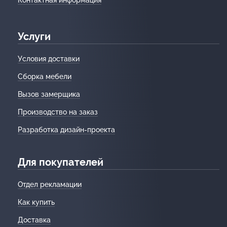
Услуги
Условия доставки
Сборка мебели
Вызов замерщика
Производство на заказ
Разработка дизайн-проекта
Для покупателей
Отдел рекламации
Как купить
Доставка