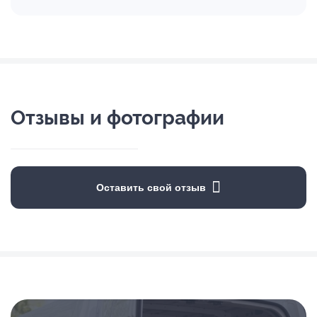
Отзывы и фотографии
Оставить свой отзыв