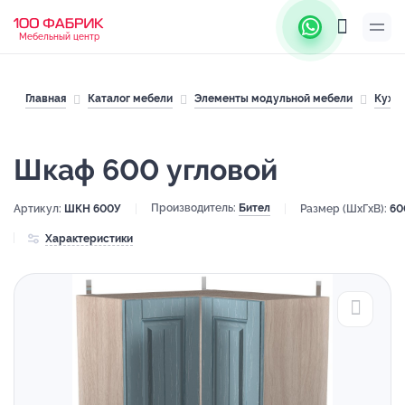
Мебельный центр
Главная
Каталог мебели
Элементы модульной мебели
Кухн
Шкаф 600 угловой
Производитель:
Бител
Артикул:
ШКН 600У
Размер (ШхГхВ):
60
Характеристики