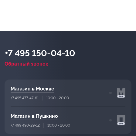
+7 495 150-04-10
Обратный звонок
Магазин в Москве
+7 495 477-47-61
10:00 - 20:00
Магазин в Пушкино
+7 499 490-29-12
10:00 - 20:00