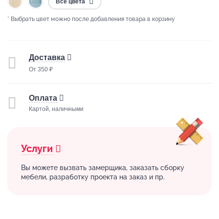
Все цвета
* Выбрать цвет можно после добавления товара в корзину
Доставка
От 350 ₽
Оплата
Картой, наличными
Услуги
Вы можете вызвать замерщика, заказать сборку
мебели, разработку проекта на заказ и пр.