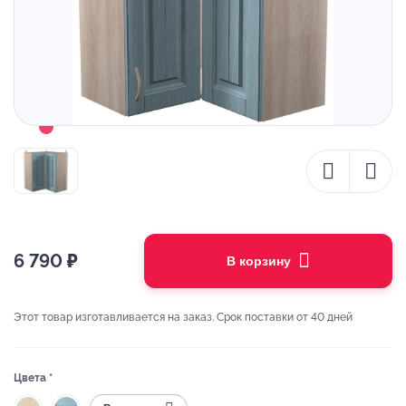
6 790
₽
В корзину
Этот товар изготавливается на заказ. Срок поставки от 40 дней
Цвета *