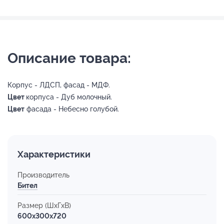
Описание товара:
Корпус - ЛДСП, фасад - МДФ.
Цвет
корпуса - Дуб молочный.
Цвет
фасада - Небесно голубой.
Характеристики
Производитель
Бител
Размер (ШхГхВ)
600x300x720