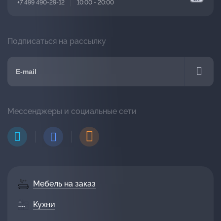
+7 499 490-29-12
10:00 - 20:00
Подписаться на рассылку
Мессенджеры и социальные сети
Мебель на заказ
Кухни