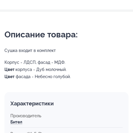
Описание товара:
Сушка входит в комплект
Корпус - ЛДСП, фасад - МДФ.
Цвет
корпуса - Дуб молочный.
Цвет
фасада - Небесно голубой.
Характеристики
Производитель
Бител