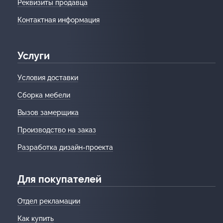
Реквизиты продавца
Контактная информация
Услуги
Условия доставки
Сборка мебели
Вызов замерщика
Производство на заказ
Разработка дизайн-проекта
Для покупателей
Отдел рекламации
Как купить