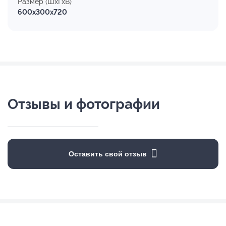
Размер (ШхГхВ)
600x300x720
Отзывы и фотографии
Оставить свой отзыв