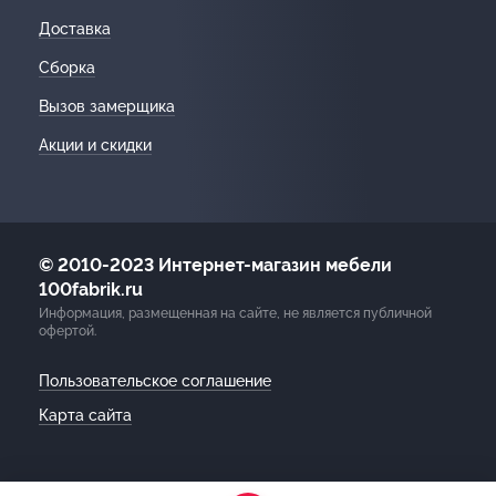
Доставка
Сборка
Вызов замерщика
Акции и скидки
© 2010-2023 Интернет-магазин мебели
100fabrik.ru
Информация, размещенная на сайте, не является публичной
офертой.
Пользовательское соглашение
Карта сайта