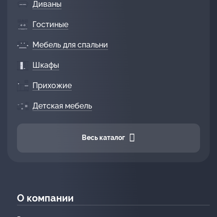
Диваны
Гостиные
Мебель для спальни
Шкафы
Прихожие
Детская мебель
Весь каталог
О компании