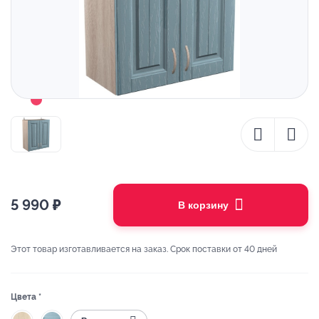
5 990
₽
В корзину
Этот товар изготавливается на заказ. Срок поставки от 40 дней
Цвета *