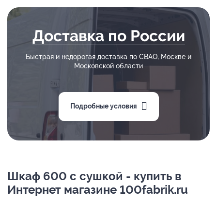
Доставка по России
Быстрая и недорогая доставка по СВАО, Москве и
Московской области
Подробные условия
Шкаф 600 с сушкой - купить в
Интернет магазине 100fabrik.ru