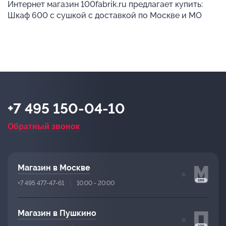
Интернет магазин 100fabrik.ru предлагает купить:
Шкаф 600 с сушкой с доставкой по Москве и МО
+7 495 150-04-10
Обратный звонок
Магазин в Москве
+7 495 477-47-61
10:00 - 20:00
Магазин в Пушкино