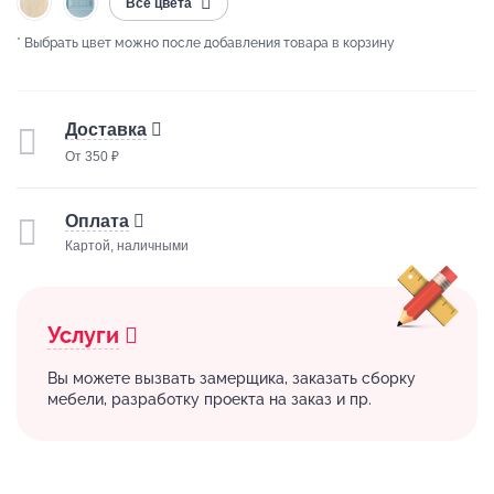
Все цвета
* Выбрать цвет можно после добавления товара в корзину
Доставка
От 350 ₽
Оплата
Картой, наличными
Услуги
Вы можете вызвать замерщика, заказать сборку
мебели, разработку проекта на заказ и пр.