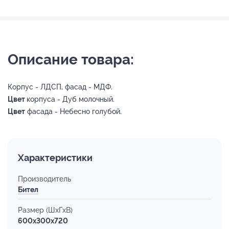
Описание товара:
Корпус - ЛДСП, фасад - МДФ.
Цвет
корпуса - Дуб молочный.
Цвет
фасада - Небесно голубой.
Характеристики
Производитель
Бител
Размер (ШхГхВ)
600x300x720