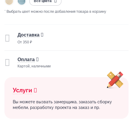
Все цвета
* Выбрать цвет можно после добавления товара в корзину
Доставка
От 350 ₽
Оплата
Картой, наличными
Услуги
Вы можете вызвать замерщика, заказать сборку
мебели, разработку проекта на заказ и пр.