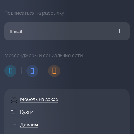
Подписаться на рассылку
Мессенджеры и социальные сети
Мебель на заказ
Кухни
Диваны