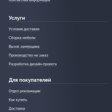
Услуги
Условия доставки
Сборка мебели
Вызов замерщика
Производство на заказ
Разработка дизайн-проекта
Для покупателей
Отдел рекламации
Как купить
Доставка