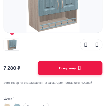
7 280
₽
В корзину
Этот товар изготавливается на заказ. Срок поставки от 40 дней
Цвета *