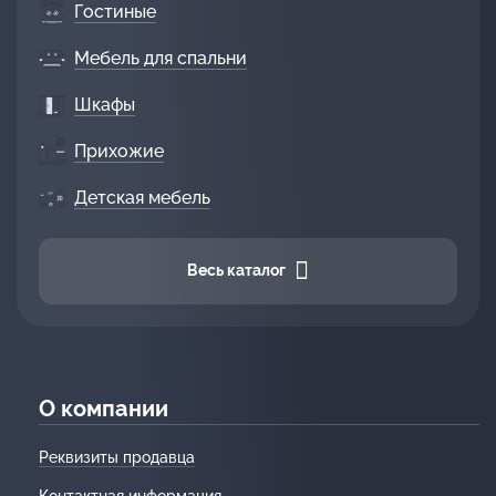
Гостиные
Мебель для спальни
Шкафы
Прихожие
Детская мебель
Весь каталог
О компании
Реквизиты продавца
Контактная информация