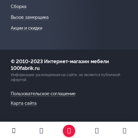
Сборка
Вызов замерщика
Акции и скидки
© 2010-2023 Интернет-магазин мебели
100fabrik.ru
Информация, размещенная на сайте, не является публичной
офертой.
Пользовательское соглашение
Карта сайта