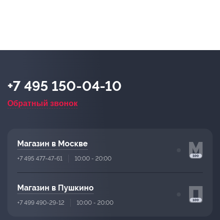
+7 495 150-04-10
Обратный звонок
Магазин в Москве
+7 495 477-47-61
10:00 - 20:00
Магазин в Пушкино
+7 499 490-29-12
10:00 - 20:00