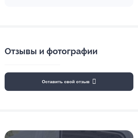
Отзывы и фотографии
Оставить свой отзыв