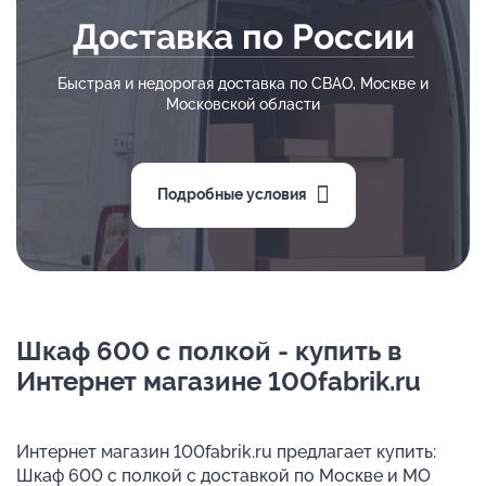
Доставка по России
Быстрая и недорогая доставка по СВАО, Москве и
Московской области
Подробные условия
Шкаф 600 с полкой - купить в
Интернет магазине 100fabrik.ru
Интернет магазин 100fabrik.ru предлагает купить:
Шкаф 600 с полкой с доставкой по Москве и МО