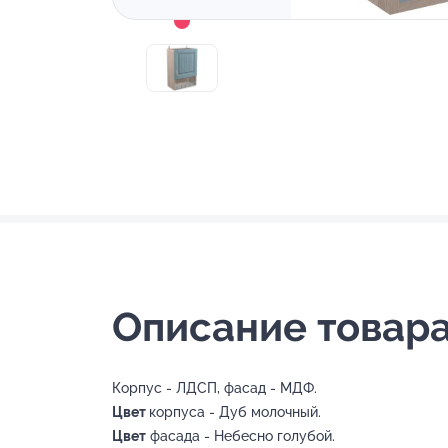
Описание товара
Корпус - ЛДСП, фасад - МДФ.
Цвет
корпуса - Дуб молочный.
Цвет
фасада - Небесно голубой.