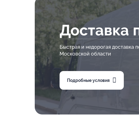
Доставка 
Быстрая и недорогая доставка п
Московской области
Подробные условия