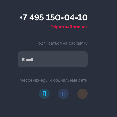
+7 495 150-04-10
Обратный звонок
Подписаться на рассылку
Мессенджеры и социальные сети