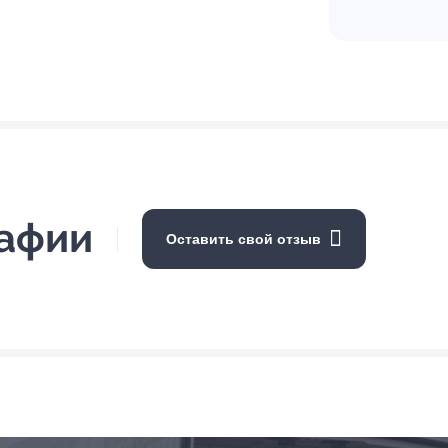
рафии
Оставить свой отзыв