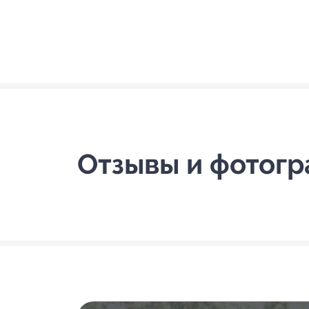
Отзывы и фотог