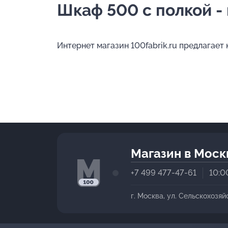
Шкаф 500 с полкой - 
Интернет магазин 100fabrik.ru предлагает
Магазин в Моск
+7 499 477-47-61
10:0
г. Москва, ул. Сельскохозяй