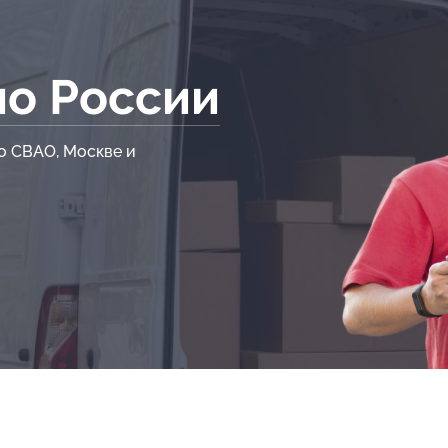
по России
о СВАО, Москве и