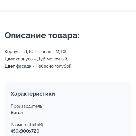
Описание товара:
Корпус - ЛДСП, фасад - МДФ.
Цвет
корпуса - Дуб молочный.
Цвет
фасада - Небесно голубой.
Характеристики
Производитель
Бител
Размер (ШхГхВ)
450x300x720