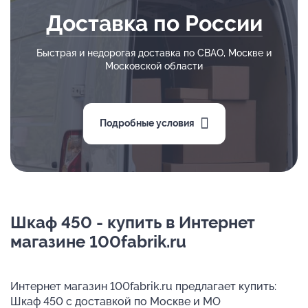
Доставка по России
Быстрая и недорогая доставка по СВАО, Москве и
Московской области
Подробные условия
Шкаф 450 - купить в Интернет
магазине 100fabrik.ru
Интернет магазин 100fabrik.ru предлагает купить:
Шкаф 450 с доставкой по Москве и МО