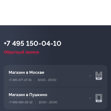
+7 495 150-04-10
Обратный звонок
Магазин в Москве
+7 495 477-47-61
10:00 - 20:00
Магазин в Пушкино
+7 499 490-29-12
10:00 - 20:00