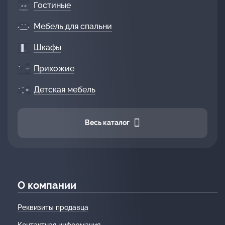
Гостиные
Мебель для спальни
Шкафы
Прихожие
Детская мебель
Весь каталог
О компании
Реквизиты продавца
Контактная информация