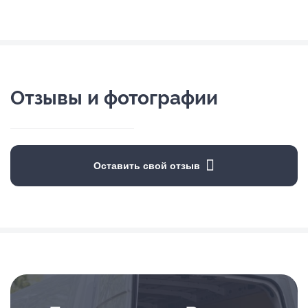
Отзывы и фотографии
Оставить свой отзыв