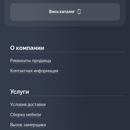
Весь каталог
О компании
Реквизиты продавца
Контактная информация
Услуги
Условия доставки
Сборка мебели
Вызов замерщика