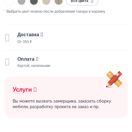
Все цвета
* Выбрать цвет можно после добавления товара в корзину
Доставка
От 350 ₽
Оплата
Картой, наличными
Услуги
Вы можете вызвать замерщика, заказать сборку
мебели, разработку проекта на заказ и пр.