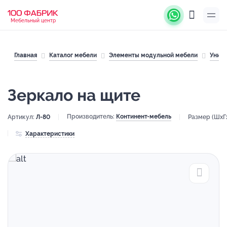
Мебельный центр
Главная
Каталог мебели
Элементы модульной мебели
Унив
Зеркало на щите
Производитель:
Континент-мебель
Артикул:
Л-80
Размер (ШхГ
Характеристики