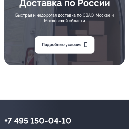
Доставка по России
Быстрая и недорогая доставка по СВАО, Москве и
Московской области
Подробные условия
+7 495 150-04-10