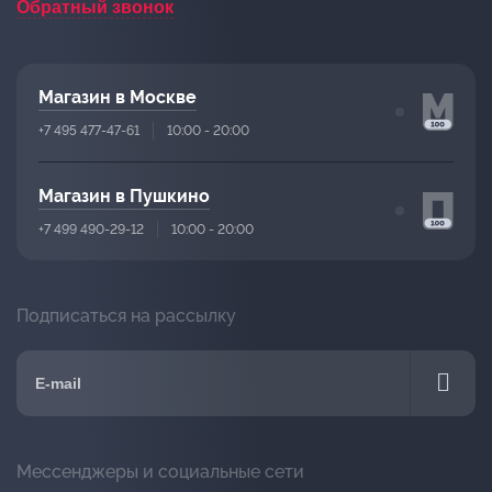
Обратный звонок
Магазин в Москве
+7 495 477-47-61
10:00 - 20:00
Магазин в Пушкино
+7 499 490-29-12
10:00 - 20:00
Подписаться на рассылку
Мессенджеры и социальные сети