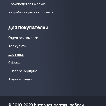
Производство на заказ
Разработка дизайн-проекта
Для покупателей
Отдел рекламации
Как купить
Доставка
Сборка
Вызов замерщика
Акции и скидки
© 2010-2023 Интернет-магазин мебели