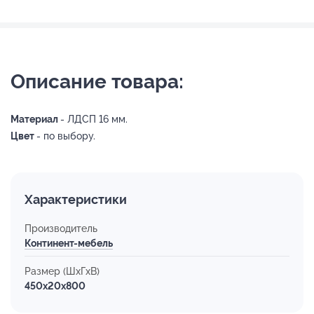
Описание товара:
Материал
- ЛДСП 16 мм.
Цвет
- по выбору.
Характеристики
Производитель
Континент-мебель
Размер (ШхГхВ)
450x20x800