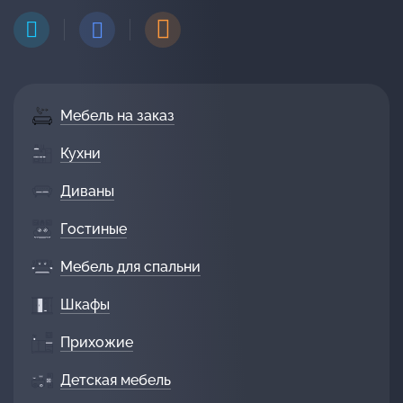
Мебель на заказ
Кухни
Диваны
Гостиные
Мебель для спальни
Шкафы
Прихожие
Детская мебель