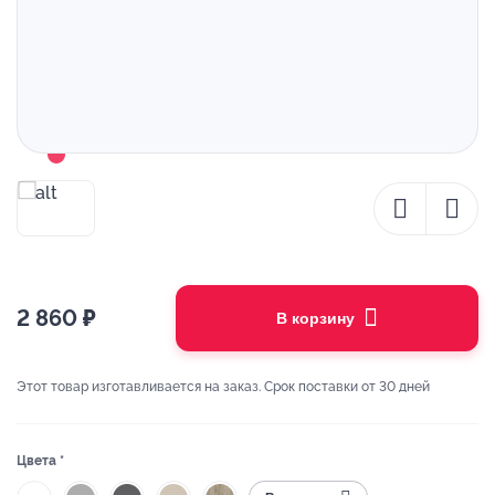
2 860
₽
В корзину
Этот товар изготавливается на заказ. Срок поставки от 30 дней
Цвета *