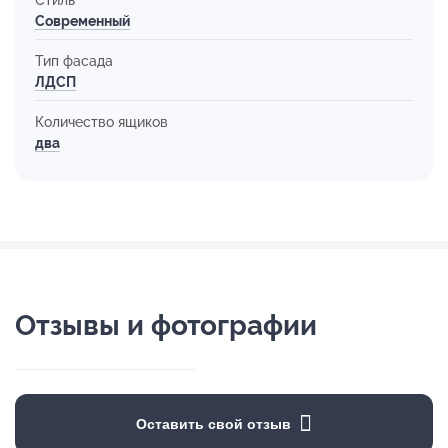
Современный
Тип фасада
ЛДСП
Количество ящиков
два
Отзывы и фотографии
Оставить свой отзыв