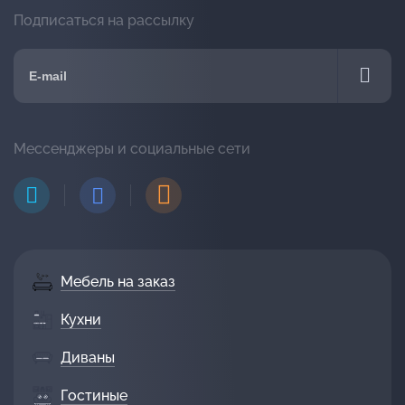
Подписаться на рассылку
Мессенджеры и социальные сети
Мебель на заказ
Кухни
Диваны
Гостиные