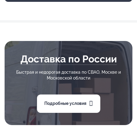
Доставка по России
Быстрая и недорогая доставка по СВАО, Москве и
Московской области
Подробные условия