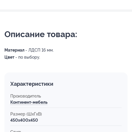
Описание товара:
Материал
- ЛДСП 16 мм.
Цвет
- по выбору.
Характеристики
Производитель
Континент-мебель
Размер (ШхГхВ)
450x400x450
Стиль