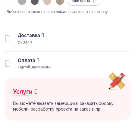
Все цвета
* Выбрать цвет можно после добавления товара в корзину
Доставка
От 350 ₽
Оплата
Картой, наличными
Услуги
Вы можете вызвать замерщика, заказать сборку
мебели, разработку проекта на заказ и пр.