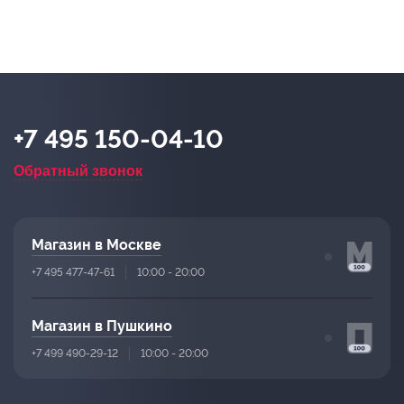
+7 495 150-04-10
Обратный звонок
Магазин в Москве
+7 495 477-47-61
10:00 - 20:00
Магазин в Пушкино
+7 499 490-29-12
10:00 - 20:00