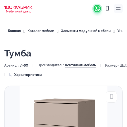
Мебельный центр
Главная
Каталог мебели
Элементы модульной мебели
Унив
Тумба
Производитель:
Континент-мебель
Артикул:
Л-60
Размер (ШхГ
Характеристики