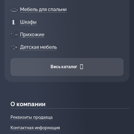
Мебель для спальни
Шкафы
Прихожие
Детская мебель
Весь каталог
О компании
Реквизиты продавца
Контактная информация