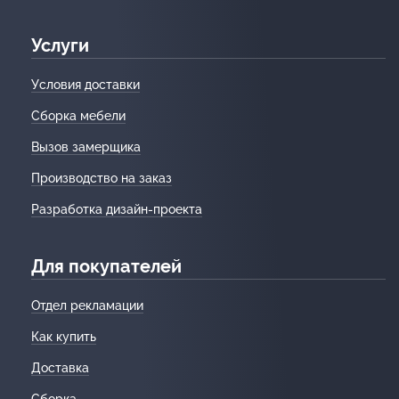
Услуги
Условия доставки
Сборка мебели
Вызов замерщика
Производство на заказ
Разработка дизайн-проекта
Для покупателей
Отдел рекламации
Как купить
Доставка
Сборка