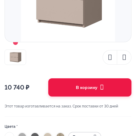
10 740
₽
В корзину
Этот товар изготавливается на заказ. Срок поставки от 30 дней
Цвета *