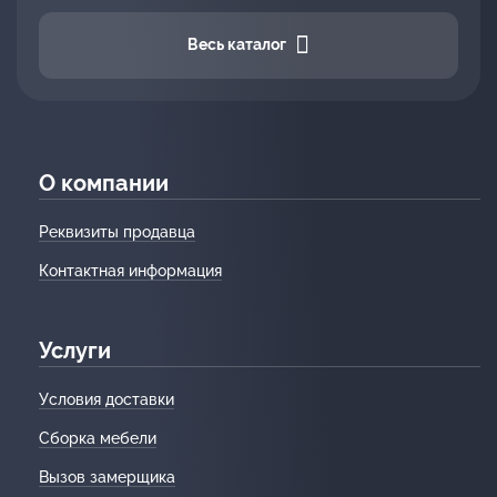
Весь каталог
О компании
Реквизиты продавца
Контактная информация
Услуги
Условия доставки
Сборка мебели
Вызов замерщика