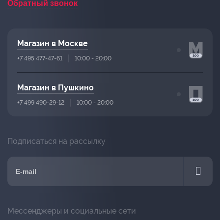
Обратный звонок
Магазин в Москве
+7 495 477-47-61
10:00 - 20:00
Магазин в Пушкино
+7 499 490-29-12
10:00 - 20:00
Подписаться на рассылку
Мессенджеры и социальные сети