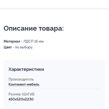
Описание товара:
Материал
- ЛДСП 16 мм.
Цвет
- по выбору.
Характеристики
Производитель
Континент-мебель
Размер (ШхГхВ)
450x520x2230