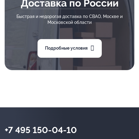
Доставка по России
Быстрая и недорогая доставка по СВАО, Москве и
Московской области
Подробные условия
+7 495 150-04-10