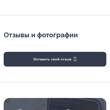
Отзывы и фотографии
Оставить свой отзыв