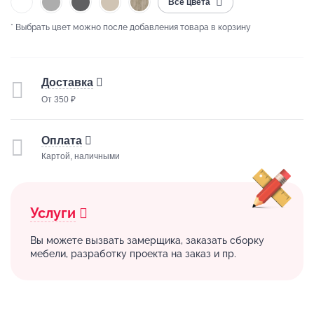
Все цвета
* Выбрать цвет можно после добавления товара в корзину
Доставка
От 350 ₽
Оплата
Картой, наличными
Услуги
Вы можете вызвать замерщика, заказать сборку
мебели, разработку проекта на заказ и пр.