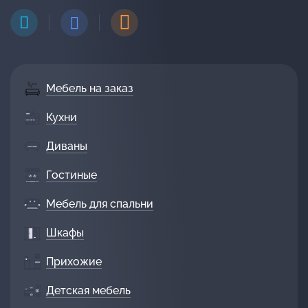
Мебель на заказ
Кухни
Диваны
Гостиные
Мебель для спальни
Шкафы
Прихожие
Детская мебель