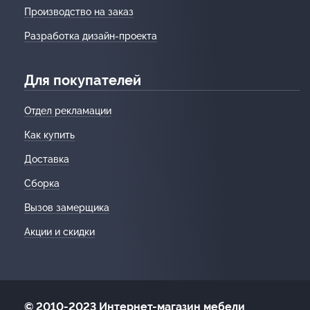
Производство на заказ
Разработка дизайн-проекта
Для покупателей
Отдел рекламации
Как купить
Доставка
Сборка
Вызов замерщика
Акции и скидки
© 2010-2023 Интернет-магазин мебели