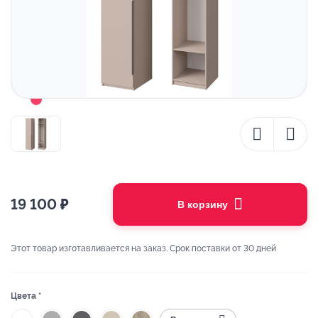
19 100
₽
В корзину
Этот товар изготавливается на заказ. Срок поставки от 30 дней
Цвета *