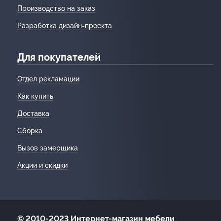
Производство на заказ
Разработка дизайн-проекта
Для покупателей
Отдел рекламации
Как купить
Доставка
Сборка
Вызов замерщика
Акции и скидки
© 2010-2023 Интернет-магазин мебели