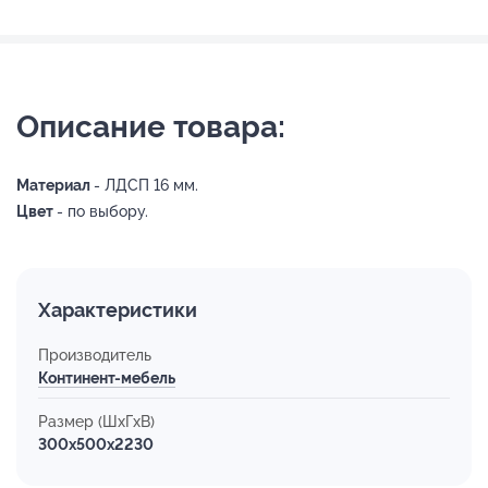
Описание товара:
Материал
- ЛДСП 16 мм.
Цвет
- по выбору.
Характеристики
Производитель
Континент-мебель
Размер (ШхГхВ)
300x500x2230