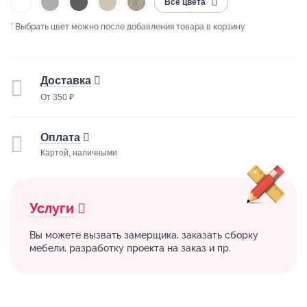
Все цвета
* Выбрать цвет можно после добавления товара в корзину
Доставка
От 350 ₽
Оплата
Картой, наличными
Услуги
Вы можете вызвать замерщика, заказать сборку
мебели, разработку проекта на заказ и пр.