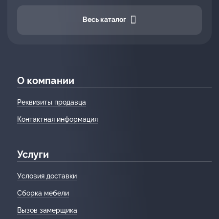
Весь каталог
О компании
Реквизиты продавца
Контактная информация
Услуги
Условия доставки
Сборка мебели
Вызов замерщика