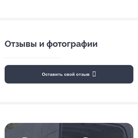
Отзывы и фотографии
Оставить свой отзыв