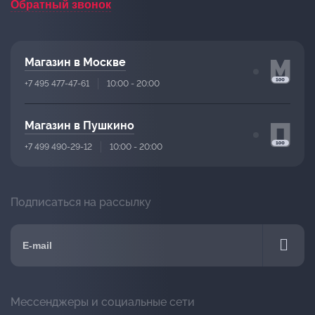
Обратный звонок
Магазин в Москве
+7 495 477-47-61
10:00 - 20:00
Магазин в Пушкино
+7 499 490-29-12
10:00 - 20:00
Подписаться на рассылку
Мессенджеры и социальные сети