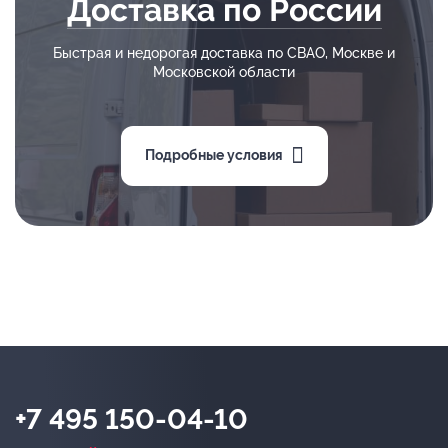
Доставка по России
Быстрая и недорогая доставка по СВАО, Москве и
Московской области
Подробные условия
+7 495 150-04-10