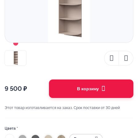
9 500
₽
В корзину
Этот товар изготавливается на заказ. Срок поставки от 30 дней
Цвета *