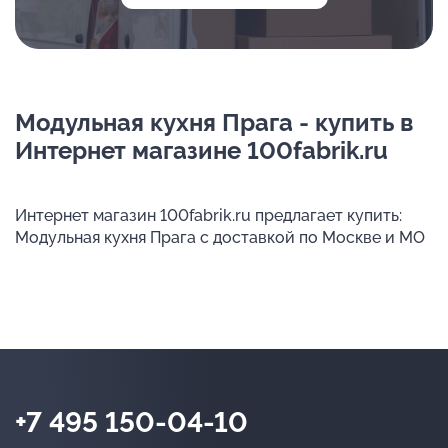
Модульная кухня Прага - купить в
Интернет магазине 100fabrik.ru
Интернет магазин 100fabrik.ru предлагает купить:
Модульная кухня Прага с доставкой по Москве и МО
+7 495 150-04-10