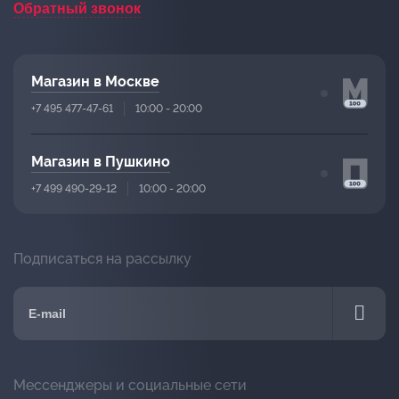
Обратный звонок
Магазин в Москве
+7 495 477-47-61
10:00 - 20:00
Магазин в Пушкино
+7 499 490-29-12
10:00 - 20:00
Подписаться на рассылку
Мессенджеры и социальные сети