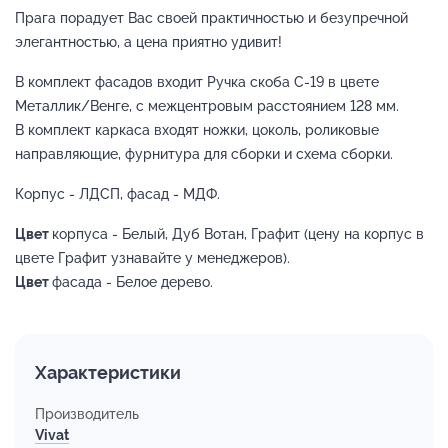
Прага порадует Вас своей практичностью и безупречной
элегантностью, а цена приятно удивит!
В комплект фасадов входит Ручка скоба С-19 в цвете
Металлик/Венге, с межцентровым расстоянием 128 мм.
В комплект каркаса входят ножки, цоколь, роликовые
направляющие, фурнитура для сборки и схема сборки.
Корпус - ЛДСП, фасад - МДФ.
Цвет
корпуса - Белый, Дуб Вотан, Графит (цену на корпус в
цвете Графит узнавайте у менеджеров).
Цвет
фасада - Белое дерево.
Характеристики
Производитель
Vivat