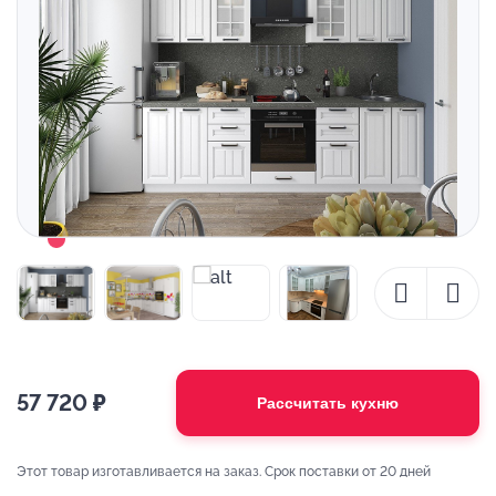
57 720
₽
Рассчитать кухню
Этот товар изготавливается на заказ. Срок поставки от 20 дней