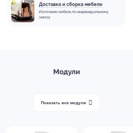
Доставка и сборка мебели
Изготовим мебель по индивидуальному
заказу
Модули
Показать все модули