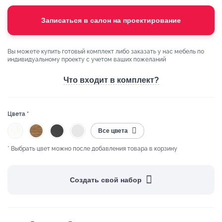
Записаться в салон на проектирование
Вы можете купить готовый комплект либо заказать у нас мебель по
индивидуальному проекту с учетом ваших пожеланий
Что входит в комплект?
Цвета *
Все цвета
* Выбрать цвет можно после добавления товара в корзину
Создать свой набор