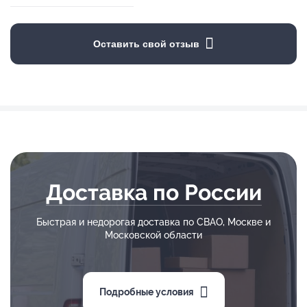
Оставить свой отзыв
Доставка по России
Быстрая и недорогая доставка по СВАО, Москве и
Московской области
Подробные условия