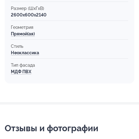
Размер (ШхГхВ)
2600x600x2140
Геометрия
Прямой(ая)
Стиль
Неоклассика
Тип фасада
МДФ ПВХ
Отзывы и фотографии