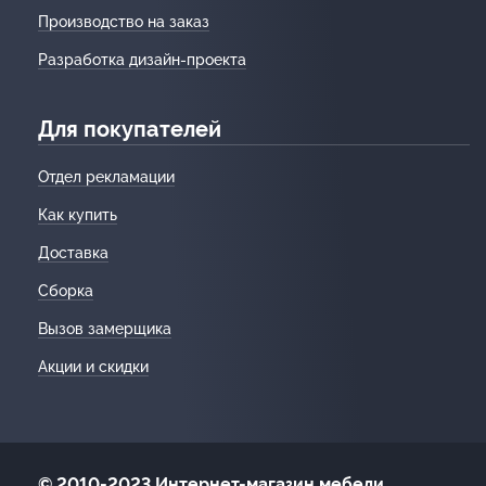
Производство на заказ
Разработка дизайн-проекта
Для покупателей
Отдел рекламации
Как купить
Доставка
Сборка
Вызов замерщика
Акции и скидки
© 2010-2023 Интернет-магазин мебели