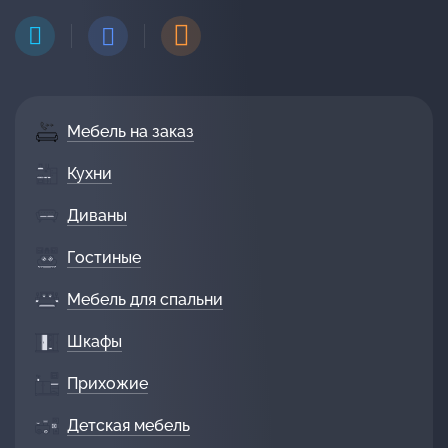
Мебель на заказ
Кухни
Диваны
Гостиные
Мебель для спальни
Шкафы
Прихожие
Детская мебель