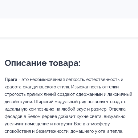
Описание товара:
Прага
- это необыкновенная лёгкость, естественность и
красота скандинавского стиля. Изысканность оттелки,
строгость прямых линий создают сдержанный и лаконичный
дизайн кухни. Широкий модульный ряд позволяет создать
идеальную композицию на любой вкус и размер. Отделка
фасадов в Белом дереве добавит кухне света, визуально
увеличит помещение и погрузит Вас в атмосферу
спокойствия и безмятежности, домашнего уюта и тепла.