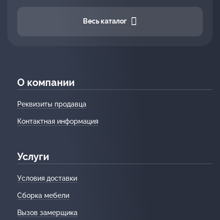
Весь каталог
О компании
Реквизиты продавца
Контактная информация
Услуги
Условия доставки
Сборка мебели
Вызов замерщика