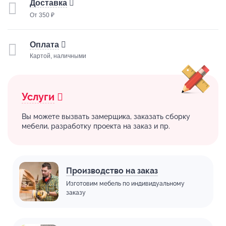
Доставка
От 350 ₽
Оплата
Картой, наличными
Услуги
Вы можете вызвать замерщика, заказать сборку
мебели, разработку проекта на заказ и пр.
Производство на заказ
Изготовим мебель по индивидуальному
заказу