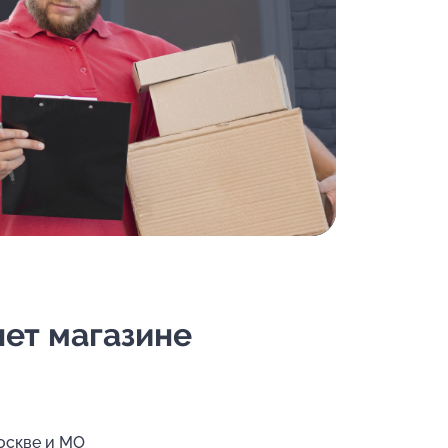
нет магазине
Москве и МО