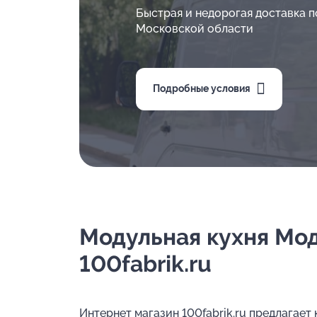
Быстрая и недорогая доставка п
Московской области
Подробные условия
Модульная кухня Мод
100fabrik.ru
Интернет магазин 100fabrik.ru предлагает