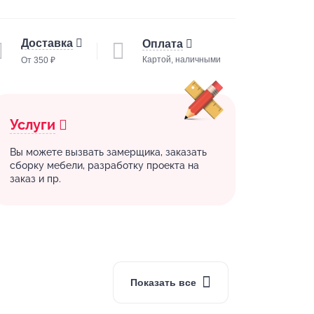
Доставка
Оплата
Картой, наличными
От 350 ₽
Услуги
Вы можете вызвать замерщика, заказать
сборку мебели, разработку проекта на
заказ и пр.
Показать все