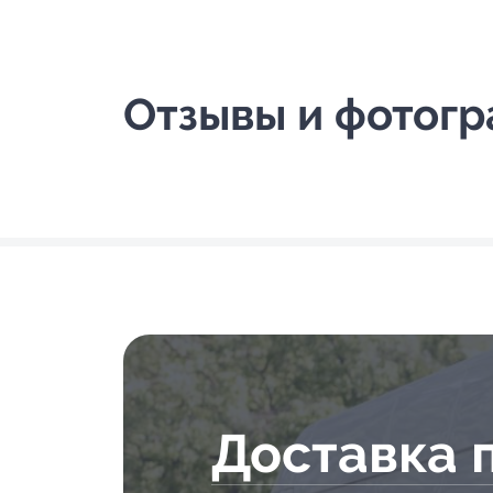
Отзывы и фотог
Доставка 