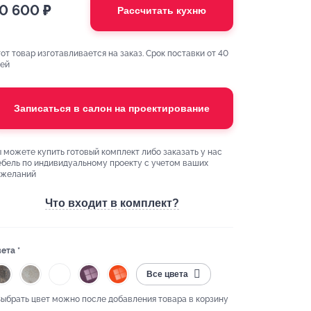
0 600
₽
Рассчитать кухню
от товар изготавливается на заказ. Срок поставки от 40
ей
Записаться в салон на проектирование
 можете купить готовый комплект либо заказать у нас
бель по индивидуальному проекту с учетом ваших
ожеланий
Что входит в комплект?
ета *
Все цвета
Выбрать цвет можно после добавления товара в корзину