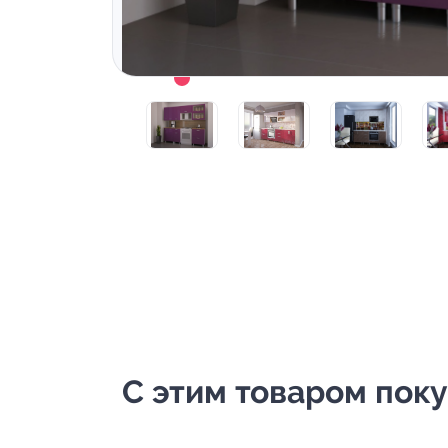
С этим товаром пок