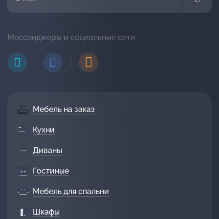
Мессенджеры и социальные сети
Мебель на заказ
Кухни
Диваны
Гостиные
Мебель для спальни
Шкафы