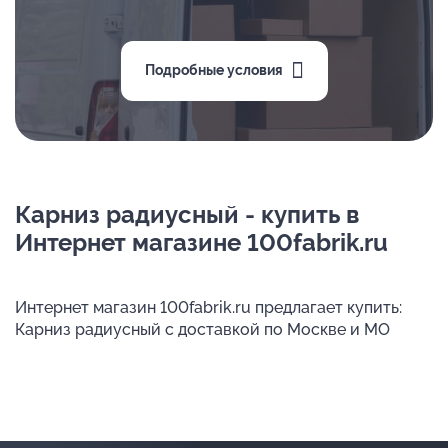
Подробные условия
Карниз радиусный - купить в
Интернет магазине 100fabrik.ru
Интернет магазин 100fabrik.ru предлагает купить:
Карниз радиусный с доставкой по Москве и МО