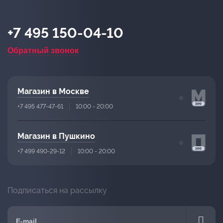
+7 495 150-04-10
Обратный звонок
Магазин в Москве
+7 495 477-47-61
10:00 - 20:00
Магазин в Пушкино
+7 499 490-29-12
10:00 - 20:00
Подписаться на рассылку