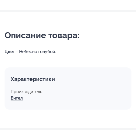
Описание товара:
Цвет
- Небесно голубой.
Характеристики
Производитель
Бител