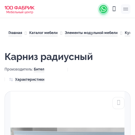
Мебельный центр
Главная
Каталог мебели
Элементы модульной мебели
Кухн
Карниз радиусный
Производитель:
Бител
Характеристики