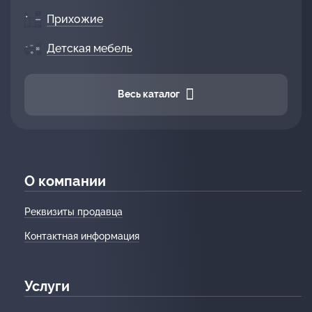
Прихожие
Детская мебель
Весь каталог
О компании
Реквизиты продавца
Контактная информация
Услуги