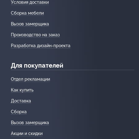
Условия доставки
Сборка мебели
Вызов замерщика
Производство на заказ
Разработка дизайн-проекта
Для покупателей
Отдел рекламации
Как купить
Доставка
Сборка
Вызов замерщика
Акции и скидки