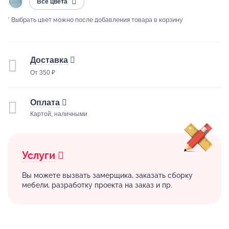
Все цвета
* Выбрать цвет можно после добавления товара в корзину
Доставка
От 350 ₽
Оплата
Картой, наличными
Услуги
Вы можете вызвать замерщика, заказать сборку
мебели, разработку проекта на заказ и пр.