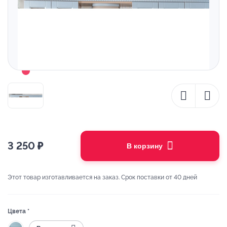
3 250
₽
В корзину
Этот товар изготавливается на заказ. Срок поставки от 40 дней
Цвета *