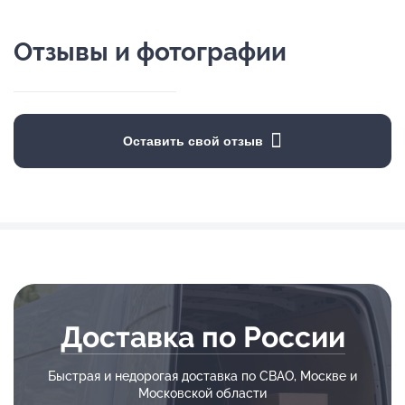
Отзывы и фотографии
Оставить свой отзыв
Доставка по России
Быстрая и недорогая доставка по СВАО, Москве и
Московской области