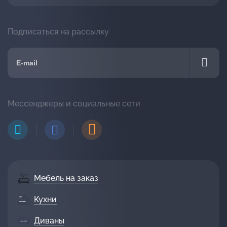
Подписаться на рассылку
Мессенджеры и социальные сети
Мебель на заказ
Кухни
Диваны