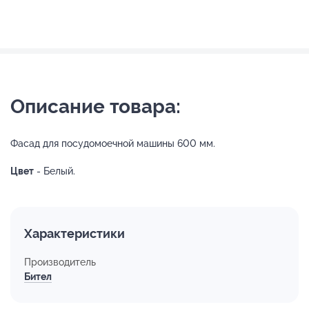
Описание товара:
Фасад для посудомоечной машины 600 мм.
Цвет
- Белый.
Характеристики
Производитель
Бител