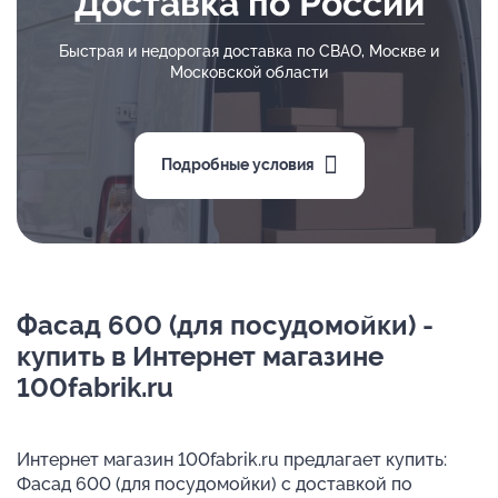
Доставка по России
Быстрая и недорогая доставка по СВАО, Москве и
Московской области
Подробные условия
Фасад 600 (для посудомойки) -
купить в Интернет магазине
100fabrik.ru
Интернет магазин 100fabrik.ru предлагает купить:
Фасад 600 (для посудомойки) с доставкой по