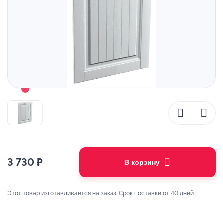
3 730
₽
В корзину
Этот товар изготавливается на заказ. Срок поставки от 40 дней