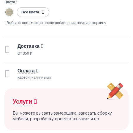
Цвета *
Все цвета
* Выбрать цвет можно после добавления товара в корзину
Доставка
От 350 ₽
Оплата
Картой, наличными
Услуги
Вы можете вызвать замерщика, заказать сборку
мебели, разработку проекта на заказ и пр.