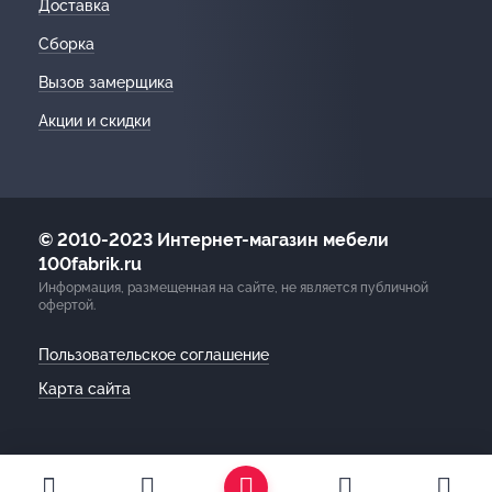
Доставка
Сборка
Вызов замерщика
Акции и скидки
© 2010-2023 Интернет-магазин мебели
100fabrik.ru
Информация, размещенная на сайте, не является публичной
офертой.
Пользовательское соглашение
Карта сайта