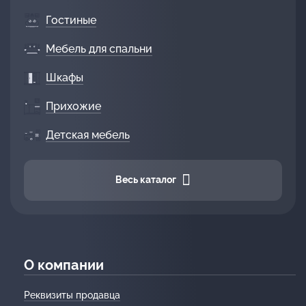
Гостиные
Мебель для спальни
Шкафы
Прихожие
Детская мебель
Весь каталог
О компании
Реквизиты продавца