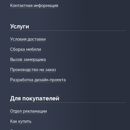
Контактная информация
Услуги
Условия доставки
Сборка мебели
Вызов замерщика
Производство на заказ
Разработка дизайн-проекта
Для покупателей
Отдел рекламации
Как купить