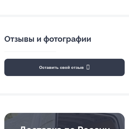
Отзывы и фотографии
Оставить свой отзыв