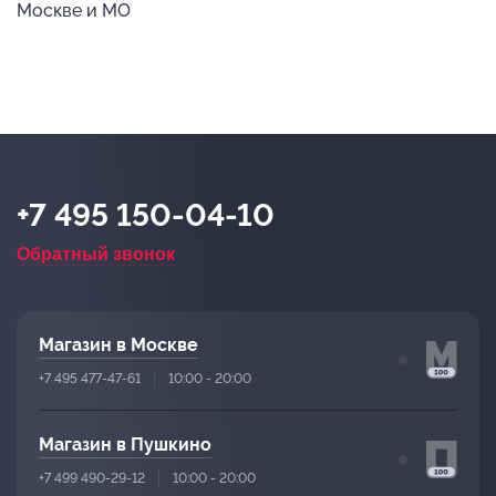
Москве и МО
+7 495 150-04-10
Обратный звонок
Магазин в Москве
+7 495 477-47-61
10:00 - 20:00
Магазин в Пушкино
+7 499 490-29-12
10:00 - 20:00