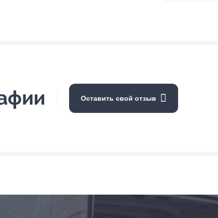
рафии
Оставить свой отзыв