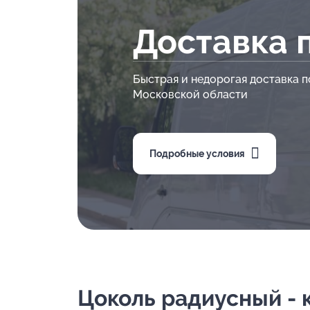
Доставка 
Быстрая и недорогая доставка п
Московской области
Подробные условия
Цоколь радиусный - к