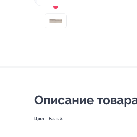
Описание товара
Цвет
- Белый.