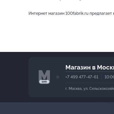
Интернет магазин 100fabrik.ru предлагает
Магазин в Моск
+7 499 477-47-61
10:0
г. Москва, ул. Сельскохозяй