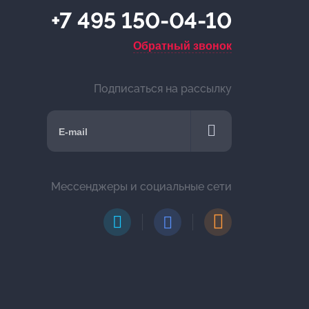
+7 495 150-04-10
Обратный звонок
Подписаться на рассылку
Мессенджеры и социальные сети