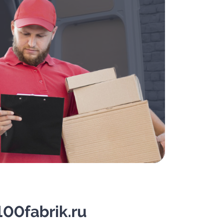
00fabrik.ru