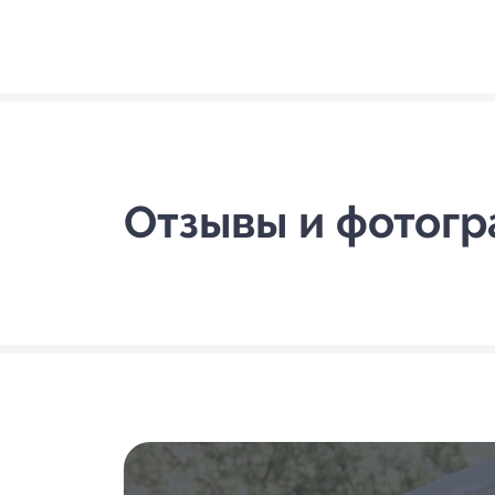
Отзывы и фотог