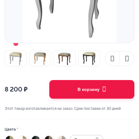
8 200
₽
В корзину
Этот товар изготавливается на заказ. Срок поставки от 30 дней
Цвета *