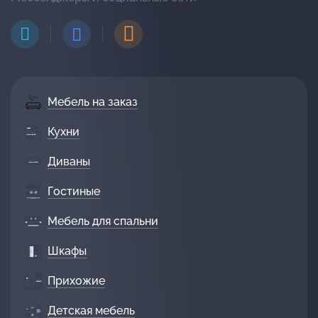
Мебель на заказ
Кухни
Диваны
Гостиные
Мебель для спальни
Шкафы
Прихожие
Детская мебель