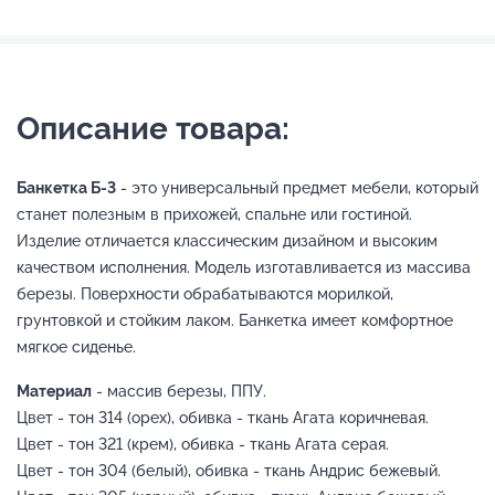
Описание товара:
Банкетка Б-3
- это универсальный предмет мебели, который
станет полезным в прихожей, спальне или гостиной.
Изделие отличается классическим дизайном и высоким
качеством исполнения. Модель изготавливается из массива
березы. Поверхности обрабатываются морилкой,
грунтовкой и стойким лаком. Банкетка имеет комфортное
мягкое сиденье.
Материал
- массив березы, ППУ.
Цвет - тон 314 (орех), обивка - ткань Агата коричневая.
Цвет - тон 321 (крем), обивка - ткань Агата серая.
Цвет - тон 304 (белый), обивка - ткань Андрис бежевый.