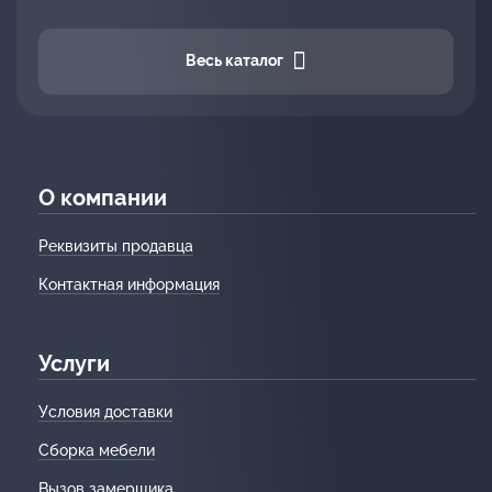
Весь каталог
О компании
Реквизиты продавца
Контактная информация
Услуги
Условия доставки
Сборка мебели
Вызов замерщика