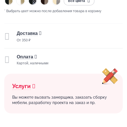
Все цвета
* Выбрать цвет можно после добавления товара в корзину
Доставка
От 350 ₽
Оплата
Картой, наличными
Услуги
Вы можете вызвать замерщика, заказать сборку
мебели, разработку проекта на заказ и пр.