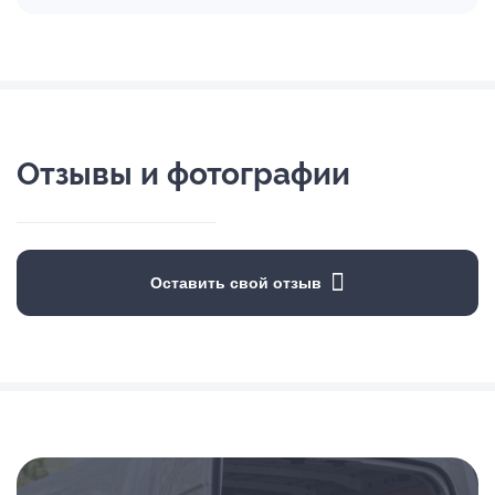
Отзывы и фотографии
Оставить свой отзыв