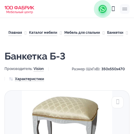
Мебельный центр
Главная
Каталог мебели
Мебель для спальни
Банкетки
Б
Банкетка Б-3
Производитель:
Vision
Размер (ШхГхВ):
350x550x470
Характеристики