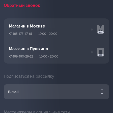
Обратный звонок
Магазин в Москве
+7 495 477-47-61
10:00 - 20:00
Магазин в Пушкино
+7 499 490-29-12
10:00 - 20:00
Подписаться на рассылку
Мессенджеры и социальные сети