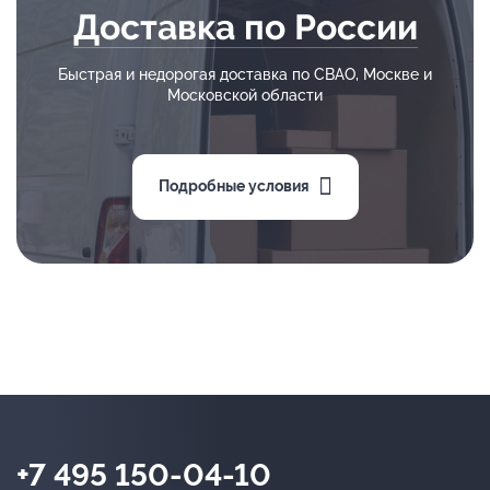
Доставка по России
Быстрая и недорогая доставка по СВАО, Москве и
Московской области
Подробные условия
+7 495 150-04-10