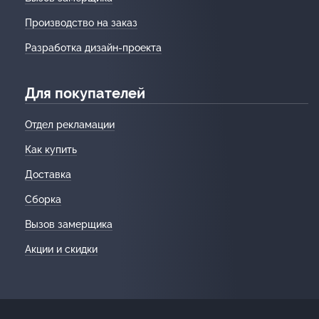
Производство на заказ
Разработка дизайн-проекта
Для покупателей
Отдел рекламации
Как купить
Доставка
Сборка
Вызов замерщика
Акции и скидки