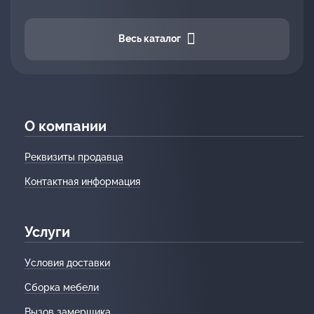
Весь каталог
О компании
Реквизиты продавца
Контактная информация
Услуги
Условия доставки
Сборка мебели
Вызов замерщика