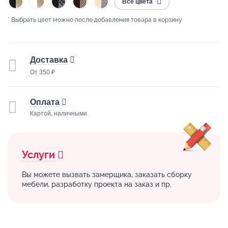
Все цвета
* Выбрать цвет можно после добавления товара в корзину
Доставка
От 350 ₽
Оплата
Картой, наличными
Услуги
Вы можете вызвать замерщика, заказать сборку
мебели, разработку проекта на заказ и пр.