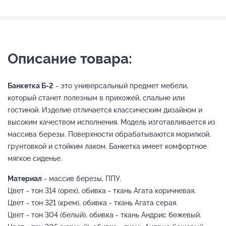
Описание товара:
Банкетка Б-2
- это универсальный предмет мебели,
который станет полезным в прихожей, спальне или
гостиной. Изделие отличается классическим дизайном и
высоким качеством исполнения. Модель изготавливается из
массива березы. Поверхности обрабатываются морилкой,
грунтовкой и стойким лаком. Банкетка имеет комфортное
мягкое сиденье.
Материал
- массив березы, ППУ.
Цвет - тон 314 (орех), обивка - ткань Агата коричневая.
Цвет - тон 321 (крем), обивка - ткань Агата серая.
Цвет - тон 304 (белый), обивка - ткань Андрис бежевый.