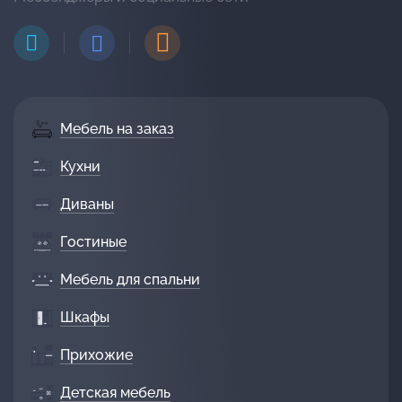
Мебель на заказ
Кухни
Диваны
Гостиные
Мебель для спальни
Шкафы
Прихожие
Детская мебель