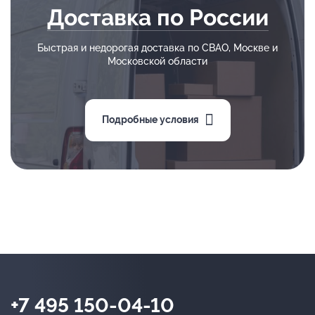
Доставка по России
Быстрая и недорогая доставка по СВАО, Москве и
Московской области
Подробные условия
+7 495 150-04-10