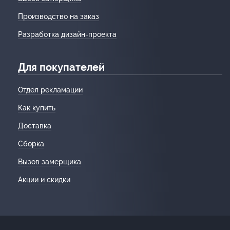
Производство на заказ
Разработка дизайн-проекта
Для покупателей
Отдел рекламации
Как купить
Доставка
Сборка
Вызов замерщика
Акции и скидки