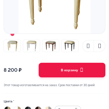
8 200
₽
В корзину
Этот товар изготавливается на заказ. Срок поставки от 30 дней
Цвета *