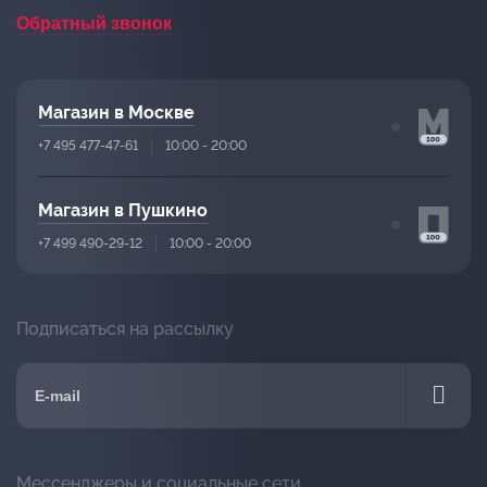
Обратный звонок
Магазин в Москве
+7 495 477-47-61
10:00 - 20:00
Магазин в Пушкино
+7 499 490-29-12
10:00 - 20:00
Подписаться на рассылку
Мессенджеры и социальные сети