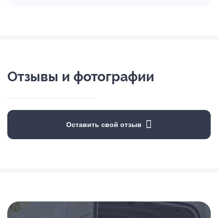
Отзывы и фотографии
Оставить свой отзыв