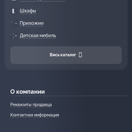
Шкафы
Прихожие
Детская мебель
Весь каталог
О компании
Реквизиты продавца
Контактная информация