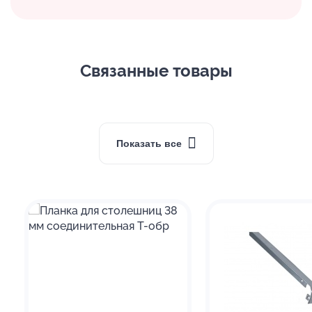
Связанные товары
Показать все