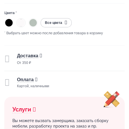
Цвета *
Все цвета
* Выбрать цвет можно после добавления товара в корзину
Доставка
От 350 ₽
Оплата
Картой, наличными
Услуги
Вы можете вызвать замерщика, заказать сборку
мебели, разработку проекта на заказ и пр.