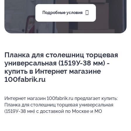
Подробные условия
Планка для столешниц торцевая
универсальная (1519У-38 мм) -
купить в Интернет магазине
100fabrik.ru
Интернет магазин 100fabrik.ru предлагает купить:
Планка для столешниц торцевая универсальная
(1519У-38 мм) с доставкой по Москве и МО