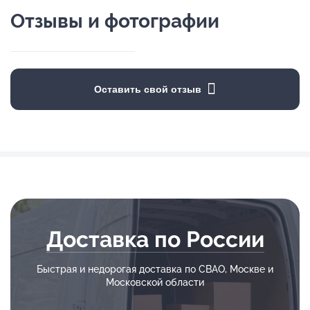
Отзывы и фотографии
Оставить свой отзыв
Доставка по России
Быстрая и недорогая доставка по СВАО, Москве и
Московской области