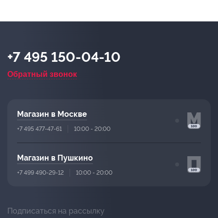
+7 495 150-04-10
Обратный звонок
Магазин в Москве
+7 495 477-47-61
10:00 - 20:00
Магазин в Пушкино
+7 499 490-29-12
10:00 - 20:00
Подписаться на рассылку