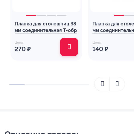
Планка для столешниц 38
Планка для стол
мм соединительная Т-обр
мм соединительн
Цена:
Цена:
270
₽
140
₽