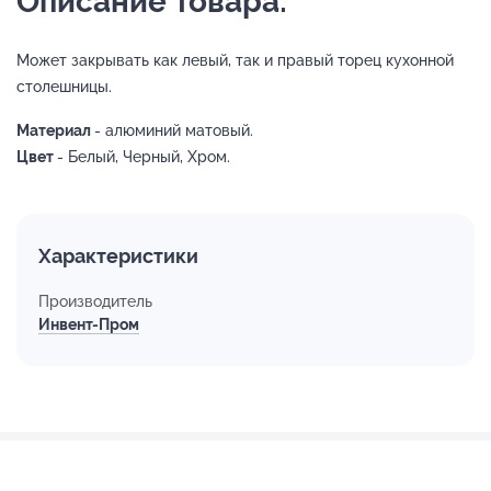
Описание товара:
Может закрывать как левый, так и правый торец кухонной
столешницы.
Материал
- алюминий матовый.
Цвет
- Белый, Черный, Хром.
Характеристики
Производитель
Инвент-Пром