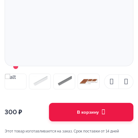
300
₽
В корзину
Этот товар изготавливается на заказ. Срок поставки от 14 дней