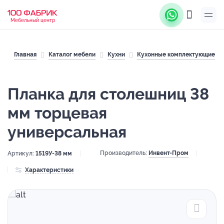
Мебельный центр
Главная
Каталог мебели
Кухни
Кухонные комплектующие
Планка для столешниц 38
мм торцевая
универсальная
Производитель:
Инвент-Пром
Артикул:
1519У-38 мм
Характеристики