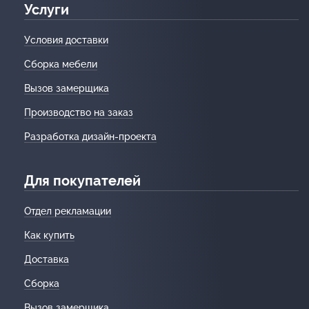
Услуги
Условия доставки
Сборка мебели
Вызов замерщика
Производство на заказ
Разработка дизайн-проекта
Для покупателей
Отдел рекламации
Как купить
Доставка
Сборка
Вызов замерщика