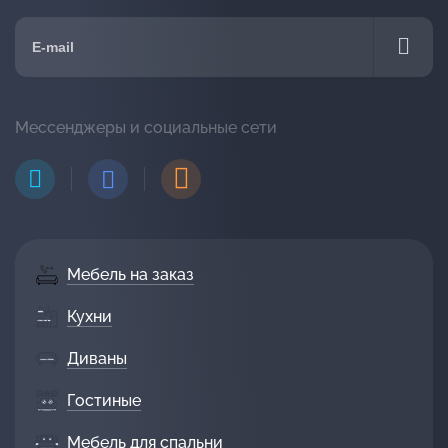
Мессенджеры и социальные сети
Мебель на заказ
Кухни
Диваны
Гостиные
Мебель для спальни