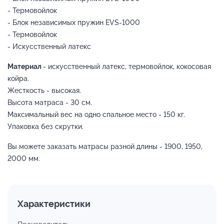
- Термовойлок
- Блок независимых пружин EVS-1000
- Термовойлок
- Искусственный латекс
Материал
- искусственный латекс, термовойлок, кокосовая
койра.
Жесткость - высокая.
Высота матраса - 30 см.
Максимальный вес на одно спальное место - 150 кг.
Упаковка без скрутки.
Вы можете заказать матрасы разной длины - 1900, 1950,
2000 мм.
Характеристики