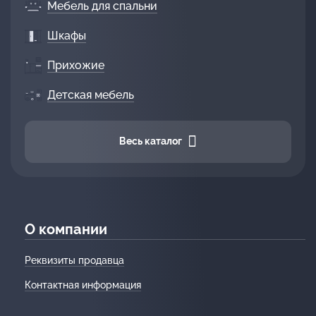
Мебель для спальни
Шкафы
Прихожие
Детская мебель
Весь каталог
О компании
Реквизиты продавца
Контактная информация