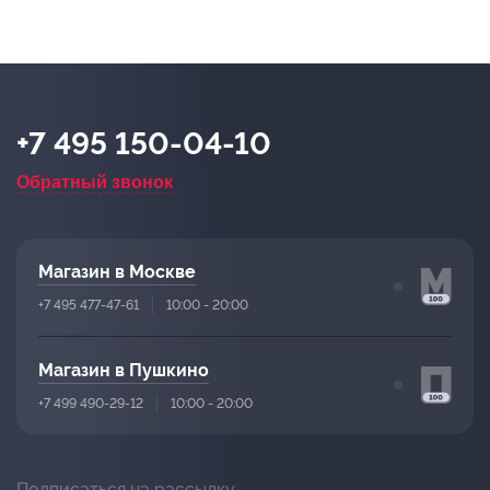
+7 495 150-04-10
Обратный звонок
Магазин в Москве
+7 495 477-47-61
10:00 - 20:00
Магазин в Пушкино
+7 499 490-29-12
10:00 - 20:00
Подписаться на рассылку