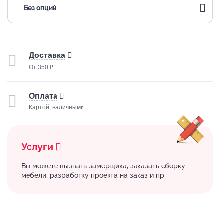
Без опций
Доставка
От 350 ₽
Оплата
Картой, наличными
Услуги
Вы можете вызвать замерщика, заказать сборку
мебели, разработку проекта на заказ и пр.