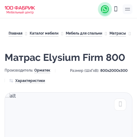
Мебельный центр
Главная
Каталог мебели
Мебель для спальни
Матрасы
М
Матрас Elysium Firm 800
Производитель:
Орматек
Размер (ШхГхВ):
800x2000x300
Характеристики