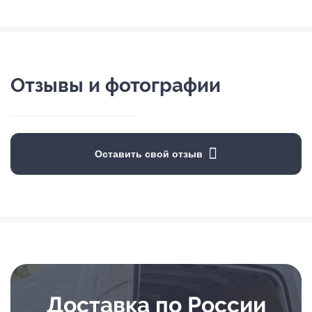
Отзывы и фотографии
Оставить свой отзыв
Доставка по России