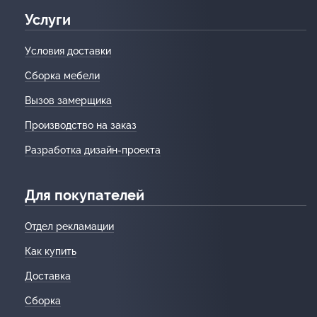
Услуги
Условия доставки
Сборка мебели
Вызов замерщика
Производство на заказ
Разработка дизайн-проекта
Для покупателей
Отдел рекламации
Как купить
Доставка
Сборка