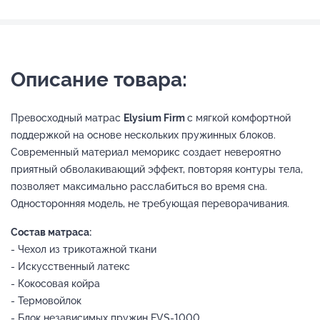
Описание товара:
Превосходный матрас
Elysium Firm
с мягкой комфортной
поддержкой на основе нескольких пружинных блоков.
Современный материал меморикс создает невероятно
приятный обволакивающий эффект, повторяя контуры тела,
позволяет максимально расслабиться во время сна.
Односторонняя модель, не требующая переворачивания.
Состав матраса:
- Чехол из трикотажной ткани
- Искусственный латекс
- Кокосовая койра
- Термовойлок
- Блок независимых пружин EVS-1000