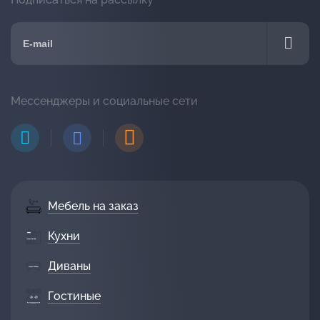
Мессенджеры и социальные сети
Мебель на заказ
Кухни
Диваны
Гостиные