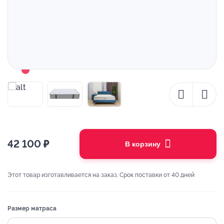
42 100
₽
В корзину
Этот товар изготавливается на заказ. Срок поставки от 40 дней
Размер матраса