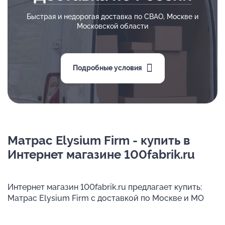
Быстрая и недорогая доставка по СВАО, Москве и
Московской области
Подробные условия
Матрас Elysium Firm - купить в
Интернет магазине 100fabrik.ru
Интернет магазин 100fabrik.ru предлагает купить:
Матрас Elysium Firm с доставкой по Москве и МО