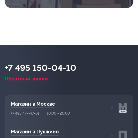
+7 495 150-04-10
Обратный звонок
Магазин в Москве
+7 495 477-47-61
10:00 - 20:00
Магазин в Пушкино