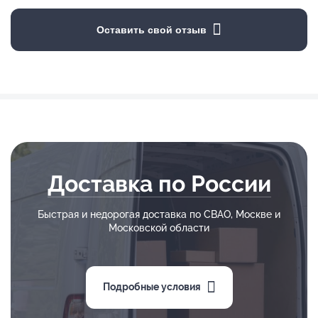
Оставить свой отзыв
Доставка по России
Быстрая и недорогая доставка по СВАО, Москве и
Московской области
Подробные условия