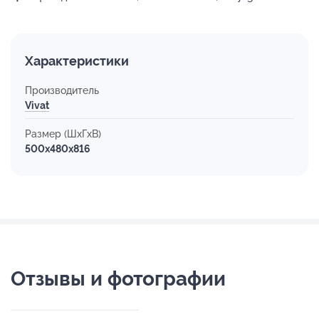
Характеристики
Производитель
Vivat
Размер (ШхГхВ)
500x480x816
Отзывы и фотографии