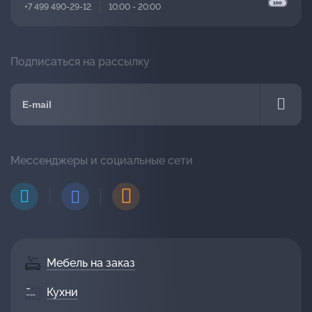
+7 499 490-29-12
10:00 - 20:00
Подписаться на рассылку
Мессенджеры и социальные сети
Мебель на заказ
Кухни