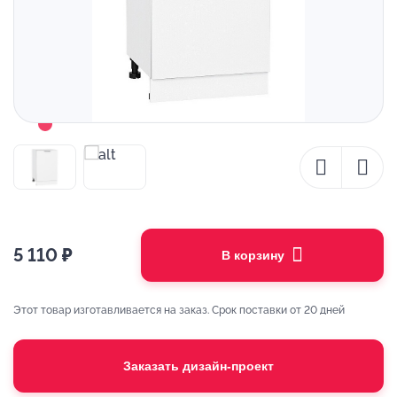
5 110
₽
В корзину
Этот товар изготавливается на заказ. Срок поставки от 20 дней
Заказать дизайн-проект