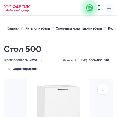
Мебельный центр
Главная
Каталог мебели
Элементы модульной мебели
Кухн
Стол 500
Производитель:
Vivat
Размер (ШхГхВ):
500x480x816
Характеристики