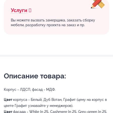
Услуги
Вы можете вызвать замерщика, заказать сборку
мебели, разработку проекта на заказ и пр.
Описание товара:
Корпус - ЛДСП, фасад - МДФ.
Цвет
корпуса - Белый, Дуб Вотан, Графит (цену на корпус в
цвете Графит узнавайте у менеджеров).
Цвет
фасада - White In 2S, Cashmere In 2S, Grey-green In 2S.