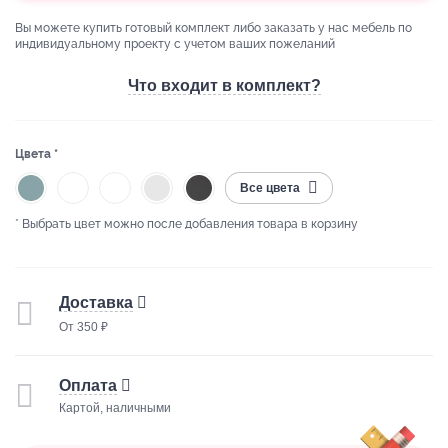
Вы можете купить готовый комплект либо заказать у нас мебель по
индивидуальному проекту с учетом ваших пожеланий
Что входит в комплект?
Цвета *
Все цвета
* Выбрать цвет можно после добавления товара в корзину
Доставка
От 350 ₽
Оплата
Картой, наличными