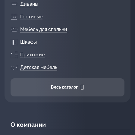
Диваны
Гостиные
Мебель для спальни
Шкафы
Прихожие
Детская мебель
Весь каталог
О компании