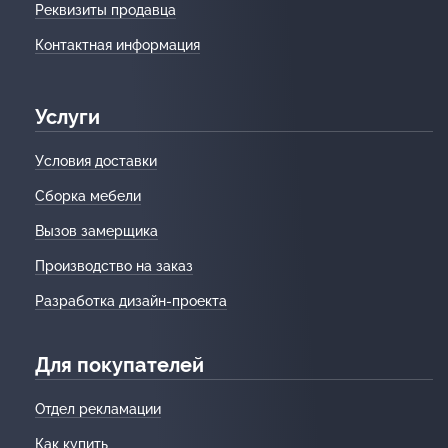
Реквизиты продавца
Контактная информация
Услуги
Условия доставки
Сборка мебели
Вызов замерщика
Производство на заказ
Разработка дизайн-проекта
Для покупателей
Отдел рекламации
Как купить