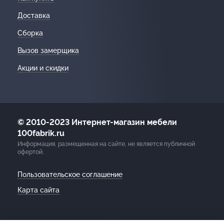
Доставка
Сборка
Вызов замерщика
Акции и скидки
© 2010-2023 Интернет-магазин мебели
100fabrik.ru
Информация, размещенная на сайте, не является публичной
офертой.
Пользовательское соглашение
Карта сайта