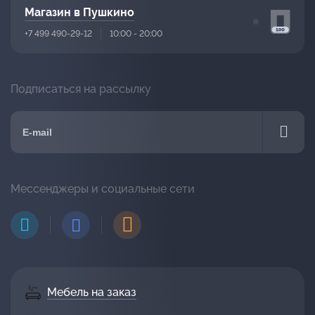
Магазин в Пушкино
+7 499 490-29-12
10:00 - 20:00
Подписаться на рассылку
Мессенджеры и социальные сети
Мебель на заказ