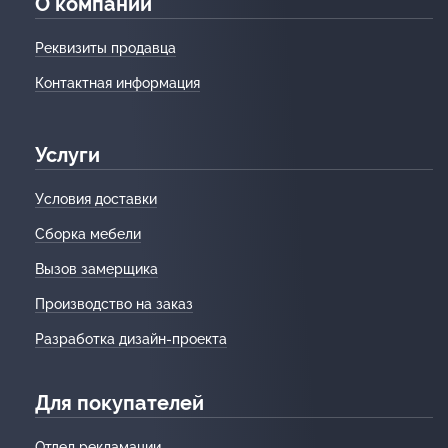
О компании
Реквизиты продавца
Контактная информация
Услуги
Условия доставки
Сборка мебели
Вызов замерщика
Производство на заказ
Разработка дизайн-проекта
Для покупателей
Отдел рекламации