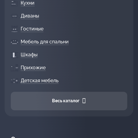
Кухни
Диваны
Гостиные
Мебель для спальни
Шкафы
Прихожие
Детская мебель
Весь каталог