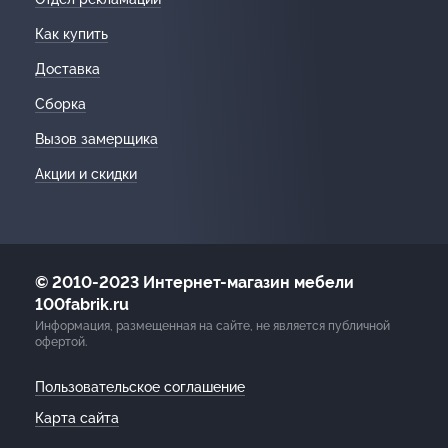
Как купить
Доставка
Сборка
Вызов замерщика
Акции и скидки
© 2010-2023 Интернет-магазин мебели
100fabrik.ru
Информация, размещенная на сайте, не является публичной
офертой.
Пользовательское соглашение
Карта сайта