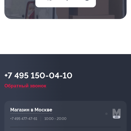
+7 495 150-04-10
Обратный звонок
Магазин в Москве
+7 495 477-47-61
10:00 - 20:00