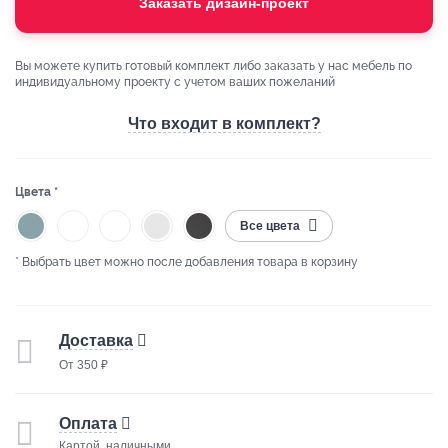
Заказать дизайн-проект
Вы можете купить готовый комплект либо заказать у нас мебель по
индивидуальному проекту с учетом ваших пожеланий
Что входит в комплект?
Цвета *
Все цвета
* Выбрать цвет можно после добавления товара в корзину
Доставка
От 350 ₽
Оплата
Картой, наличными