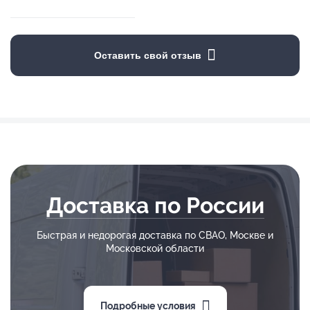
Оставить свой отзыв
Доставка по России
Быстрая и недорогая доставка по СВАО, Москве и
Московской области
Подробные условия