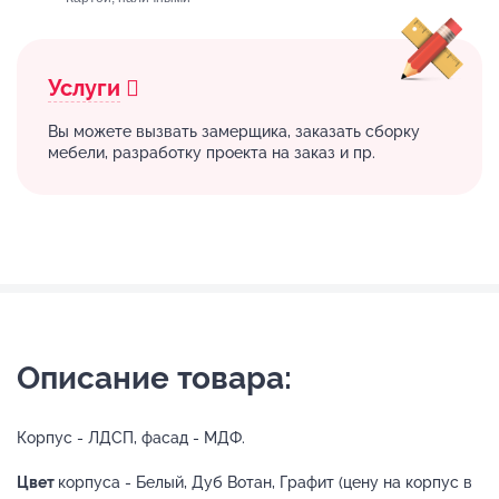
Услуги
Вы можете вызвать замерщика, заказать сборку
мебели, разработку проекта на заказ и пр.
Описание товара:
Корпус - ЛДСП, фасад - МДФ.
Цвет
корпуса - Белый, Дуб Вотан, Графит (цену на корпус в