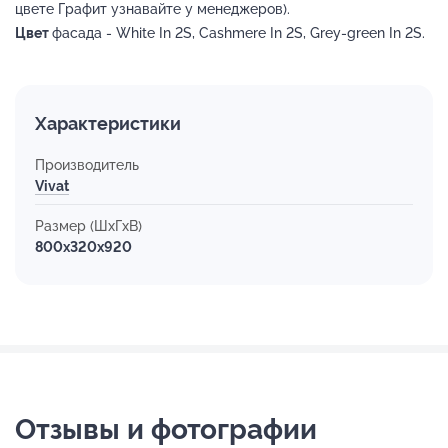
цвете Графит узнавайте у менеджеров).
Цвет
фасада - White In 2S, Cashmere In 2S, Grey-green In 2S.
Характеристики
Производитель
Vivat
Размер (ШхГхВ)
800x320x920
Отзывы и фотографии