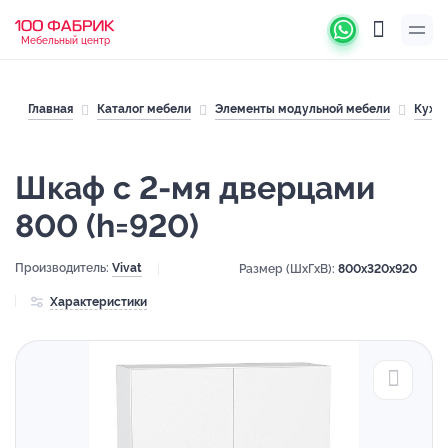
Мебельный центр
Главная
Каталог мебели
Элементы модульной мебели
Кухн
Шкаф с 2-мя дверцами
800 (h=920)
Производитель:
Vivat
Размер (ШхГхВ):
800x320x920
Характеристики