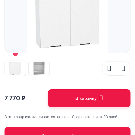
7 770
₽
В корзину
Этот товар изготавливается на заказ. Срок поставки от 20 дней