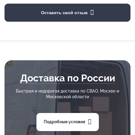
Оставить свой отзыв
Доставка по России
Быстрая и недорогая доставка по СВАО, Москве и
Московской области
Подробные условия