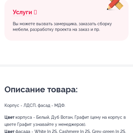
Услуги
Вы можете вызвать замерщика, заказать сборку
мебели, разработку проекта на заказ и пр.
Описание товара:
Корпус - ЛДСП, фасад - МДФ.
Цвет
корпуса - Белый, Дуб Вотан, Графит (цену на корпус в
цвете Графит узнавайте у менеджеров).
Цвет
фасада - White In 2S, Cashmere In 2S, Grey-green In 2S.