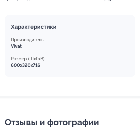
Характеристики
Производитель
Vivat
Размер (ШхГхВ)
600x320x716
Отзывы и фотографии