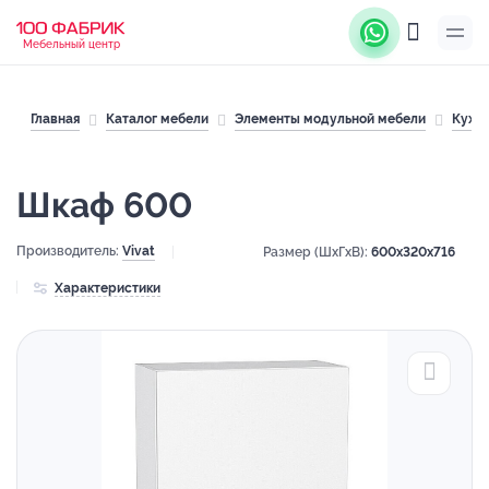
Мебельный центр
Главная
Каталог мебели
Элементы модульной мебели
Кухн
Шкаф 600
Производитель:
Vivat
Размер (ШхГхВ):
600x320x716
Характеристики