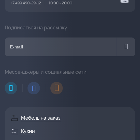
+7 499 490-29-12
10:00 - 20:00
Подписаться на рассылку
Мессенджеры и социальные сети
Мебель на заказ
Кухни