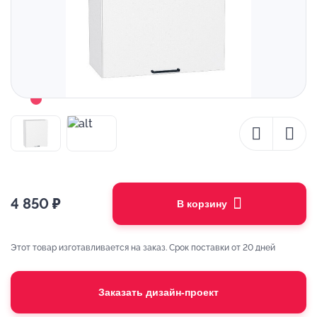
4 850
₽
В корзину
Этот товар изготавливается на заказ. Срок поставки от 20 дней
Заказать дизайн-проект