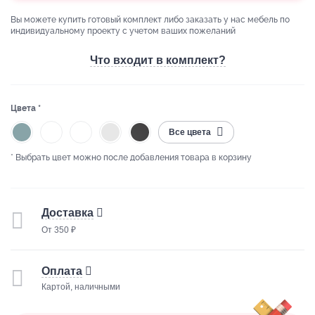
Вы можете купить готовый комплект либо заказать у нас мебель по
индивидуальному проекту с учетом ваших пожеланий
Что входит в комплект?
Цвета *
Все цвета
* Выбрать цвет можно после добавления товара в корзину
Доставка
От 350 ₽
Оплата
Картой, наличными