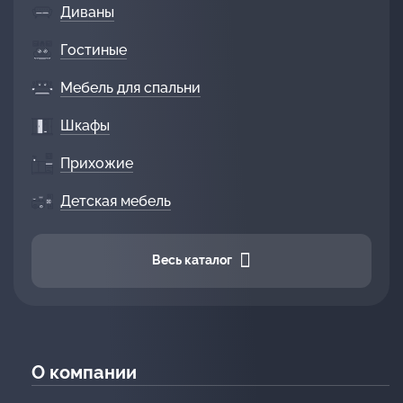
Диваны
Гостиные
Мебель для спальни
Шкафы
Прихожие
Детская мебель
Весь каталог
О компании