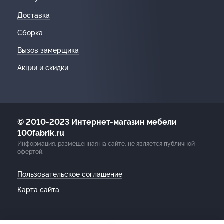
Доставка
Сборка
Вызов замерщика
Акции и скидки
© 2010-2023 Интернет-магазин мебели
100fabrik.ru
Информация, размещенная на сайте, не является публичной
офертой.
Пользовательское соглашение
Карта сайта