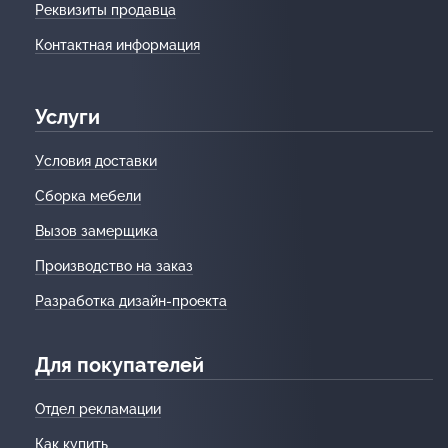
Реквизиты продавца
Контактная информация
Услуги
Условия доставки
Сборка мебели
Вызов замерщика
Производство на заказ
Разработка дизайн-проекта
Для покупателей
Отдел рекламации
Как купить