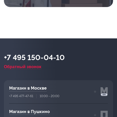
+7 495 150-04-10
Обратный звонок
Магазин в Москве
+7 495 477-47-61
10:00 - 20:00
Магазин в Пушкино