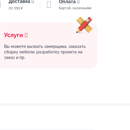
Доставка
Оплата
Картой, наличными
От 350 ₽
Услуги
Вы можете вызвать замерщика, заказать
сборку мебели, разработку проекта на
заказ и пр.