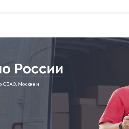
по России
о СВАО, Москве и