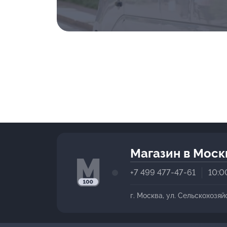
Магазин в Моск
+7 499 477-47-61
10:0
г. Москва, ул. Сельскохозяй