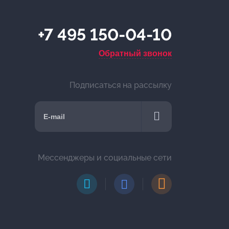
+7 495 150-04-10
Обратный звонок
Подписаться на рассылку
Мессенджеры и социальные сети