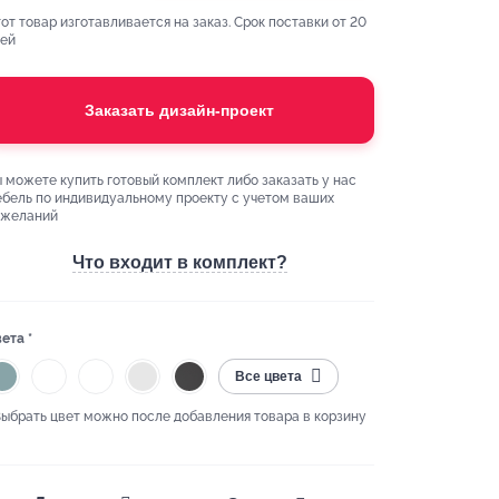
от товар изготавливается на заказ. Срок поставки от 20
ей
Заказать дизайн-проект
 можете купить готовый комплект либо заказать у нас
бель по индивидуальному проекту с учетом ваших
ожеланий
Что входит в комплект?
ета *
Все цвета
Выбрать цвет можно после добавления товара в корзину