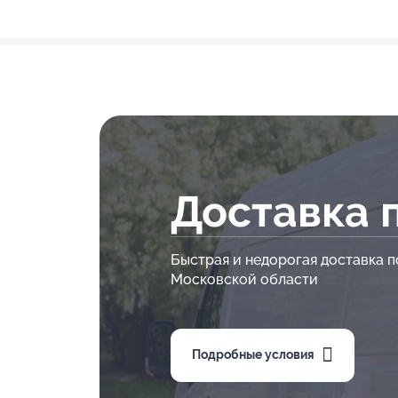
Доставка 
Быстрая и недорогая доставка п
Московской области
Подробные условия