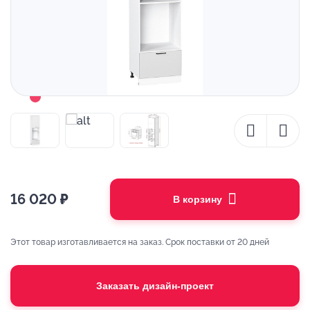
16 020
₽
В корзину
Этот товар изготавливается на заказ. Срок поставки от 20 дней
Заказать дизайн-проект