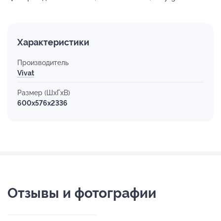
Характеристики
Производитель
Vivat
Размер (ШхГхВ)
600x576x2336
Отзывы и фотографии