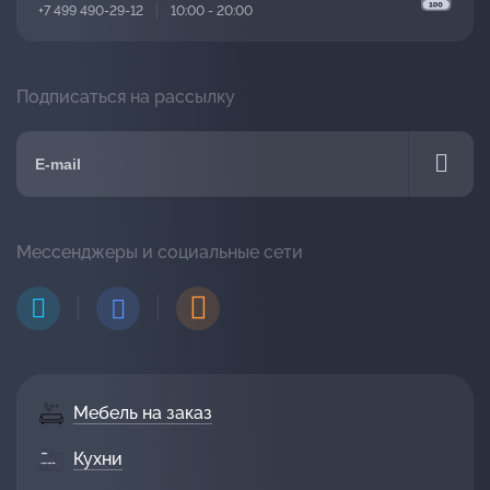
+7 499 490-29-12
10:00 - 20:00
Подписаться на рассылку
Мессенджеры и социальные сети
Мебель на заказ
Кухни