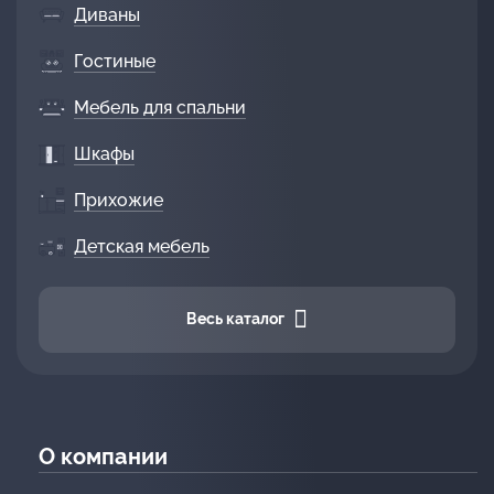
Диваны
Гостиные
Мебель для спальни
Шкафы
Прихожие
Детская мебель
Весь каталог
О компании