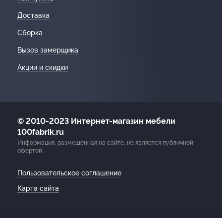
Доставка
Сборка
Вызов замерщика
Акции и скидки
© 2010-2023 Интернет-магазин мебели
100fabrik.ru
Информация, размещенная на сайте, не является публичной
офертой.
Пользовательское соглашение
Карта сайта