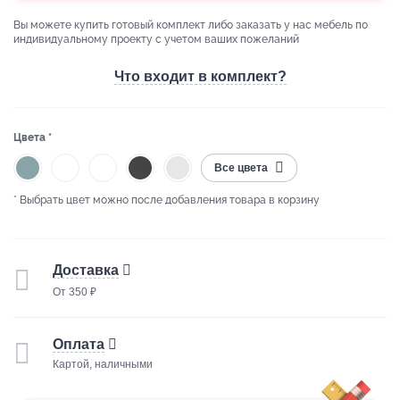
Вы можете купить готовый комплект либо заказать у нас мебель по
индивидуальному проекту с учетом ваших пожеланий
Что входит в комплект?
Цвета *
Все цвета
* Выбрать цвет можно после добавления товара в корзину
Доставка
От 350 ₽
Оплата
Картой, наличными