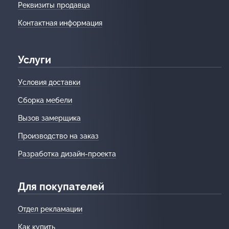
Реквизиты продавца
Контактная информация
Услуги
Условия доставки
Сборка мебели
Вызов замерщика
Производство на заказ
Разработка дизайн-проекта
Для покупателей
Отдел рекламации
Как купить