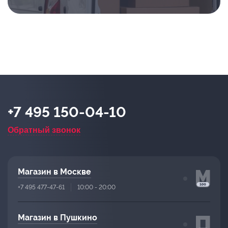
+7 495 150-04-10
Обратный звонок
Магазин в Москве
+7 495 477-47-61
10:00 - 20:00
Магазин в Пушкино