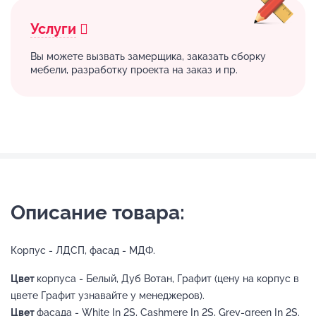
Услуги
Вы можете вызвать замерщика, заказать сборку
мебели, разработку проекта на заказ и пр.
Описание товара:
Корпус - ЛДСП, фасад - МДФ.
Цвет
корпуса - Белый, Дуб Вотан, Графит (цену на корпус в
цвете Графит узнавайте у менеджеров).
Цвет
фасада - White In 2S, Cashmere In 2S, Grey-green In 2S.