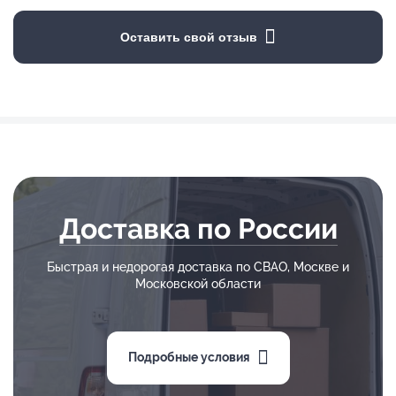
Оставить свой отзыв
Доставка по России
Быстрая и недорогая доставка по СВАО, Москве и
Московской области
Подробные условия