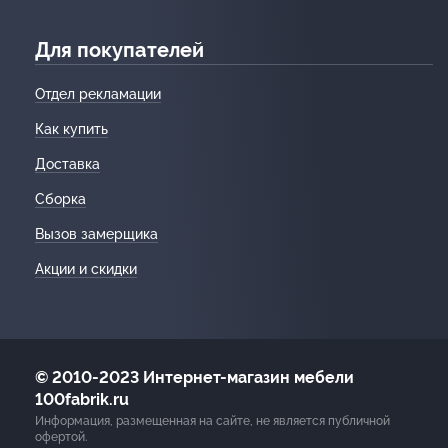
Для покупателей
Отдел рекламации
Как купить
Доставка
Сборка
Вызов замерщика
Акции и скидки
© 2010-2023 Интернет-магазин мебели
100fabrik.ru
Информация, размещенная на сайте, не является публичной
офертой.