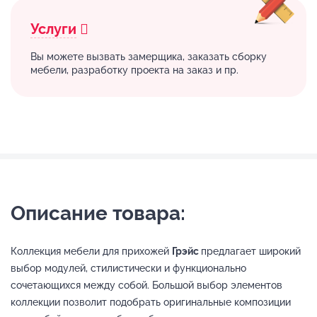
Услуги
Вы можете вызвать замерщика, заказать сборку
мебели, разработку проекта на заказ и пр.
Описание товара:
Коллекция мебели для прихожей
Грэйс
предлагает широкий
выбор модулей, стилистически и функционально
сочетающихся между собой. Большой выбор элементов
коллекции позволит подобрать оригинальные композиции