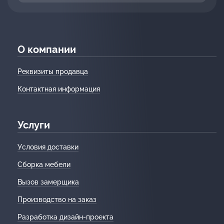
О компании
Реквизиты продавца
Контактная информация
Услуги
Условия доставки
Сборка мебели
Вызов замерщика
Производство на заказ
Разработка дизайн-проекта