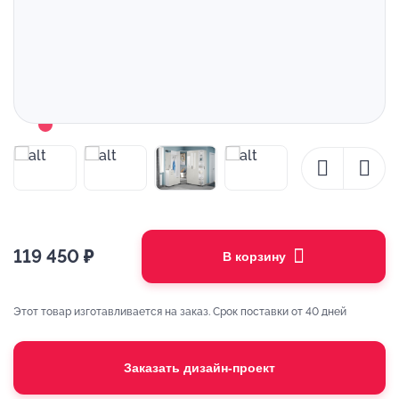
119 450
₽
В корзину
Этот товар изготавливается на заказ. Срок поставки от 40 дней
Заказать дизайн-проект