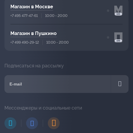
Магазин в Москве
+7 495 477-47-61
10:00 - 20:00
Магазин в Пушкино
+7 499 490-29-12
10:00 - 20:00
Подписаться на рассылку
Мессенджеры и социальные сети