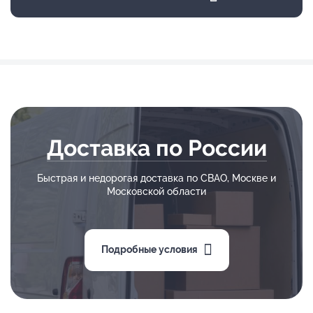
Доставка по России
Быстрая и недорогая доставка по СВАО, Москве и
Московской области
Подробные условия