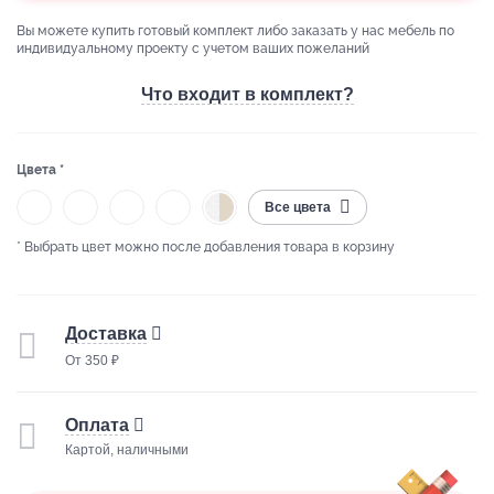
Вы можете купить готовый комплект либо заказать у нас мебель по
индивидуальному проекту с учетом ваших пожеланий
Что входит в комплект?
Цвета *
Все цвета
* Выбрать цвет можно после добавления товара в корзину
Доставка
От 350 ₽
Оплата
Картой, наличными