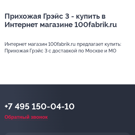
Прихожая Грэйс 3 - купить в
Интернет магазине 100fabrik.ru
Интернет магазин 100fabrik.ru предлагает купить:
Прихожая Грэйс 3 с доставкой по Москве и МО
+7 495 150-04-10
Обратный звонок