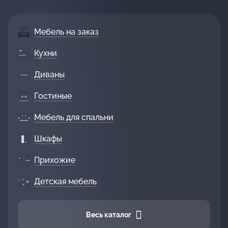
Мебель на заказ
Кухни
Диваны
Гостиные
Мебель для спальни
Шкафы
Прихожие
Детская мебель
Весь каталог