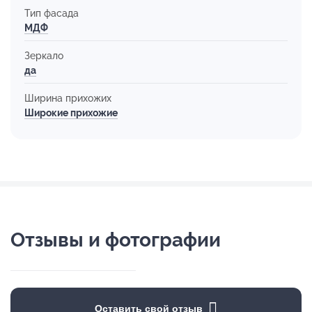
Тип фасада
МДФ
Зеркало
да
Ширина прихожих
Широкие прихожие
Отзывы и фотографии
Оставить свой отзыв