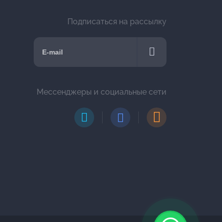
Подписаться на рассылку
Мессенджеры и социальные сети