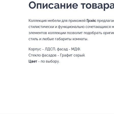
Описание товара
Коллекция мебели для прихожей
Грэйс
предлага
стилистически и функционально сочетающихся 
элементов коллекции позволит подобрать ориги
стиль и любые габариты комнаты.
Корпус - ЛДСП, фасад - МДФ.
Стекло фасадов - Графит серый.
Цвет
- по выбору.