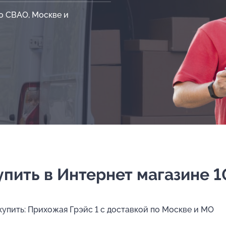
о СВАО, Москве и
упить в Интернет магазине 10
 купить: Прихожая Грэйс 1 с доставкой по Москве и МО