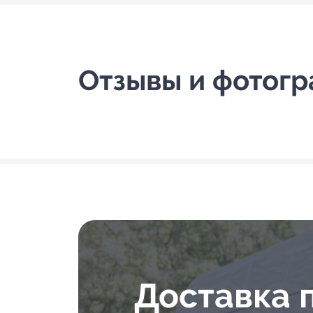
Отзывы и фотог
Доставка 