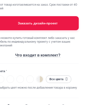
от товар изготавливается на заказ. Срок поставки от 40
ей
Заказать дизайн-проект
 можете купить готовый комплект либо заказать у нас
бель по индивидуальному проекту с учетом ваших
ожеланий
Что входит в комплект?
ета *
Все цвета
Выбрать цвет можно после добавления товара в корзину