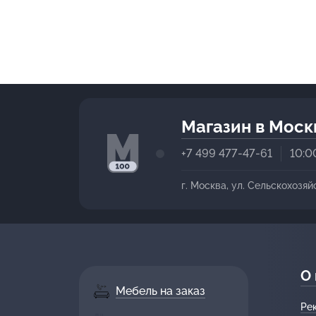
Магазин в Моск
+7 499 477-47-61
10:0
г. Москва, ул. Сельскохозяй
О
Мебель на заказ
Ре