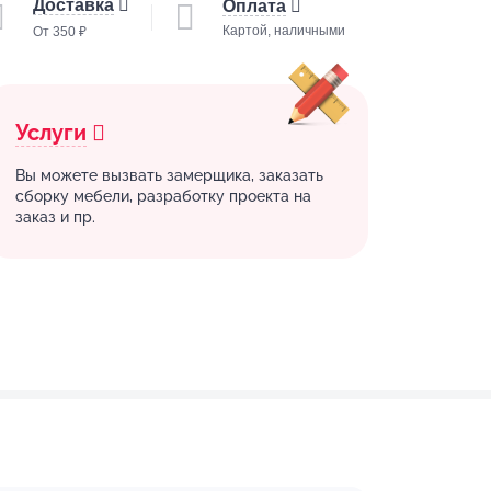
Доставка
Оплата
Картой, наличными
От 350 ₽
Услуги
Вы можете вызвать замерщика, заказать
сборку мебели, разработку проекта на
заказ и пр.