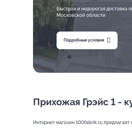
Быстрая и недорогая доставка п
Московской области
Подробные условия
Прихожая Грэйс 1 - к
Интернет магазин 100fabrik.ru предлагает