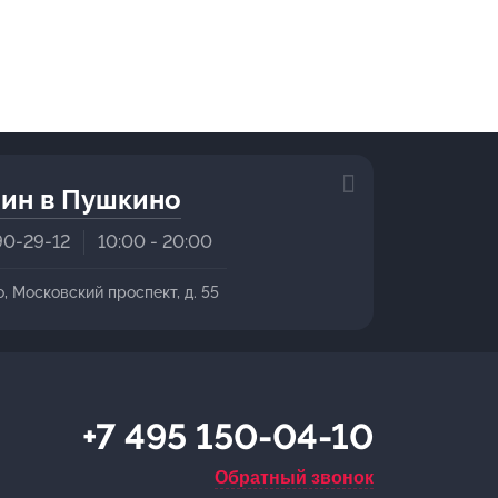
ин в Пушкино
90-29-12
10:00 - 20:00
о, Московский проспект, д. 55
+7 495 150-04-10
Обратный звонок