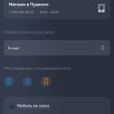
Магазин в Пушкино
+7 499 490-29-12
10:00 - 20:00
Подписаться на рассылку
Мессенджеры и социальные сети
Мебель на заказ