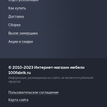
Как купить
Доставка
Сборка
Вызов замерщика
Акции и скидки
© 2010-2023 Интернет-магазин мебели
100fabrik.ru
Информация, размещенная на сайте, не является публичной
офертой.
Пользовательское соглашение
Карта сайта