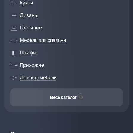
Кухни
Диваны
Гостиные
Мебель для спальни
Шкафы
Прихожие
Детская мебель
Весь каталог