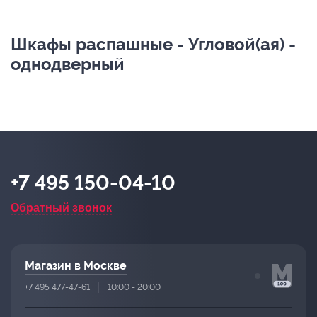
Шкафы распашные - Угловой(ая) -
однодверный
+7 495 150-04-10
Обратный звонок
Магазин в Москве
+7 495 477-47-61
10:00 - 20:00