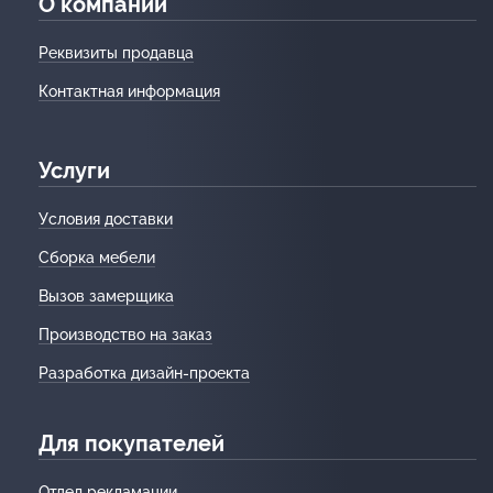
О компании
Реквизиты продавца
Контактная информация
Услуги
Условия доставки
Сборка мебели
Вызов замерщика
Производство на заказ
Разработка дизайн-проекта
Для покупателей
Отдел рекламации