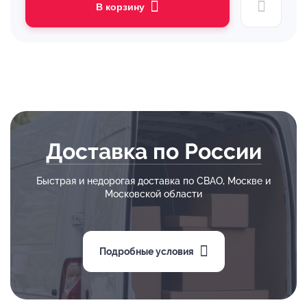
В корзину
Доставка по России
Быстрая и недорогая доставка по СВАО, Москве и
Московской области
Подробные условия