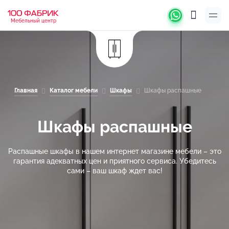
Мебельный центр
Главная
Каталог мебели
Шкафы
Шкафы распашные
Шкафы распашные
Распашные шкафы в нашем интернет магазине мебели – это
гарантия адекватных цен и приятного сервиса. Убедитесь
сами – ваш шкаф ждет вас!