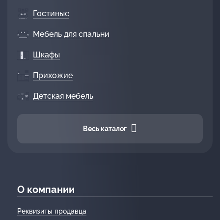
Гостиные
Мебель для спальни
Шкафы
Прихожие
Детская мебель
Весь каталог
О компании
Реквизиты продавца