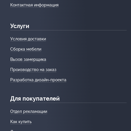
Контактная информация
Услуги
Условия доставки
Сборка мебели
Вызов замерщика
Производство на заказ
Разработка дизайн-проекта
Для покупателей
Отдел рекламации
Как купить