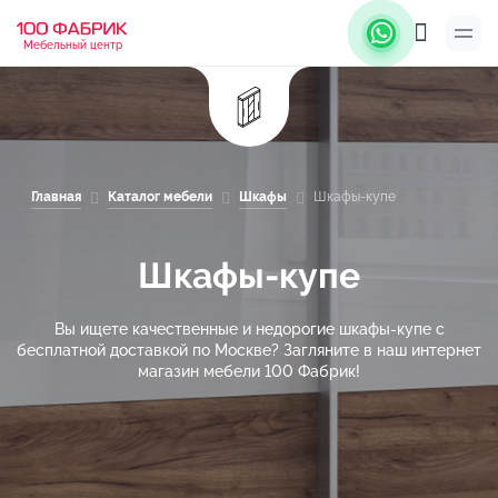
Мебельный центр
Главная
Каталог мебели
Шкафы
Шкафы-купе
Шкафы-купе
Вы ищете качественные и недорогие шкафы-купе с
бесплатной доставкой по Москве? Загляните в наш интернет
магазин мебели 100 Фабрик!