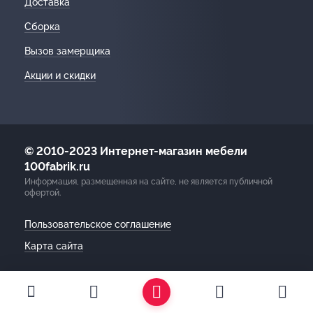
Доставка
Сборка
Вызов замерщика
Акции и скидки
© 2010-2023 Интернет-магазин мебели
100fabrik.ru
Информация, размещенная на сайте, не является публичной
офертой.
Пользовательское соглашение
Карта сайта