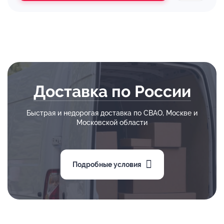
Доставка по России
Быстрая и недорогая доставка по СВАО, Москве и
Московской области
Подробные условия