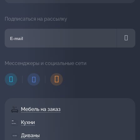
Подписаться на рассылку
Мессенджеры и социальные сети
Мебель на заказ
Кухни
Диваны