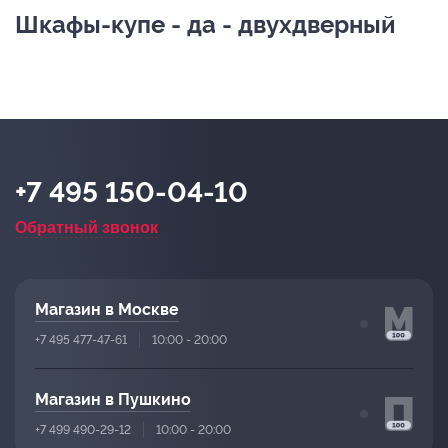
Шкафы-купе - да - двухдверный
+7 495 150-04-10
Обратный звонок
Магазин в Москве
+7 495 477-47-61
10:00 - 20:00
Магазин в Пушкино
+7 499 490-29-12
10:00 - 20:00