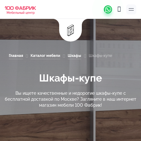
Мебельный центр
Главная
Каталог мебели
Шкафы
Шкафы-купе
Шкафы-купе
Вы ищете качественные и недорогие шкафы-купе с
бесплатной доставкой по Москве? Загляните в наш интернет
магазин мебели 100 Фабрик!