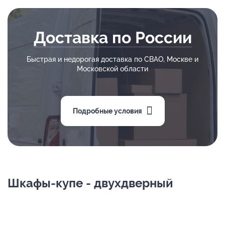
Доставка по России
Быстрая и недорогая доставка по СВАО, Москве и
Московской области
Подробные условия
Шкафы-купе - двухдверный