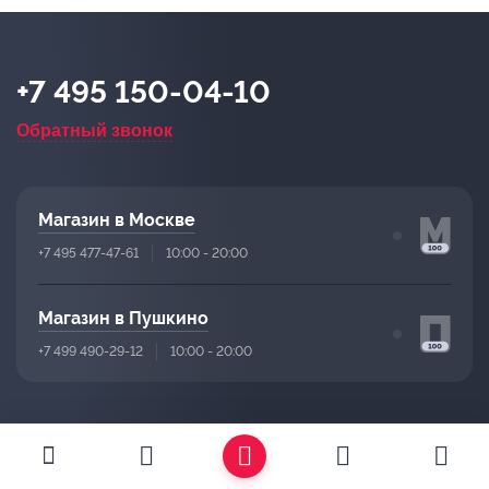
+7 495 150-04-10
Обратный звонок
Магазин в Москве
+7 495 477-47-61
10:00 - 20:00
Магазин в Пушкино
+7 499 490-29-12
10:00 - 20:00
Подписаться на рассылку