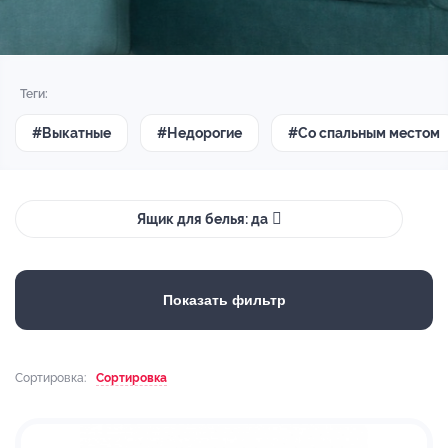
Теги:
#Выкатные
#Недорогие
#Со спальным местом
Ящик для белья: да
Показать фильтр
Сортировка:
Сортировка