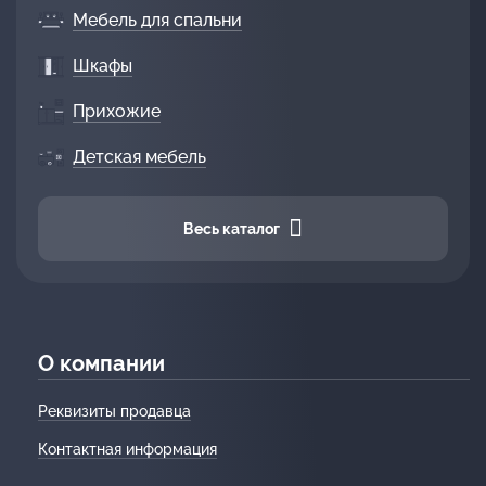
Мебель для спальни
Шкафы
Прихожие
Детская мебель
Весь каталог
О компании
Реквизиты продавца
Контактная информация