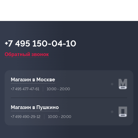
+7 495 150-04-10
Обратный звонок
Магазин в Москве
+7 495 477-47-61
10:00 - 20:00
Магазин в Пушкино
+7 499 490-29-12
10:00 - 20:00