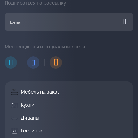
Подписаться на рассылку
Мессенджеры и социальные сети
Мебель на заказ
Кухни
Диваны
Гостиные