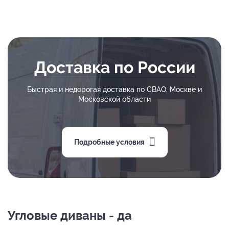
Доставка по России
Быстрая и недорогая доставка по СВАО, Москве и
Московской области
Подробные условия
Угловые диваны - да