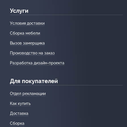
Услуги
Условия доставки
Сборка мебели
Вызов замерщика
Производство на заказ
Разработка дизайн-проекта
Для покупателей
Отдел рекламации
Как купить
Доставка
Сборка