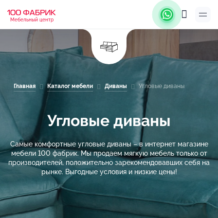
Мебельный центр
Главная
Каталог мебели
Диваны
Угловые диваны
Угловые диваны
Самые комфортные угловые диваны – в интернет магазине
мебели 100 фабрик. Мы продаем мягкую мебель только от
производителей, положительно зарекомендовавших себя на
рынке. Выгодные условия и низкие цены!