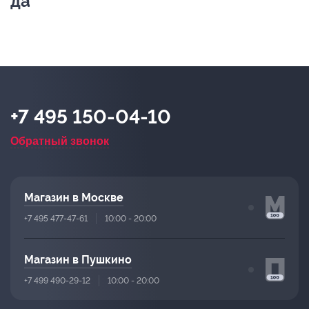
да
+7 495 150-04-10
Обратный звонок
Магазин в Москве
+7 495 477-47-61
10:00 - 20:00
Магазин в Пушкино
+7 499 490-29-12
10:00 - 20:00