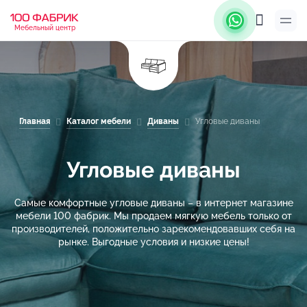
Мебельный центр
Главная
Каталог мебели
Диваны
Угловые диваны
Угловые диваны
Самые комфортные угловые диваны – в интернет магазине
мебели 100 фабрик. Мы продаем мягкую мебель только от
производителей, положительно зарекомендовавших себя на
рынке. Выгодные условия и низкие цены!