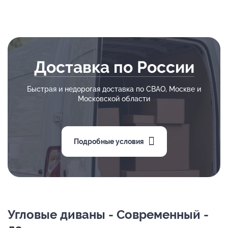
Доставка по России
Быстрая и недорогая доставка по СВАО, Москве и
Московской области
Подробные условия
Угловые диваны - Современный -