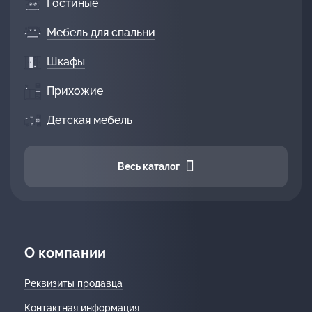
Гостиные
Мебель для спальни
Шкафы
Прихожие
Детская мебель
Весь каталог
О компании
Реквизиты продавца
Контактная информация