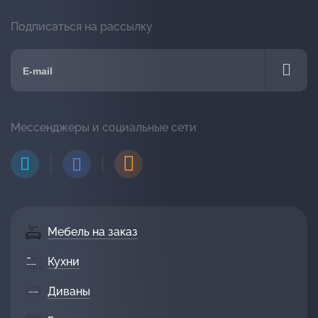
Подписаться на рассылку
Мессенджеры и социальные сети
Мебель на заказ
Кухни
Диваны