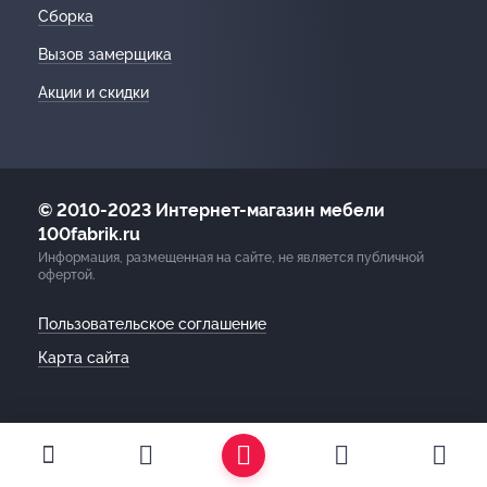
Сборка
Вызов замерщика
Акции и скидки
© 2010-2023 Интернет-магазин мебели
100fabrik.ru
Информация, размещенная на сайте, не является публичной
офертой.
Пользовательское соглашение
Карта сайта