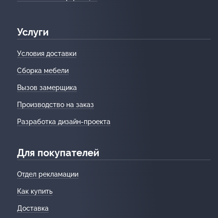
Услуги
Условия доставки
Сборка мебели
Вызов замерщика
Производство на заказ
Разработка дизайн-проекта
Для покупателей
Отдел рекламации
Как купить
Доставка