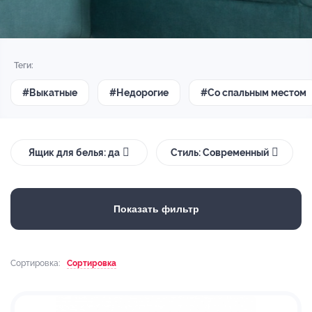
Теги:
#Выкатные
#Недорогие
#Со спальным местом
Ящик для белья: да
Стиль: Современный
Показать фильтр
Сортировка:
Сортировка