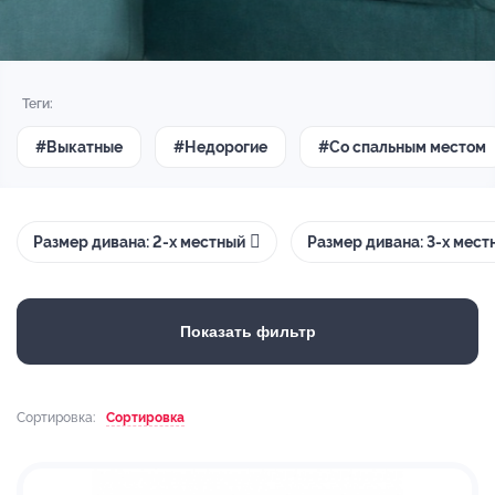
Теги:
#Выкатные
#Недорогие
#Со спальным местом
Размер дивана: 2-х местный
Размер дивана: 3-х мест
Показать фильтр
Сортировка:
Сортировка