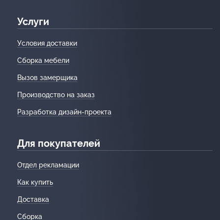
Услуги
Условия доставки
Сборка мебели
Вызов замерщика
Производство на заказ
Разработка дизайн-проекта
Для покупателей
Отдел рекламации
Как купить
Доставка
Сборка