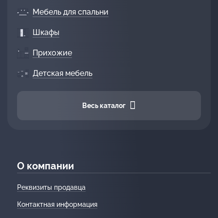
Мебель для спальни
Шкафы
Прихожие
Детская мебель
Весь каталог
О компании
Реквизиты продавца
Контактная информация