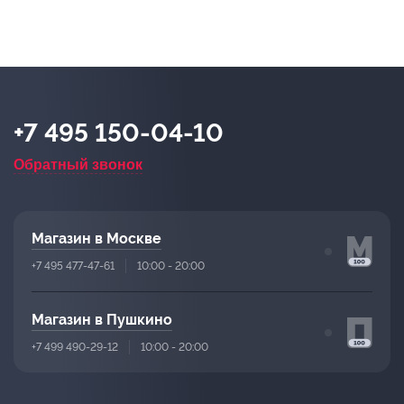
+7 495 150-04-10
Обратный звонок
Магазин в Москве
+7 495 477-47-61
10:00 - 20:00
Магазин в Пушкино
+7 499 490-29-12
10:00 - 20:00