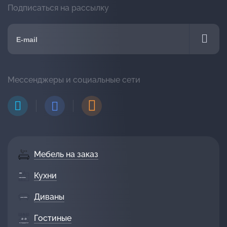
Подписаться на рассылку
Мессенджеры и социальные сети
Мебель на заказ
Кухни
Диваны
Гостиные