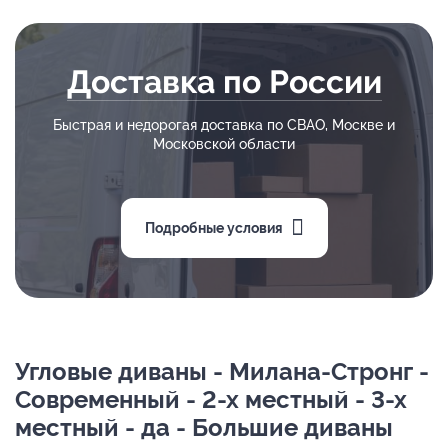
Доставка по России
Быстрая и недорогая доставка по СВАО, Москве и
Московской области
Подробные условия
Угловые диваны - Милана-Стронг -
Современный - 2-х местный - 3-х
местный - да - Большие диваны