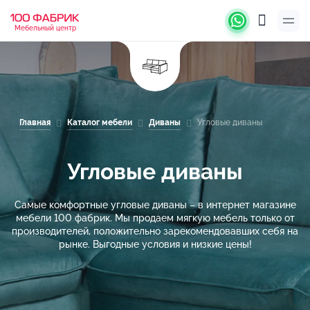
Мебельный центр
Главная
Каталог мебели
Диваны
Угловые диваны
Угловые диваны
Самые комфортные угловые диваны – в интернет магазине
мебели 100 фабрик. Мы продаем мягкую мебель только от
производителей, положительно зарекомендовавших себя на
рынке. Выгодные условия и низкие цены!