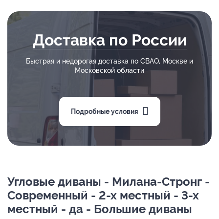
Доставка по России
Быстрая и недорогая доставка по СВАО, Москве и
Московской области
Подробные условия
Угловые диваны - Милана-Стронг -
Современный - 2-х местный - 3-х
местный - да - Большие диваны