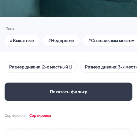
Теги:
#Выкатные
#Недорогие
#Со спальным местом
Размер дивана: 2-х местный
Размер дивана: 3-х мест
Показать фильтр
Сортировка:
Сортировка