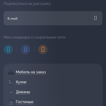
Подписаться на рассылку
Мессенджеры и социальные сети
Мебель на заказ
Кухни
Диваны
Гостиные