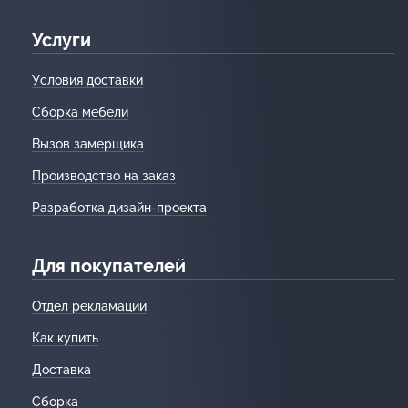
Услуги
Условия доставки
Сборка мебели
Вызов замерщика
Производство на заказ
Разработка дизайн-проекта
Для покупателей
Отдел рекламации
Как купить
Доставка
Сборка