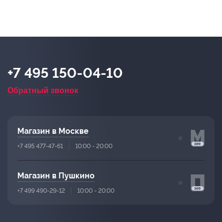
+7 495 150-04-10
Обратный звонок
Магазин в Москве
+7 495 477-47-61
10:00 - 20:00
Магазин в Пушкино
+7 499 490-29-12
10:00 - 20:00