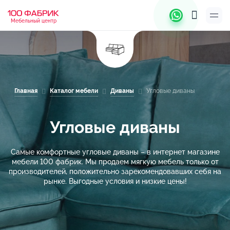
Мебельный центр
Главная
Каталог мебели
Диваны
Угловые диваны
Угловые диваны
Самые комфортные угловые диваны – в интернет магазине
мебели 100 фабрик. Мы продаем мягкую мебель только от
производителей, положительно зарекомендовавших себя на
рынке. Выгодные условия и низкие цены!