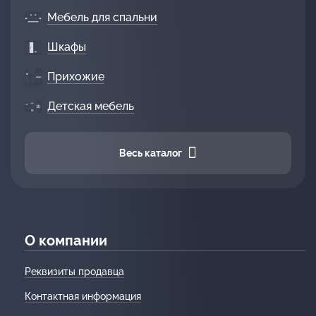
Мебель для спальни
Шкафы
Прихожие
Детская мебель
Весь каталог
О компании
Реквизиты продавца
Контактная информация