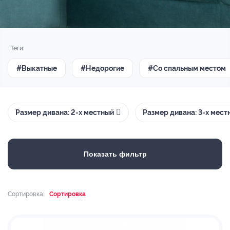
Теги:
#Выкатные
#Недорогие
#Со спальным местом
Размер дивана: 2-х местный
Размер дивана: 3-х мест
Показать фильтр
Сортировка:
Сортировка