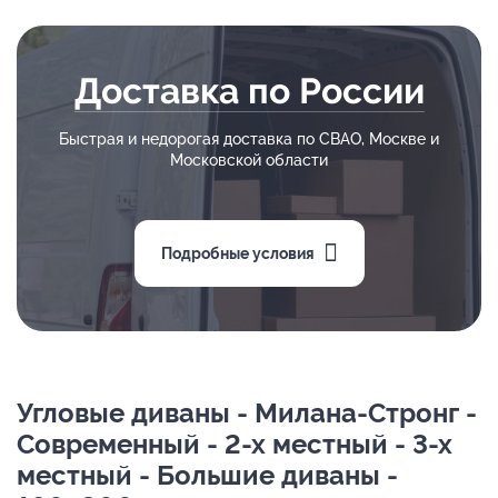
Доставка по России
Быстрая и недорогая доставка по СВАО, Москве и
Московской области
Подробные условия
Угловые диваны - Милана-Стронг -
Современный - 2-х местный - 3-х
местный - Большие диваны -