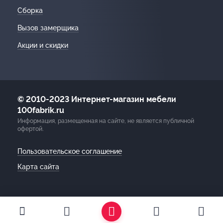
Сборка
Вызов замерщика
Акции и скидки
© 2010-2023 Интернет-магазин мебели
100fabrik.ru
Информация, размещенная на сайте, не является публичной
офертой.
Пользовательское соглашение
Карта сайта