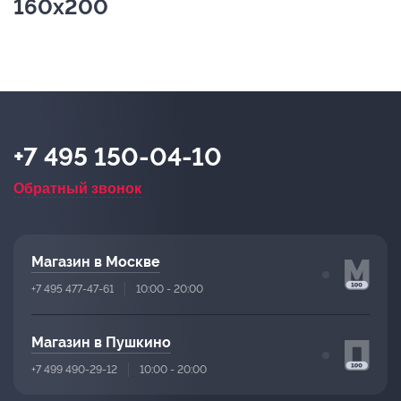
160х200
+7 495 150-04-10
Обратный звонок
Магазин в Москве
+7 495 477-47-61
10:00 - 20:00
Магазин в Пушкино
+7 499 490-29-12
10:00 - 20:00