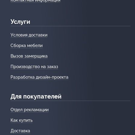
Контактная информация
Услуги
Условия доставки
Сборка мебели
Вызов замерщика
Производство на заказ
Разработка дизайн-проекта
Для покупателей
Отдел рекламации
Как купить
Доставка