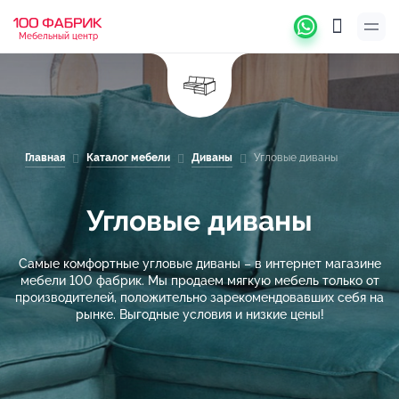
Мебельный центр
Главная
Каталог мебели
Диваны
Угловые диваны
Угловые диваны
Самые комфортные угловые диваны – в интернет магазине
мебели 100 фабрик. Мы продаем мягкую мебель только от
производителей, положительно зарекомендовавших себя на
рынке. Выгодные условия и низкие цены!