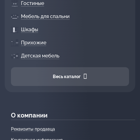
Гостиные
Мебель для спальни
Шкафы
Прихожие
Детская мебель
Весь каталог
О компании
Реквизиты продавца