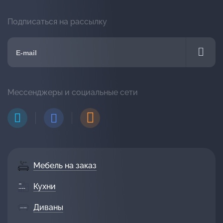
Подписаться на рассылку
Мессенджеры и социальные сети
Мебель на заказ
Кухни
Диваны