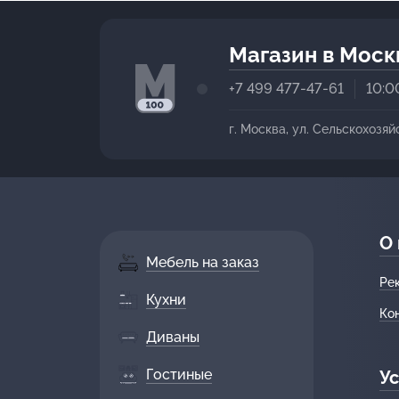
Магазин в Моск
+7 499 477-47-61
10:0
г. Москва, ул. Сельскохозяй
О
Мебель на заказ
Ре
Кухни
Ко
Диваны
Гостиные
Ус