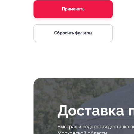
Применить
Сбросить фильтры
Доставка 
Быстрая и недорогая доставка п
Московской области