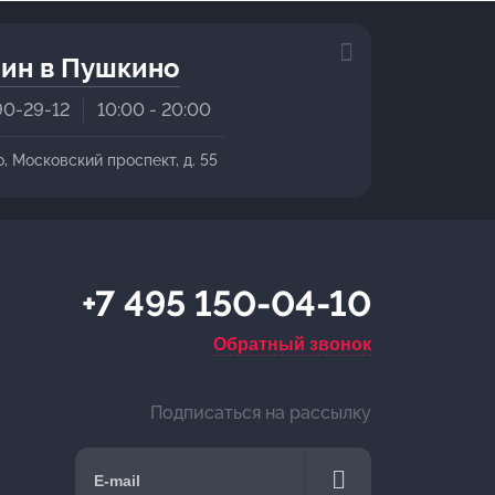
ин в Пушкино
90-29-12
10:00 - 20:00
о, Московский проспект, д. 55
+7 495 150-04-10
Обратный звонок
Подписаться на рассылку