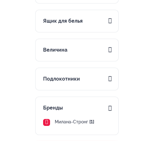
Ящик для белья
Величина
Подлокотники
Бренды
Милана-Стронг
[1]