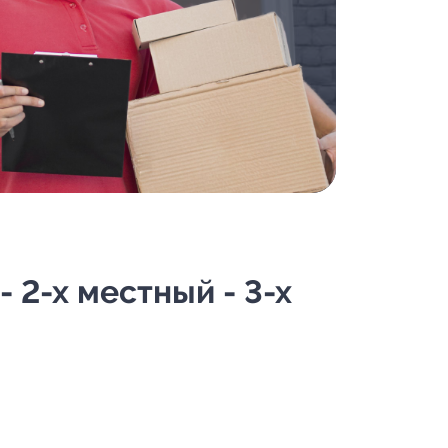
 2-х местный - 3-х