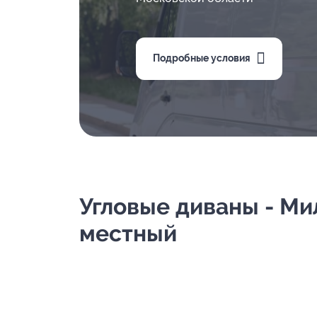
Подробные условия
Угловые диваны - Ми
местный