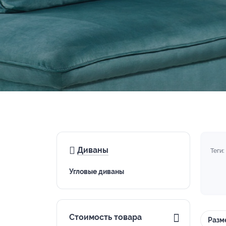
Диваны
Теги:
Угловые диваны
Стоимость товара
Разм