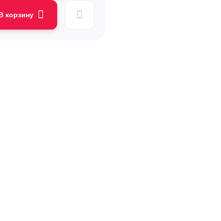
В корзину