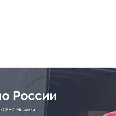
по России
о СВАО, Москве и