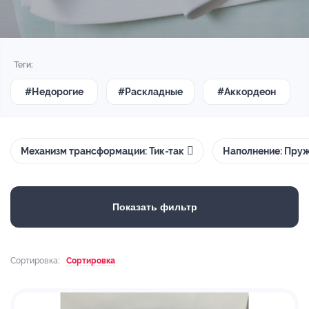
Теги:
#Недорогие
#Раскладные
#Аккордеон
Механизм трансформации: Тик-так
Наполнение: Пру
Показать фильтр
Сортировка:
Сортировка