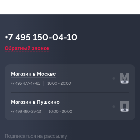
+7 495 150-04-10
Обратный звонок
Магазин в Москве
+7 495 477-47-61
10:00 - 20:00
Магазин в Пушкино
+7 499 490-29-12
10:00 - 20:00
Подписаться на рассылку