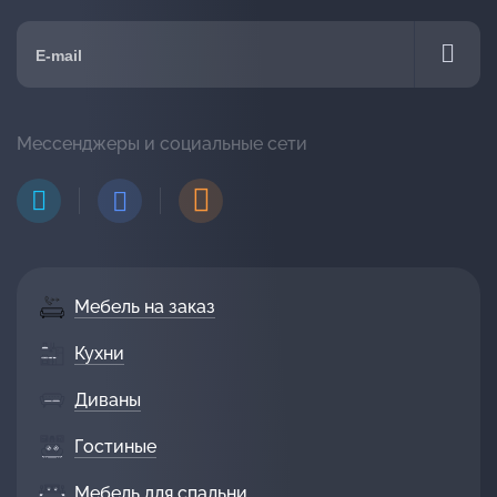
Мессенджеры и социальные сети
Мебель на заказ
Кухни
Диваны
Гостиные
Мебель для спальни