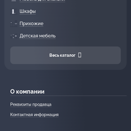
Шкафы
Прихожие
Детская мебель
Весь каталог
О компании
Реквизиты продавца
Контактная информация