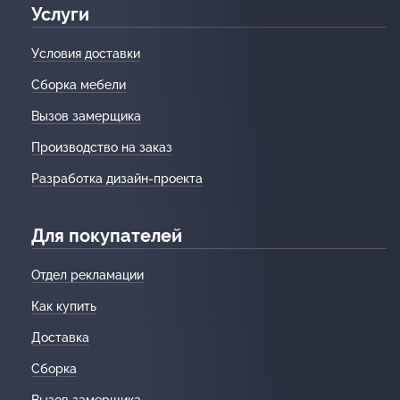
Услуги
Условия доставки
Сборка мебели
Вызов замерщика
Производство на заказ
Разработка дизайн-проекта
Для покупателей
Отдел рекламации
Как купить
Доставка
Сборка