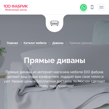
Мебельный центр
Главная
Каталог мебели
Диваны
Прямые диваны
Прямые диваны
Прямые диваны из интернет-магазина мебели 100 фабрик
сделают ваш отдых комфортнее, подарят вам свое тепло и
уют. Низкие цены и бесплатная доставка по Москве сделают
покупку еще приятнее!