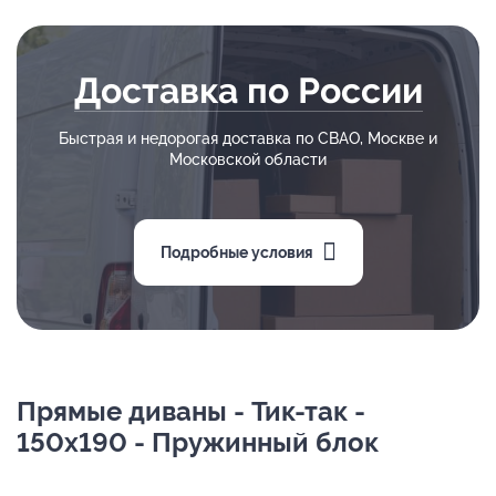
Доставка по России
Быстрая и недорогая доставка по СВАО, Москве и
Московской области
Подробные условия
Прямые диваны - Тик-так -
150х190 - Пружинный блок