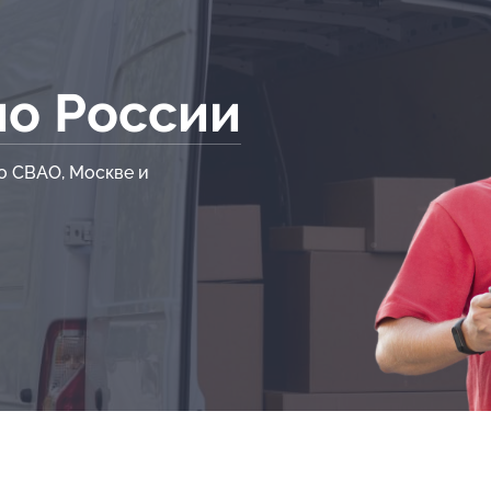
по России
о СВАО, Москве и