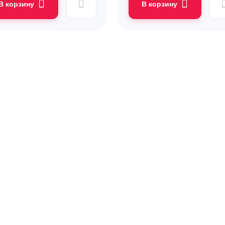
В корзину
В корзину