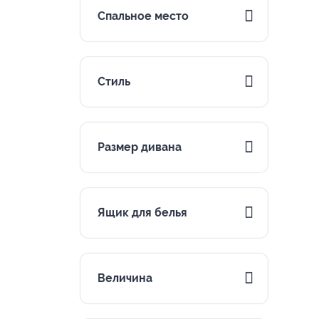
Спальное место
Стиль
Размер дивана
Ящик для белья
Величина