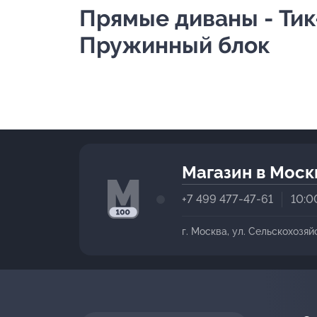
Прямые диваны - Тик
Пружинный блок
Магазин в Моск
+7 499 477-47-61
10:0
г. Москва, ул. Сельскохозяй