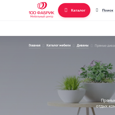
Поиск
Каталог
Мебельный центр
Главная
Каталог мебели
Диваны
Прямые дива
Прямые
отдых ко