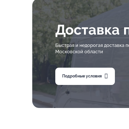
Доставка 
Быстрая и недорогая доставка п
Московской области
Подробные условия